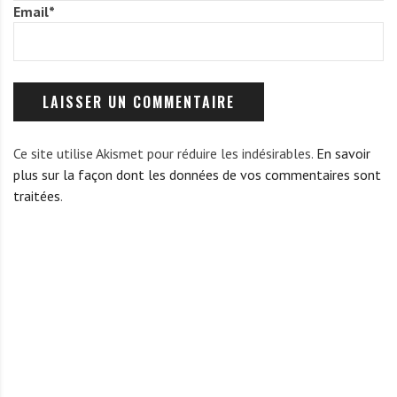
Email
*
Ce site utilise Akismet pour réduire les indésirables.
En savoir
plus sur la façon dont les données de vos commentaires sont
traitées
.