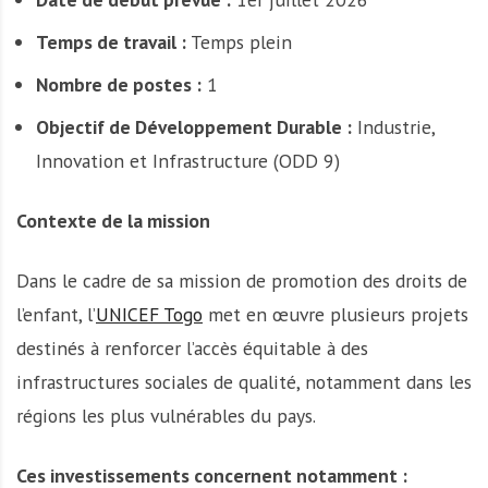
Temps de travail :
Temps plein
Nombre de postes :
1
Objectif de Développement Durable :
Industrie,
Innovation et Infrastructure (ODD 9)
Contexte de la mission
Dans le cadre de sa mission de promotion des droits de
l’enfant, l’
UNICEF Togo
met en œuvre plusieurs projets
destinés à renforcer l’accès équitable à des
infrastructures sociales de qualité, notamment dans les
régions les plus vulnérables du pays.
Ces investissements concernent notamment :