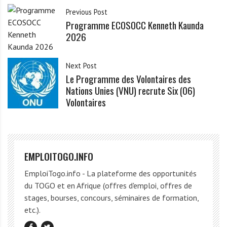
Previous Post
Programme ECOSOCC Kenneth Kaunda
2026
Next Post
Le Programme des Volontaires des
Nations Unies (VNU) recrute Six (06)
Volontaires
EMPLOITOGO.INFO
EmploiTogo.info - La plateforme des opportunités
du TOGO et en Afrique (offres d'emploi, offres de
stages, bourses, concours, séminaires de formation,
etc.).