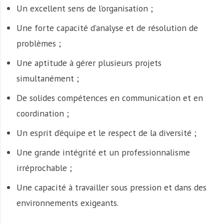
Un excellent sens de l’organisation ;
Une forte capacité d’analyse et de résolution de
problèmes ;
Une aptitude à gérer plusieurs projets
simultanément ;
De solides compétences en communication et en
coordination ;
Un esprit d’équipe et le respect de la diversité ;
Une grande intégrité et un professionnalisme
irréprochable ;
Une capacité à travailler sous pression et dans des
environnements exigeants.