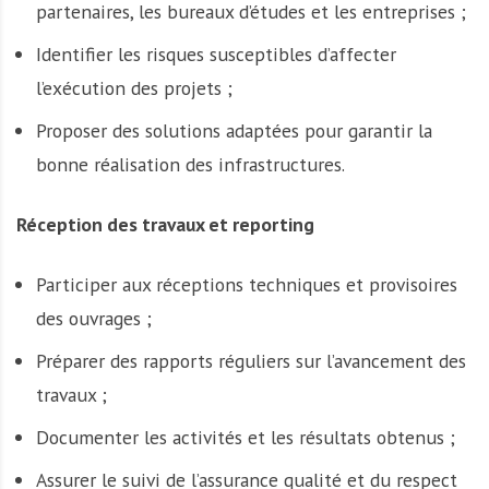
partenaires, les bureaux d’études et les entreprises ;
Identifier les risques susceptibles d’affecter
l’exécution des projets ;
Proposer des solutions adaptées pour garantir la
bonne réalisation des infrastructures.
Réception des travaux et reporting
Participer aux réceptions techniques et provisoires
des ouvrages ;
Préparer des rapports réguliers sur l’avancement des
travaux ;
Documenter les activités et les résultats obtenus ;
Assurer le suivi de l’assurance qualité et du respect