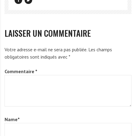
LAISSER UN COMMENTAIRE
Votre adresse e-mail ne sera pas publiée.
Les champs
obligatoires sont indiqués avec
*
Commentaire
*
Name
*