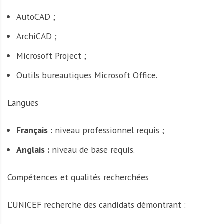
AutoCAD ;
ArchiCAD ;
Microsoft Project ;
Outils bureautiques Microsoft Office.
Langues
Français :
niveau professionnel requis ;
Anglais :
niveau de base requis.
Compétences et qualités recherchées
L’UNICEF recherche des candidats démontrant :