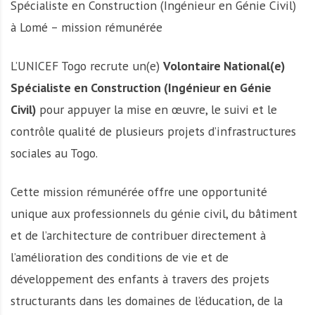
Spécialiste en Construction (Ingénieur en Génie Civil)
à Lomé – mission rémunérée
L’UNICEF Togo recrute un(e)
Volontaire National(e)
Spécialiste en Construction (Ingénieur en Génie
Civil)
pour appuyer la mise en œuvre, le suivi et le
contrôle qualité de plusieurs projets d’infrastructures
sociales au Togo.
Cette mission rémunérée offre une opportunité
unique aux professionnels du génie civil, du bâtiment
et de l’architecture de contribuer directement à
l’amélioration des conditions de vie et de
développement des enfants à travers des projets
structurants dans les domaines de l’éducation, de la