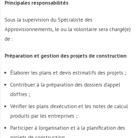
Principales responsabilités
Sous la supervision du Spécialiste des
Approvisionnements, le ou la volontaire sera chargé(e)
de :
Préparation et gestion des projets de construction
Élaborer les plans et devis estimatifs des projets ;
Contribuer à la préparation des dossiers d’appel
d’offres ;
Vérifier les plans d’exécution et les notes de calcul
produits par les entreprises ;
Participer à l’organisation et à la planification des
projets de construction.