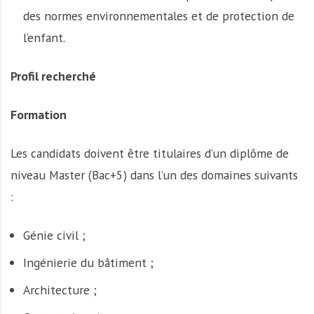
des normes environnementales et de protection de
l’enfant.
Profil recherché
Formation
Les candidats doivent être titulaires d’un diplôme de
niveau Master (Bac+5) dans l’un des domaines suivants
:
Génie civil ;
Ingénierie du bâtiment ;
Architecture ;