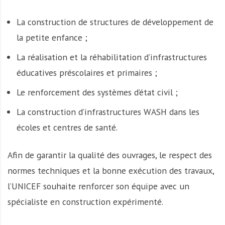
La construction de structures de développement de
la petite enfance ;
La réalisation et la réhabilitation d’infrastructures
éducatives préscolaires et primaires ;
Le renforcement des systèmes d’état civil ;
La construction d’infrastructures WASH dans les
écoles et centres de santé.
Afin de garantir la qualité des ouvrages, le respect des
normes techniques et la bonne exécution des travaux,
l’UNICEF souhaite renforcer son équipe avec un
spécialiste en construction expérimenté.