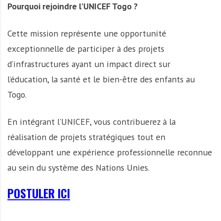
Pourquoi rejoindre l’UNICEF Togo ?
Cette mission représente une opportunité
exceptionnelle de participer à des projets
d’infrastructures ayant un impact direct sur
l’éducation, la santé et le bien-être des enfants au
Togo.
En intégrant l’UNICEF, vous contribuerez à la
réalisation de projets stratégiques tout en
développant une expérience professionnelle reconnue
au sein du système des Nations Unies.
POSTULER ICI