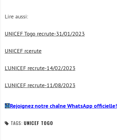
Lire aussi:
UNICEF Togo recrute-31/01/2023
UNICEF rcerute
L’UNICEF recrute-14/02/2023
L’UNICEF recrute-11/08/2023
Rejoignez notre chaîne WhatsApp officielle!
TAGS:
UNICEF TOGO