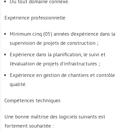
Ou tout domaine connexe.
Expérience professionnelle
Minimum cinq (05) années d’expérience dans la
supervision de projets de construction ;
Expérience dans la planification, le suivi et
l’évaluation de projets d’infrastructures ;
Expérience en gestion de chantiers et contrôle
qualité.
Compétences techniques
Une bonne maîtrise des logiciels suivants est
fortement souhaitée :