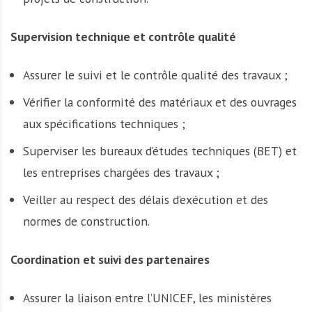
Supervision technique et contrôle qualité
Assurer le suivi et le contrôle qualité des travaux ;
Vérifier la conformité des matériaux et des ouvrages
aux spécifications techniques ;
Superviser les bureaux d’études techniques (BET) et
les entreprises chargées des travaux ;
Veiller au respect des délais d’exécution et des
normes de construction.
Coordination et suivi des partenaires
Assurer la liaison entre l’UNICEF, les ministères