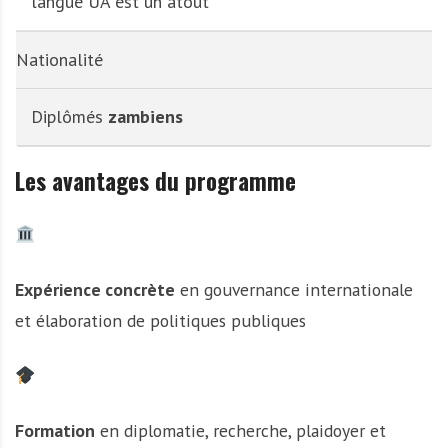
langue UA est un atout
Nationalité
Diplômés
zambiens
Les avantages du programme
Expérience concrète
en gouvernance internationale
et élaboration de politiques publiques
Formation
en diplomatie, recherche, plaidoyer et