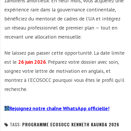
zambiens ambitieux. En neuf mois, vous acquérez une
expérience rare dans la gouvernance continentale,
bénéficiez du mentorat de cadres de l’UA et intégrez
un réseau professionnel de premier plan — tout en
recevant une allocation mensuelle.
Ne laissez pas passer cette opportunité. La date limite
est le
26 juin 2026
. Préparez votre dossier avec soin,
soignez votre lettre de motivation en anglais, et
montrez à l’ECOSOCC pourquoi vous êtes le profil qu’il
recherche.
Rejoignez notre chaîne WhatsApp officielle!
TAGS:
PROGRAMME ECOSOCC KENNETH KAUNDA 2026