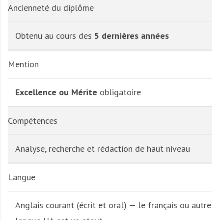
Ancienneté du diplôme
Obtenu au cours des
5 dernières années
Mention
Excellence ou Mérite
obligatoire
Compétences
Analyse, recherche et rédaction de haut niveau
Langue
Anglais courant (écrit et oral) — le français ou autre