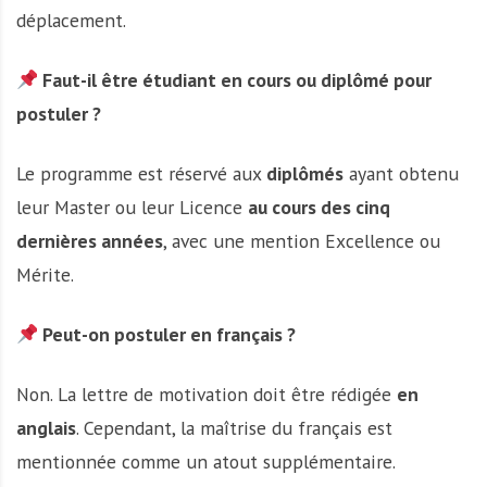
déplacement.
Faut-il être étudiant en cours ou diplômé pour
postuler ?
Le programme est réservé aux
diplômés
ayant obtenu
leur Master ou leur Licence
au cours des cinq
dernières années
, avec une mention Excellence ou
Mérite.
Peut-on postuler en français ?
Non. La lettre de motivation doit être rédigée
en
anglais
. Cependant, la maîtrise du français est
mentionnée comme un atout supplémentaire.