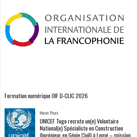
Formation numérique OIF D-CLIC 2026
Next Post
UNICEF Togo recrute un(e) Volontaire
National(e) Spécialiste en Construction
(Ingénieur en Génie Civil) à Lomé – mission