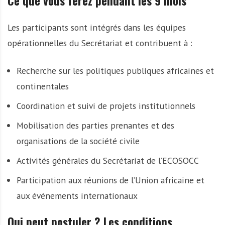
Ce que vous ferez pendant les 9 mois
Les participants sont intégrés dans les équipes
opérationnelles du Secrétariat et contribuent à :
Recherche sur les politiques publiques africaines et
continentales
Coordination et suivi de projets institutionnels
Mobilisation des parties prenantes et des
organisations de la société civile
Activités générales du Secrétariat de l’ECOSOCC
Participation aux réunions de l’Union africaine et
aux événements internationaux
Qui peut postuler ? Les conditions