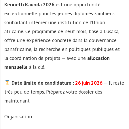
Kenneth Kaunda 2026
est une opportunité
exceptionnelle pour les jeunes diplômés zambiens
souhaitant intégrer une institution de l’Union
africaine. Ce programme de neuf mois, basé à Lusaka,
offre une expérience concrète dans la gouvernance
panafricaine, la recherche en politiques publiques et
la coordination de projets — avec une
allocation
mensuelle
à la clé.
Date limite de candidature :
26 juin 2026
— Il reste
très peu de temps. Préparez votre dossier dès
maintenant.
Organisation