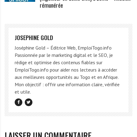
rémunérée
JOSEPHINE GOLD
Joséphine Gold – Éditrice Web, EmploiTogo.info
Passionnée par le marketing digital et le SEO, je
rédige et optimise des contenus fiables sur
EmploiTogo.info pour aider nos lecteurs à accéder
aux meilleures opportunités au Togo et en Afrique.
Mon objectif : offrir une information claire, vérifiée
et utile.
LAISSER UN COMMENTAIRE