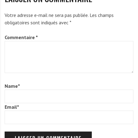
Votre adresse e-mail ne sera pas publiée.
Les champs
obligatoires sont indiqués avec
*
Commentaire
*
Name
*
Email
*