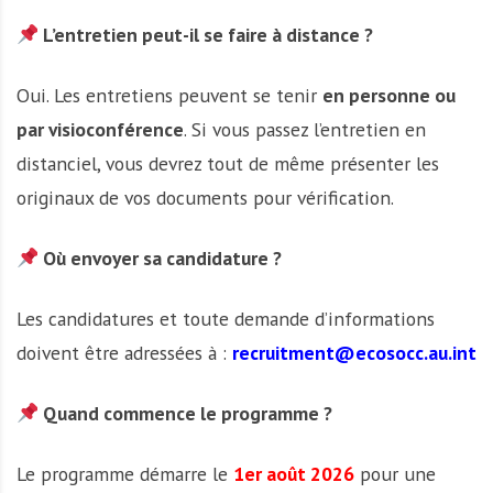
L’entretien peut-il se faire à distance ?
Oui. Les entretiens peuvent se tenir
en personne ou
par visioconférence
. Si vous passez l’entretien en
distanciel, vous devrez tout de même présenter les
originaux de vos documents pour vérification.
Où envoyer sa candidature ?
Les candidatures et toute demande d’informations
doivent être adressées à :
recruitment@ecosocc.au.int
Quand commence le programme ?
Le programme démarre le
1er août 2026
pour une