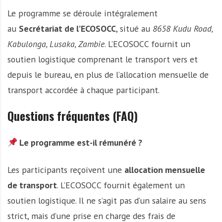
Le programme se déroule intégralement
au
Secrétariat de l’ECOSOCC
, situé au
8658 Kudu Road,
Kabulonga, Lusaka, Zambie
. L’ECOSOCC fournit un
soutien logistique comprenant le transport vers et
depuis le bureau, en plus de l’allocation mensuelle de
transport accordée à chaque participant.
Questions fréquentes (FAQ)
Le programme est-il rémunéré ?
Les participants reçoivent une
allocation mensuelle
de transport
. L’ECOSOCC fournit également un
soutien logistique. Il ne s’agit pas d’un salaire au sens
strict, mais d’une prise en charge des frais de