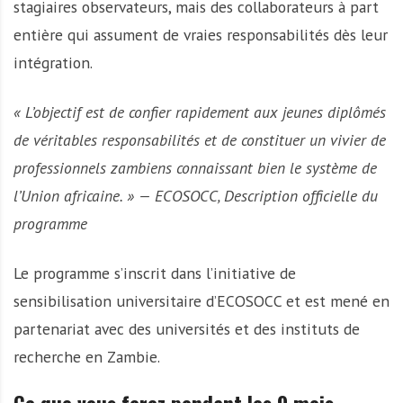
stagiaires observateurs, mais des collaborateurs à part
entière qui assument de vraies responsabilités dès leur
intégration.
« L’objectif est de confier rapidement aux jeunes diplômés
de véritables responsabilités et de constituer un vivier de
professionnels zambiens connaissant bien le système de
l’Union africaine. » — ECOSOCC, Description officielle du
programme
Le programme s’inscrit dans l’initiative de
sensibilisation universitaire d’ECOSOCC et est mené en
partenariat avec des universités et des instituts de
recherche en Zambie.