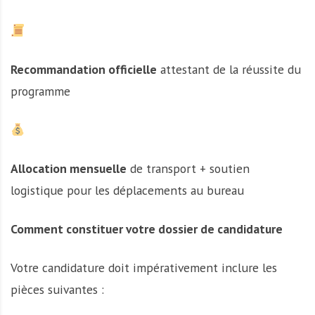
Recommandation officielle
attestant de la réussite du
programme
Allocation mensuelle
de transport + soutien
logistique pour les déplacements au bureau
Comment constituer votre dossier de candidature
Votre candidature doit impérativement inclure les
pièces suivantes :