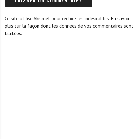
Ce site utilise Akismet pour réduire les indésirables.
En savoir
plus sur la façon dont les données de vos commentaires sont
traitées
.