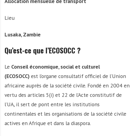
Allocation mensuelle de transport
Lieu
Lusaka, Zambie
Qu’est-ce que l’ECOSOCC ?
Le
Conseil économique, social et culturel
(ECOSOCC)
est l’organe consultatif officiel de l’Union
africaine auprès de la société civile. Fondé en 2004 en
vertu des articles 5(i) et 22 de l’Acte constitutif de
l’UA, il sert de pont entre les institutions
continentales et les organisations de la société civile
actives en Afrique et dans la diaspora.