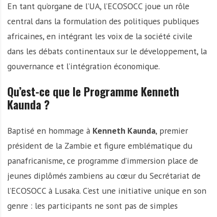
En tant qu’organe de l’UA, l’ECOSOCC joue un rôle
central dans la formulation des politiques publiques
africaines, en intégrant les voix de la société civile
dans les débats continentaux sur le développement, la
gouvernance et l’intégration économique.
Qu’est-ce que le Programme Kenneth
Kaunda ?
Baptisé en hommage à
Kenneth Kaunda
, premier
président de la Zambie et figure emblématique du
panafricanisme, ce programme d’immersion place de
jeunes diplômés zambiens au cœur du Secrétariat de
l’ECOSOCC à Lusaka. C’est une initiative unique en son
genre : les participants ne sont pas de simples