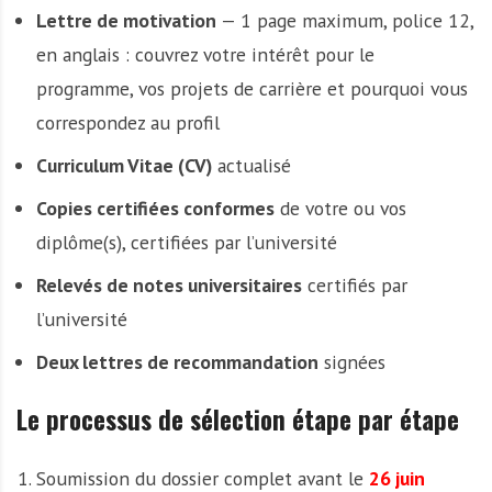
Lettre de motivation
— 1 page maximum, police 12,
en anglais : couvrez votre intérêt pour le
programme, vos projets de carrière et pourquoi vous
correspondez au profil
Curriculum Vitae (CV)
actualisé
Copies certifiées conformes
de votre ou vos
diplôme(s), certifiées par l’université
Relevés de notes universitaires
certifiés par
l’université
Deux lettres de recommandation
signées
Le processus de sélection étape par étape
Soumission du dossier complet avant le
26 juin