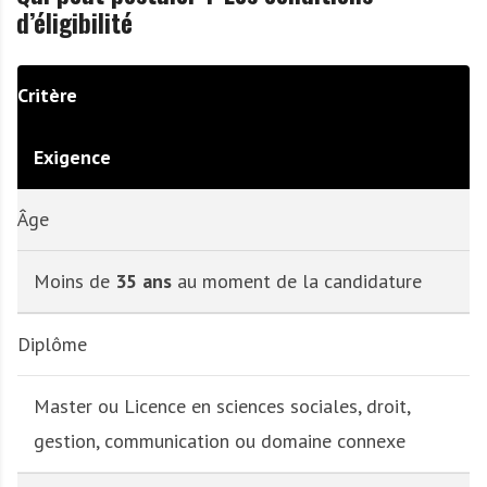
d’éligibilité
Critère
Exigence
Âge
Moins de
35 ans
au moment de la candidature
Diplôme
Master ou Licence en sciences sociales, droit,
gestion, communication ou domaine connexe