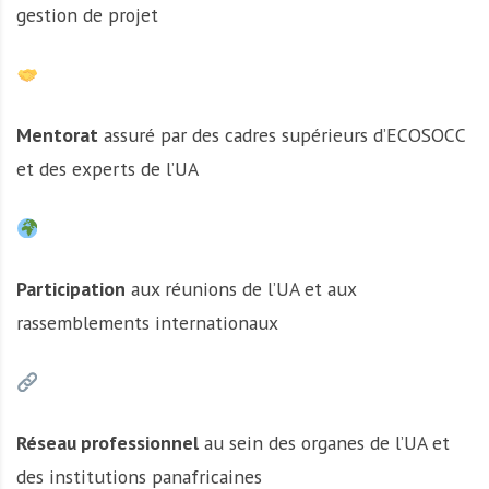
gestion de projet
Mentorat
assuré par des cadres supérieurs d’ECOSOCC
et des experts de l’UA
Participation
aux réunions de l’UA et aux
rassemblements internationaux
Réseau professionnel
au sein des organes de l’UA et
des institutions panafricaines