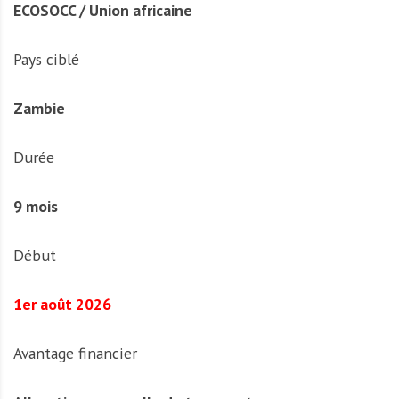
ECOSOCC / Union africaine
Pays ciblé
Zambie
Durée
9 mois
Début
1er août 2026
Avantage financier