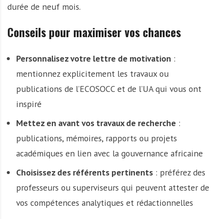
durée de neuf mois.
Conseils pour maximiser vos chances
Personnalisez votre lettre de motivation
:
mentionnez explicitement les travaux ou
publications de l’ECOSOCC et de l’UA qui vous ont
inspiré
Mettez en avant vos travaux de recherche
:
publications, mémoires, rapports ou projets
académiques en lien avec la gouvernance africaine
Choisissez des référents pertinents
: préférez des
professeurs ou superviseurs qui peuvent attester de
vos compétences analytiques et rédactionnelles