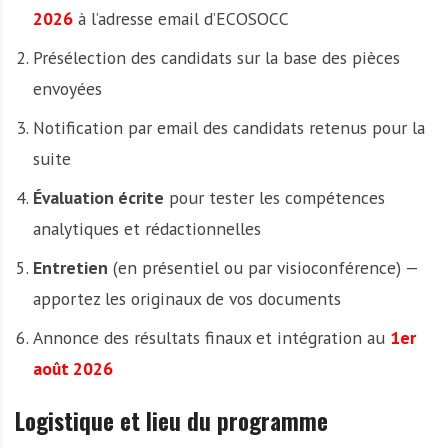
2026
à l’adresse email d’ECOSOCC
Présélection des candidats sur la base des pièces
envoyées
Notification par email des candidats retenus pour la
suite
Évaluation écrite
pour tester les compétences
analytiques et rédactionnelles
Entretien
(en présentiel ou par visioconférence) —
apportez les originaux de vos documents
Annonce des résultats finaux et intégration au
1er
août 2026
Logistique et lieu du programme