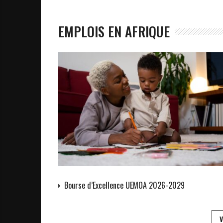
EMPLOIS EN AFRIQUE
Bourse d’Excellence UEMOA 2026-2029