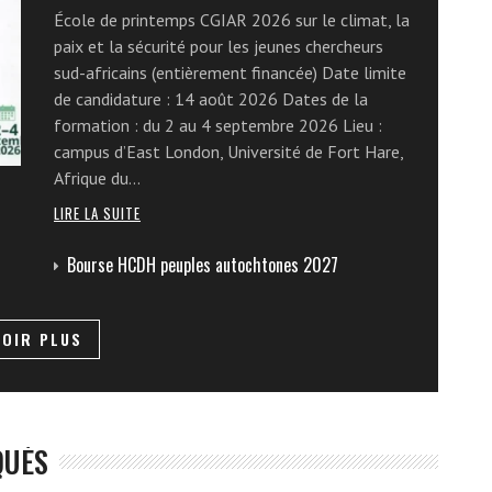
École de printemps CGIAR 2026 sur le climat, la
paix et la sécurité pour les jeunes chercheurs
sud-africains (entièrement financée) Date limite
de candidature : 14 août 2026 Dates de la
formation : du 2 au 4 septembre 2026 Lieu :
campus d’East London, Université de Fort Hare,
Afrique du…
LIRE LA SUITE
Bourse HCDH peuples autochtones 2027
VOIR PLUS
QUÉS