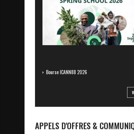
Bourse ICANN88 2026
APPELS D'OFFRES & COMMUNI