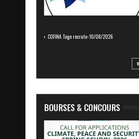
COFINA Togo recrute-10/08/2026
BOURSES & CONCOURS