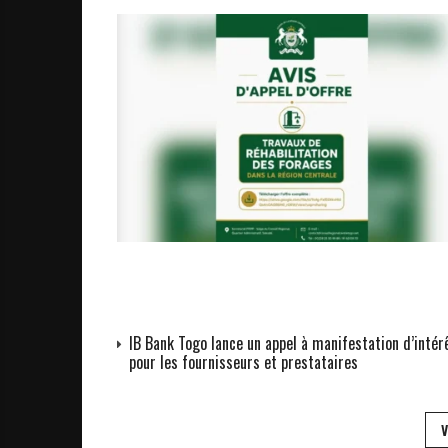
IB Bank Togo lance un appel à manifestation d’intér
pour les fournisseurs et prestataires