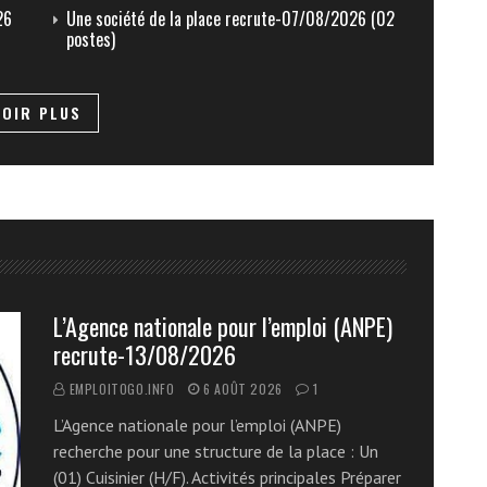
26
Une société de la place recrute-07/08/2026 (02
postes)
VOIR PLUS
L’Agence nationale pour l’emploi (ANPE)
recrute-13/08/2026
EMPLOITOGO.INFO
6 AOÛT 2026
1
L’Agence nationale pour l’emploi (ANPE)
recherche pour une structure de la place : Un
(01) Cuisinier (H/F). Activités principales Préparer