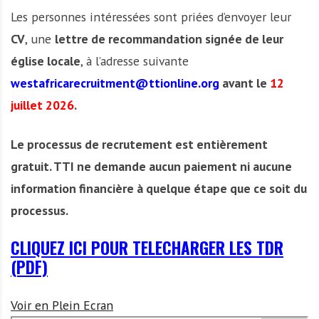
Les personnes intéressées sont priées d’envoyer leur
CV
, une
lettre de recommandation signée de leur
église locale
, à l’adresse suivante
westafricarecruitment@ttionline.org
avant le
12
juillet 2026
.
Le processus de recrutement est entièrement
gratuit. TTI ne demande aucun paiement ni aucune
information financière à quelque étape que ce soit du
processus.
CLIQUEZ ICI POUR TELECHARGER LES TDR
(PDF)
Voir en Plein Ecran