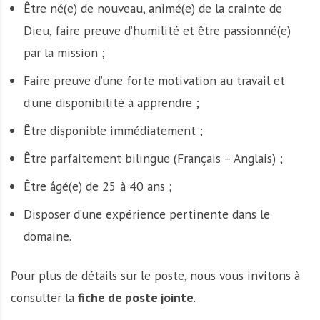
Être né(e) de nouveau, animé(e) de la crainte de
Dieu, faire preuve d’humilité et être passionné(e)
par la mission ;
Faire preuve d’une forte motivation au travail et
d’une disponibilité à apprendre ;
Être disponible immédiatement ;
Être parfaitement bilingue (Français – Anglais) ;
Être âgé(e) de 25 à 40 ans ;
Disposer d’une expérience pertinente dans le
domaine.
Pour plus de détails sur le poste, nous vous invitons à
consulter la
fiche de poste jointe
.