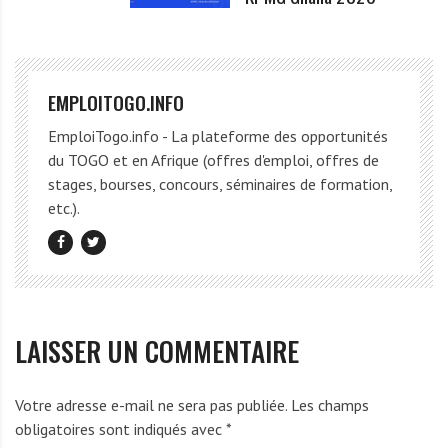
EMPLOITOGO.INFO
EmploiTogo.info - La plateforme des opportunités
du TOGO et en Afrique (offres d'emploi, offres de
stages, bourses, concours, séminaires de formation,
etc.).
LAISSER UN COMMENTAIRE
Votre adresse e-mail ne sera pas publiée.
Les champs
obligatoires sont indiqués avec
*