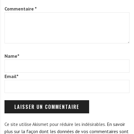
Commentaire
*
Name
*
Email
*
Ce site utilise Akismet pour réduire les indésirables.
En savoir
plus sur la façon dont les données de vos commentaires sont