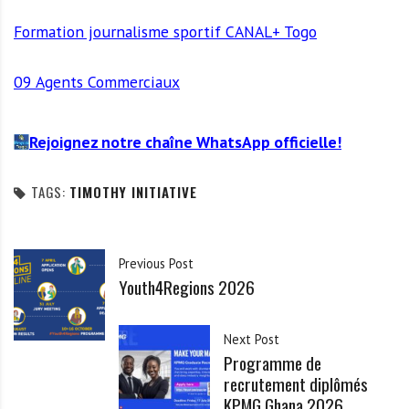
Formation journalisme sportif CANAL+ Togo
09 Agents Commerciaux
Rejoignez notre chaîne WhatsApp officielle!
TAGS:
TIMOTHY INITIATIVE
Previous Post
Youth4Regions 2026
Next Post
Programme de
recrutement diplômés
KPMG Ghana 2026