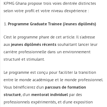
KPMG Ghana propose trois voies d’entrée distinctes
selon votre profil et votre niveau d’expérience :
Programme Graduate Trainee (Jeunes diplômés)
C’est le programme phare de cet article. Il s’adresse
aux
jeunes diplômés récents
souhaitant lancer leur
carrière professionnelle dans un environnement
structuré et stimulant.
Le programme est conçu pour faciliter la transition
entre le monde académique et le monde professionnel.
Vous bénéficierez d’un
parcours de formation
structuré
, d’un
mentorat individuel
par des
professionnels expérimentés, et d’une exposition