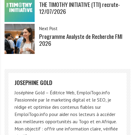
THE TIMOTHY INITIATIVE (TTI) recrute-
12/07/2026
Next Post
Programme Analyste de Recherche FMI
2026
JOSEPHINE GOLD
Joséphine Gold – Éditrice Web, EmploiTogo.info
Passionnée par le marketing digital et le SEO, je
rédige et optimise des contenus fiables sur
EmploiTogo.info pour aider nos lecteurs à accéder
aux meilleures opportunités au Togo et en Afrique.
Mon objectif : offrir une information claire, vérifiée