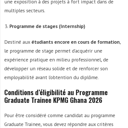
une exposition à des projets à fort impact dans de
multiples secteurs.
Programme de stages (Internship)
Destiné aux
étudiants encore en cours de formation
,
le programme de stage permet d’acquérir une
expérience pratique en milieu professionnel, de
développer un réseau solide et de renforcer son
employabilité avant l’obtention du diplôme.
Conditions d’éligibilité au Programme
Graduate Trainee KPMG Ghana 2026
Pour être considéré comme candidat au programme
Graduate Trainee, vous devez répondre aux critères