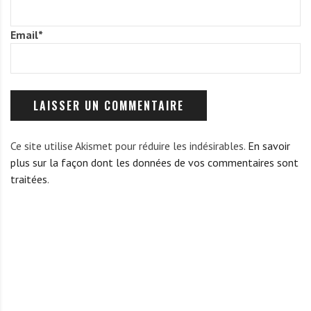
Email
*
Ce site utilise Akismet pour réduire les indésirables.
En savoir
plus sur la façon dont les données de vos commentaires sont
traitées
.