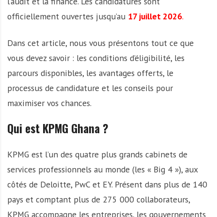
l’audit et la finance. Les candidatures sont
officiellement ouvertes jusqu’au
17 juillet 2026
.
Dans cet article, nous vous présentons tout ce que
vous devez savoir : les conditions d’éligibilité, les
parcours disponibles, les avantages offerts, le
processus de candidature et les conseils pour
maximiser vos chances.
Qui est KPMG Ghana ?
KPMG est l’un des quatre plus grands cabinets de
services professionnels au monde (les « Big 4 »), aux
côtés de Deloitte, PwC et EY. Présent dans plus de 140
pays et comptant plus de 275 000 collaborateurs,
KPMG accompagne les entreprises, les gouvernements