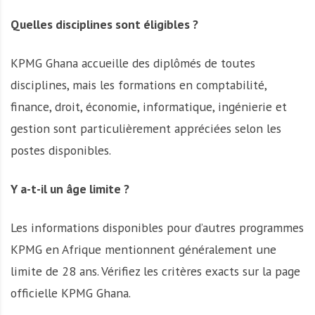
Quelles disciplines sont éligibles ?
KPMG Ghana accueille des diplômés de toutes
disciplines, mais les formations en comptabilité,
finance, droit, économie, informatique, ingénierie et
gestion sont particulièrement appréciées selon les
postes disponibles.
Y a-t-il un âge limite ?
Les informations disponibles pour d’autres programmes
KPMG en Afrique mentionnent généralement une
limite de 28 ans. Vérifiez les critères exacts sur la page
officielle KPMG Ghana.