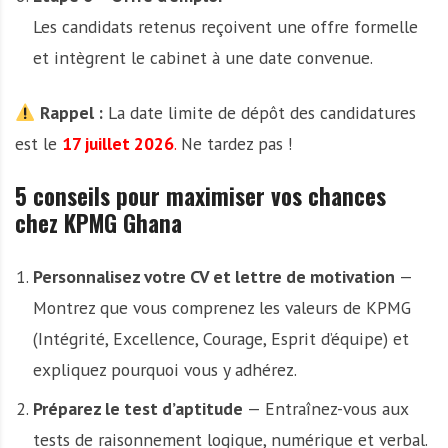
Les candidats retenus reçoivent une offre formelle
et intègrent le cabinet à une date convenue.
Rappel :
La date limite de dépôt des candidatures
est le
17 juillet 2026
.
Ne tardez pas !
5 conseils pour maximiser vos chances
chez KPMG Ghana
Personnalisez votre CV et lettre de motivation
—
Montrez que vous comprenez les valeurs de KPMG
(Intégrité, Excellence, Courage, Esprit d’équipe) et
expliquez pourquoi vous y adhérez.
Préparez le test d’aptitude
— Entraînez-vous aux
tests de raisonnement logique, numérique et verbal.