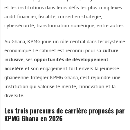
et les institutions dans leurs défis les plus complexes :
audit financier, fiscalité, conseil en stratégie,
cybersécurité, transformation numérique, entre autres.
Au Ghana, KPMG joue un rôle central dans l’écosystème
économique. Le cabinet est reconnu pour sa
culture
inclusive
, ses
opportunités de développement
accéléré
et son engagement fort envers la jeunesse
ghanéenne. Intégrer KPMG Ghana, c’est rejoindre une
institution qui valorise le mérite, l’innovation et la
diversité.
Les trois parcours de carrière proposés par
KPMG Ghana en 2026