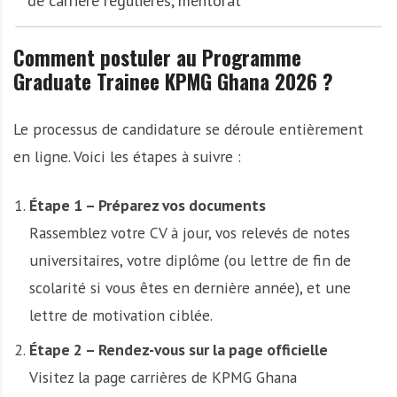
de carrière régulières, mentorat
Comment postuler au Programme
Graduate Trainee KPMG Ghana 2026 ?
Le processus de candidature se déroule entièrement
en ligne. Voici les étapes à suivre :
Étape 1 – Préparez vos documents
Rassemblez votre CV à jour, vos relevés de notes
universitaires, votre diplôme (ou lettre de fin de
scolarité si vous êtes en dernière année), et une
lettre de motivation ciblée.
Étape 2 – Rendez-vous sur la page officielle
Visitez la page carrières de KPMG Ghana