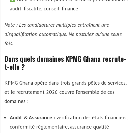
audit, fiscalité, conseil, finance
Note : Les candidatures multiples entraînent une
disqualification automatique. Ne postulez qu’une seule
fois.
Dans quels domaines KPMG Ghana recrute-
t-elle ?
KPMG Ghana opère dans trois grands pôles de services,
et le recrutement 2026 couvre l’ensemble de ces
domaines :
Audit & Assurance :
vérification des états financiers,
conformité réglementaire, assurance qualité