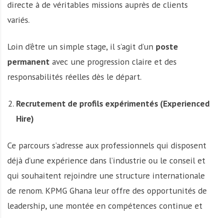
directe à de véritables missions auprès de clients
variés.
Loin d’être un simple stage, il s’agit d’un
poste
permanent
avec une progression claire et des
responsabilités réelles dès le départ.
Recrutement de profils expérimentés (Experienced
Hire)
Ce parcours s’adresse aux professionnels qui disposent
déjà d’une expérience dans l’industrie ou le conseil et
qui souhaitent rejoindre une structure internationale
de renom. KPMG Ghana leur offre des opportunités de
leadership, une montée en compétences continue et