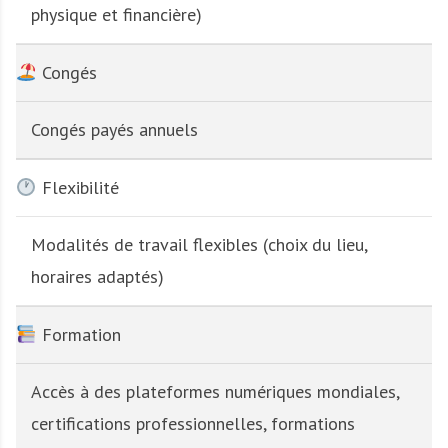
physique et financière)
Congés
Congés payés annuels
Flexibilité
Modalités de travail flexibles (choix du lieu,
horaires adaptés)
Formation
Accès à des plateformes numériques mondiales,
certifications professionnelles, formations