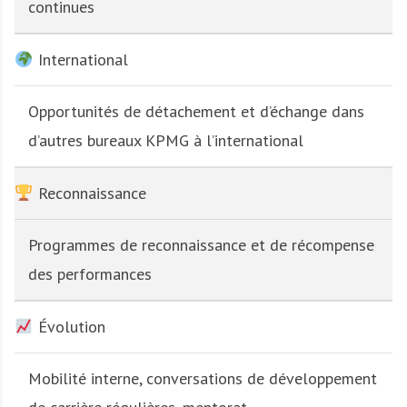
continues
International
Opportunités de détachement et d’échange dans
d’autres bureaux KPMG à l’international
Reconnaissance
Programmes de reconnaissance et de récompense
des performances
Évolution
Mobilité interne, conversations de développement