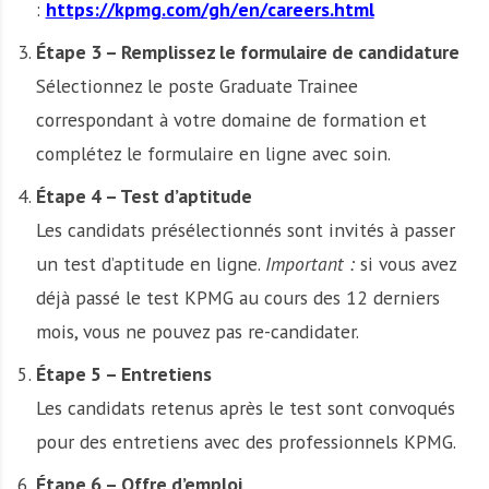
:
https://kpmg.com/gh/en/careers.html
Étape 3 – Remplissez le formulaire de candidature
Sélectionnez le poste Graduate Trainee
correspondant à votre domaine de formation et
complétez le formulaire en ligne avec soin.
Étape 4 – Test d’aptitude
Les candidats présélectionnés sont invités à passer
un test d’aptitude en ligne.
Important :
si vous avez
déjà passé le test KPMG au cours des 12 derniers
mois, vous ne pouvez pas re-candidater.
Étape 5 – Entretiens
Les candidats retenus après le test sont convoqués
pour des entretiens avec des professionnels KPMG.
Étape 6 – Offre d’emploi