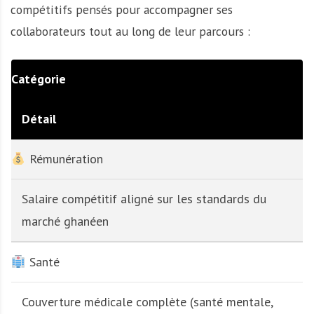
compétitifs pensés pour accompagner ses
collaborateurs tout au long de leur parcours :
Catégorie
Détail
Rémunération
Salaire compétitif aligné sur les standards du
marché ghanéen
Santé
Couverture médicale complète (santé mentale,