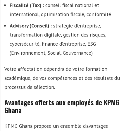
Fiscalité (Tax) :
conseil fiscal national et
international, optimisation fiscale, conformité
Advisory (Conseil) :
stratégie d’entreprise,
transformation digitale, gestion des risques,
cybersécurité, finance d’entreprise, ESG
(Environnement, Social, Gouvernance)
Votre affectation dépendra de votre formation
académique, de vos compétences et des résultats du
processus de sélection.
Avantages offerts aux employés de KPMG
Ghana
KPMG Ghana propose un ensemble d’avantages