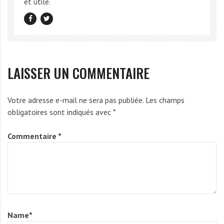
et utile.
LAISSER UN COMMENTAIRE
Votre adresse e-mail ne sera pas publiée.
Les champs
obligatoires sont indiqués avec
*
Commentaire
*
Name
*