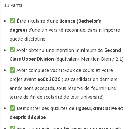
suivants :
Être titulaire d’une
licence (Bachelor’s
degree)
d’une université reconnue, dans n’importe
quelle discipline
Avoir obtenu une mention minimum de
Second
Class Upper Division
(équivalent Mention Bien / 2.1)
Avoir complété vos travaux de cours et votre
projet avant
août 2026
(les candidats en dernière
année sont acceptés, sous réserve de fournir une
lettre de fin de scolarité de leur université)
Démontrer des qualités de
rigueur, d’initiative et
d’esprit d’équipe
Avoir un intérêt pour les services professionnels :