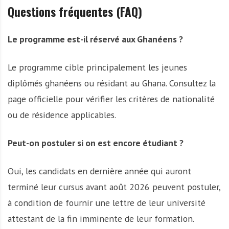
Questions fréquentes (FAQ)
Le programme est-il réservé aux Ghanéens ?
Le programme cible principalement les jeunes
diplômés ghanéens ou résidant au Ghana. Consultez la
page officielle pour vérifier les critères de nationalité
ou de résidence applicables.
Peut-on postuler si on est encore étudiant ?
Oui, les candidats en dernière année qui auront
terminé leur cursus avant août 2026 peuvent postuler,
à condition de fournir une lettre de leur université
attestant de la fin imminente de leur formation.