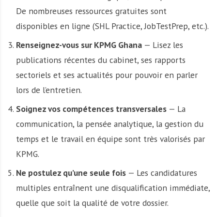
De nombreuses ressources gratuites sont
disponibles en ligne (SHL Practice, JobTestPrep, etc.).
Renseignez-vous sur KPMG Ghana
— Lisez les
publications récentes du cabinet, ses rapports
sectoriels et ses actualités pour pouvoir en parler
lors de l’entretien.
Soignez vos compétences transversales
— La
communication, la pensée analytique, la gestion du
temps et le travail en équipe sont très valorisés par
KPMG.
Ne postulez qu’une seule fois
— Les candidatures
multiples entraînent une disqualification immédiate,
quelle que soit la qualité de votre dossier.