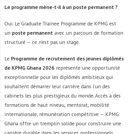
Le programme mène-t-il à un poste permanent ?
Oui. Le Graduate Trainee Programme de KPMG est
un
poste permanent
avec un parcours de formation
structuré — ce n’est pas un stage.
Le
Programme de recrutement des jeunes diplômés
de KPMG Ghana 2026
représente une opportunité
exceptionnelle pour les diplômés ambitieux qui
souhaitent démarrer leur carrière dans l’un des
cabinets les plus prestigieux du monde. Accès à des
formations de haut niveau, mentorat, mobilité
internationale, rémunération compétitive — KPMG
Ghana offre un tremplin solide pour construire une
carrière durable dans les services professionnels.