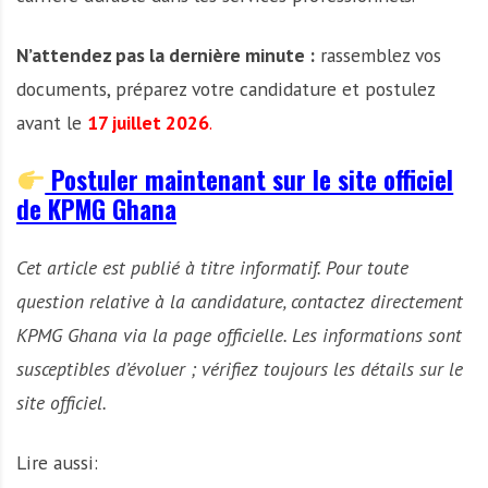
N’attendez pas la dernière minute :
rassemblez vos
documents, préparez votre candidature et postulez
avant le
17 juillet 2026
.
Postuler maintenant sur le site officiel
de KPMG Ghana
Cet article est publié à titre informatif. Pour toute
question relative à la candidature, contactez directement
KPMG Ghana via la page officielle. Les informations sont
susceptibles d’évoluer ; vérifiez toujours les détails sur le
site officiel.
Lire aussi: