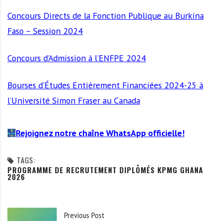
Concours Directs de la Fonction Publique au Burkina
Faso – Session 2024
Concours d’Admission à l’ENFPE 2024
Bourses d’Études Entièrement Financiées 2024-25 à
l’Université Simon Fraser au Canada
Rejoignez notre chaîne WhatsApp officielle!
TAGS:
PROGRAMME DE RECRUTEMENT DIPLÔMÉS KPMG GHANA
2026
Previous Post