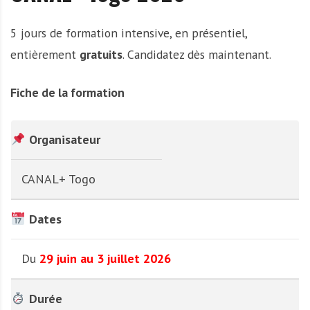
5 jours de formation intensive, en présentiel,
entièrement
gratuits
. Candidatez dès maintenant.
Fiche de la formation
Organisateur
CANAL+ Togo
Dates
Du
29 juin au 3 juillet 2026
Durée