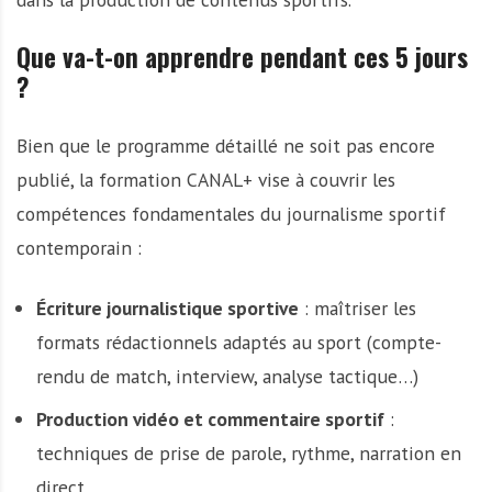
Que va-t-on apprendre pendant ces 5 jours
?
Bien que le programme détaillé ne soit pas encore
publié, la formation CANAL+ vise à couvrir les
compétences fondamentales du journalisme sportif
contemporain :
Écriture journalistique sportive
: maîtriser les
formats rédactionnels adaptés au sport (compte-
rendu de match, interview, analyse tactique…)
Production vidéo et commentaire sportif
:
techniques de prise de parole, rythme, narration en
direct