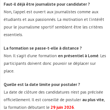
Faut-il déjà être journaliste pour candidater ?
Non, l’appel est ouvert aux journalistes comme aux
étudiants et aux passionnés. La motivation et l’intérêt
pour le journalisme sportif semblent être les critères
essentiels.
La formation se passe-t-elle à distance ?
Non. Il s’agit d’une formation
en présentiel à Lomé
. Les
participants doivent donc pouvoir se déplacer sur
place.
Quelle est la date limite pour postuler ?
La date de clôture des candidatures n’est pas précisée
officiellement. Il est conseillé de postuler
au plus vite
,
la formation débutant le
29 juin 2026
.