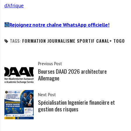
d’Afrique
Rejoignez notre chaîne WhatsApp officielle!
TAGS:
FORMATION JOURNALISME SPORTIF CANAL+ TOGO
Previous Post
Bourses DAAD 2026 architecture
Allemagne
Next Post
Spécialisation Ingenierie financière et
gestion des risques