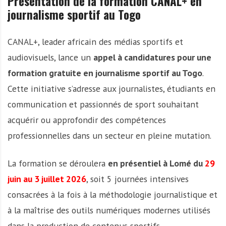
Présentation de la formation CANAL+ en
journalisme sportif au Togo
CANAL+, leader africain des médias sportifs et
audiovisuels, lance un
appel à candidatures pour une
formation gratuite en journalisme sportif au Togo
.
Cette initiative s’adresse aux journalistes, étudiants en
communication et passionnés de sport souhaitant
acquérir ou approfondir des compétences
professionnelles dans un secteur en pleine mutation.
La formation se déroulera
en présentiel à Lomé du
29
juin au 3 juillet 2026
, soit 5 journées intensives
consacrées à la fois à la méthodologie journalistique et
à la maîtrise des outils numériques modernes utilisés
dans la production de contenus sportifs.