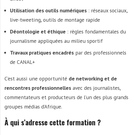
Utilisation des outils numériques
: réseaux sociaux,
live-tweeting, outils de montage rapide
Déontologie et éthique
: règles fondamentales du
journalisme appliquées au milieu sportif
Travaux pratiques encadrés
par des professionnels
de CANAL+
C’est aussi une opportunité
de networking et de
rencontres professionnelles
avec des journalistes,
commentateurs et producteurs de l’un des plus grands
groupes médias d’Afrique.
À qui s’adresse cette formation ?