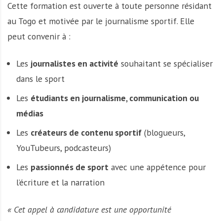
Cette formation est ouverte à toute personne résidant
au Togo et motivée par le journalisme sportif. Elle
peut convenir à :
Les
journalistes en activité
souhaitant se spécialiser
dans le sport
Les
étudiants en journalisme, communication ou
médias
Les
créateurs de contenu sportif
(blogueurs,
YouTubeurs, podcasteurs)
Les
passionnés de sport
avec une appétence pour
l’écriture et la narration
« Cet appel à candidature est une opportunité