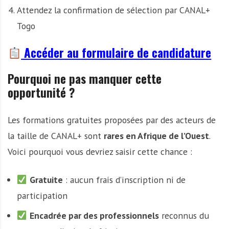
Attendez la confirmation de sélection par CANAL+
Togo
Accéder au formulaire de candidature
Pourquoi ne pas manquer cette
opportunité ?
Les formations gratuites proposées par des acteurs de
la taille de CANAL+ sont
rares en Afrique de l’Ouest
.
Voici pourquoi vous devriez saisir cette chance :
Gratuite
: aucun frais d’inscription ni de
participation
Encadrée par des professionnels
reconnus du