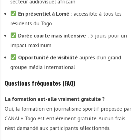
secteur audiovisuel africain
En présentiel à Lomé
: accessible à tous les
résidents du Togo
Durée courte mais intensive
: 5 jours pour un
impact maximum
Opportunité de visibilité
auprès d’un grand
groupe média international
Questions fréquentes (FAQ)
La formation est-elle vraiment gratuite ?
Oui, la formation en journalisme sportif proposée par
CANAL+ Togo est entièrement gratuite. Aucun frais
n’est demandé aux participants sélectionnés.