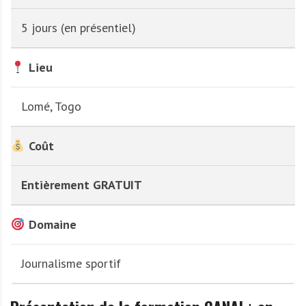
5 jours (en présentiel)
Lieu
Lomé, Togo
Coût
Entièrement GRATUIT
Domaine
Journalisme sportif