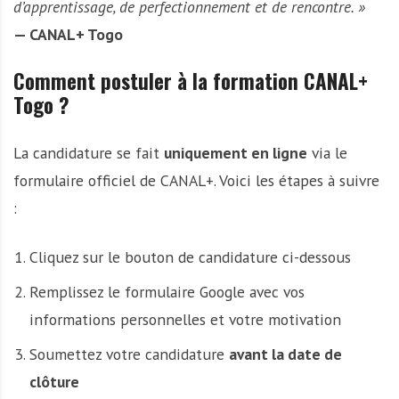
d’apprentissage, de perfectionnement et de rencontre. »
— CANAL+ Togo
Comment postuler à la formation CANAL+
Togo ?
La candidature se fait
uniquement en ligne
via le
formulaire officiel de CANAL+. Voici les étapes à suivre
:
Cliquez sur le bouton de candidature ci-dessous
Remplissez le formulaire Google avec vos
informations personnelles et votre motivation
Soumettez votre candidature
avant la date de
clôture