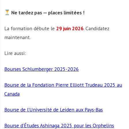
Ne tardez pas — places limitées !
La formation débute le
29 juin 2026
. Candidatez
maintenant.
Lire aussi:
Bourses Schlumberger 2025-2026
Bourse de la Fondation Pierre Elliott Trudeau 2025 au
Canada
Bourse de l’Université de Leiden aux Pays-Bas
Bourse d’Études Ashinaga 2025 pour les Orphelins