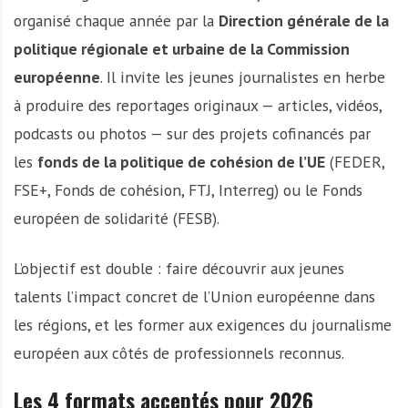
organisé chaque année par la
Direction générale de la
politique régionale et urbaine de la Commission
européenne
. Il invite les jeunes journalistes en herbe
à produire des reportages originaux — articles, vidéos,
podcasts ou photos — sur des projets cofinancés par
les
fonds de la politique de cohésion de l’UE
(FEDER,
FSE+, Fonds de cohésion, FTJ, Interreg) ou le Fonds
européen de solidarité (FESB).
L’objectif est double : faire découvrir aux jeunes
talents l’impact concret de l’Union européenne dans
les régions, et les former aux exigences du journalisme
européen aux côtés de professionnels reconnus.
Les 4 formats acceptés pour 2026