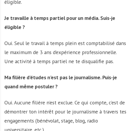
éligible.
Je travaille à temps partiel pour un média. Suis-je
éligible ?
Oui. Seul le travail à temps plein est comptabilisé dans
le maximum de 3 ans d’expérience professionnelle.
Une activité à temps partiel ne te disqualifie pas.
Ma filière d’études n’est pas le journalisme. Puis-je
quand même postuler ?
Oui. Aucune filière n’est exclue. Ce qui compte, c’est de
démontrer ton intérêt pour le journalisme à travers tes
engagements (bénévolat, stage, blog, radio
universitaire, etc.).