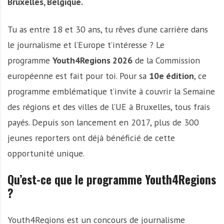
Bruxelles, Belgique.
Tu as entre 18 et 30 ans, tu rêves d’une carrière dans
le journalisme et l’Europe t’intéresse ? Le
programme
Youth4Regions 2026
de la Commission
européenne est fait pour toi. Pour sa
10e édition
, ce
programme emblématique t’invite à couvrir la Semaine
des régions et des villes de l’UE à Bruxelles, tous frais
payés. Depuis son lancement en 2017, plus de 300
jeunes reporters ont déjà bénéficié de cette
opportunité unique.
Qu’est-ce que le programme Youth4Regions
?
Youth4Regions est un concours de journalisme