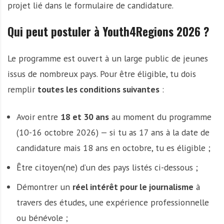
projet lié dans le formulaire de candidature.
Qui peut postuler à Youth4Regions 2026 ?
Le programme est ouvert à un large public de jeunes
issus de nombreux pays. Pour être éligible, tu dois
remplir
toutes les conditions suivantes
:
Avoir entre
18 et 30 ans
au moment du programme
(10-16 octobre 2026) — si tu as 17 ans à la date de
candidature mais 18 ans en octobre, tu es éligible ;
Être citoyen(ne) d’un des pays listés ci-dessous ;
Démontrer un
réel intérêt pour le journalisme
à
travers des études, une expérience professionnelle
ou bénévole ;