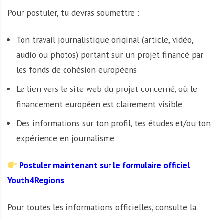
Pour postuler, tu devras soumettre :
Ton travail journalistique original (article, vidéo,
audio ou photos) portant sur un projet financé par
les fonds de cohésion européens
Le lien vers le site web du projet concerné, où le
financement européen est clairement visible
Des informations sur ton profil, tes études et/ou ton
expérience en journalisme
Postuler maintenant sur le formulaire officiel
Youth4Regions
Pour toutes les informations officielles, consulte la