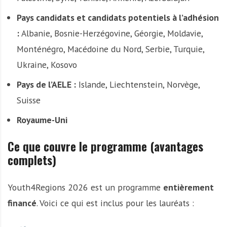
Pays candidats et candidats potentiels à l’adhésion
:
Albanie, Bosnie-Herzégovine, Géorgie, Moldavie,
Monténégro, Macédoine du Nord, Serbie, Turquie,
Ukraine, Kosovo
Pays de l’AELE :
Islande, Liechtenstein, Norvège,
Suisse
Royaume-Uni
Ce que couvre le programme (avantages
complets)
Youth4Regions 2026 est un programme
entièrement
financé
. Voici ce qui est inclus pour les lauréats :