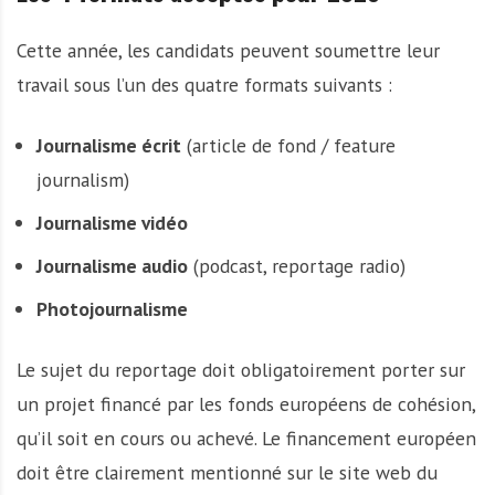
Cette année, les candidats peuvent soumettre leur
travail sous l’un des quatre formats suivants :
Journalisme écrit
(article de fond / feature
journalism)
Journalisme vidéo
Journalisme audio
(podcast, reportage radio)
Photojournalisme
Le sujet du reportage doit obligatoirement porter sur
un projet financé par les fonds européens de cohésion,
qu’il soit en cours ou achevé. Le financement européen
doit être clairement mentionné sur le site web du