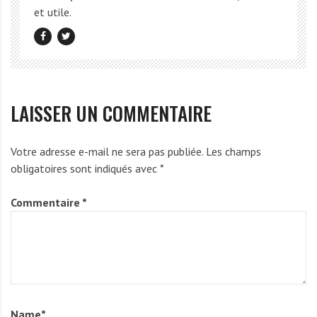
et utile.
LAISSER UN COMMENTAIRE
Votre adresse e-mail ne sera pas publiée.
Les champs
obligatoires sont indiqués avec
*
Commentaire
*
Name
*