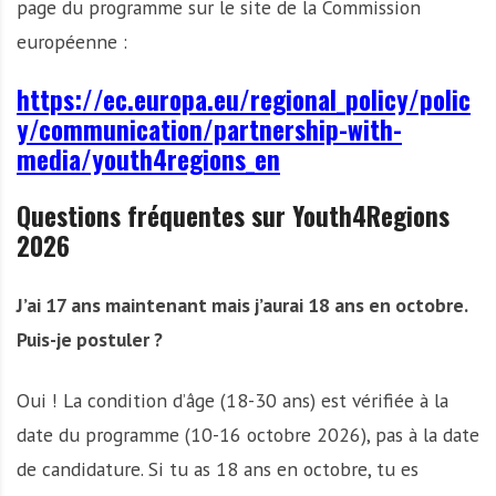
page du programme sur le site de la Commission
européenne :
https://ec.europa.eu/regional_policy/polic
y/communication/partnership-with-
media/youth4regions_en
Questions fréquentes sur Youth4Regions
2026
J’ai 17 ans maintenant mais j’aurai 18 ans en octobre.
Puis-je postuler ?
Oui ! La condition d’âge (18-30 ans) est vérifiée à la
date du programme (10-16 octobre 2026), pas à la date
de candidature. Si tu as 18 ans en octobre, tu es