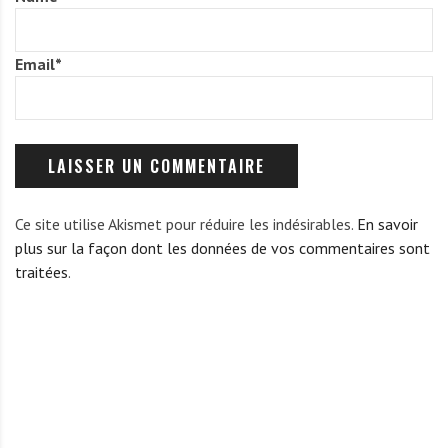
Email
*
Ce site utilise Akismet pour réduire les indésirables.
En savoir
plus sur la façon dont les données de vos commentaires sont
traitées
.