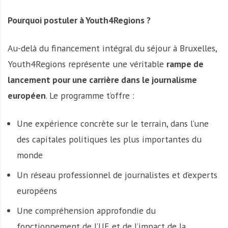
Pourquoi postuler à Youth4Regions ?
Au-delà du financement intégral du séjour à Bruxelles,
Youth4Regions représente une véritable
rampe de
lancement pour une carrière dans le journalisme
européen
. Le programme t’offre :
Une expérience concrète sur le terrain, dans l’une
des capitales politiques les plus importantes du
monde
Un réseau professionnel de journalistes et d’experts
européens
Une compréhension approfondie du
fonctionnement de l’UE et de l’impact de la