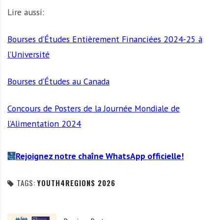
Lire aussi:
Bourses d’Études Entièrement Financiées 2024-25 à
l’Université
Bourses d’Études au Canada
Concours de Posters de la Journée Mondiale de
l’Alimentation 2024
Rejoignez notre chaîne WhatsApp officielle!
TAGS:
YOUTH4REGIONS 2026