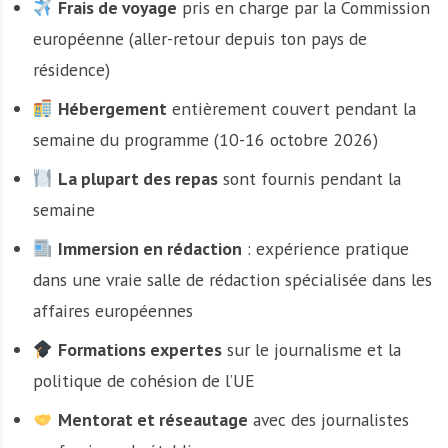
Frais de voyage
pris en charge par la Commission
européenne (aller-retour depuis ton pays de
résidence)
Hébergement
entièrement couvert pendant la
semaine du programme (10-16 octobre 2026)
La plupart des repas
sont fournis pendant la
semaine
Immersion en rédaction
: expérience pratique
dans une vraie salle de rédaction spécialisée dans les
affaires européennes
Formations expertes
sur le journalisme et la
politique de cohésion de l’UE
Mentorat et réseautage
avec des journalistes