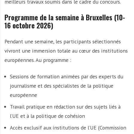
meilleurs travaux soumis dans le cadre du concours.
Programme de la semaine à Bruxelles (10-
16 octobre 2026)
Pendant une semaine, les participants sélectionnés
vivront une immersion totale au cœur des institutions
européennes. Au programme :
Sessions de formation animées par des experts du
journalisme et des spécialistes de la politique
européenne
Travail pratique en rédaction sur des sujets liés à
l’UE et à la politique de cohésion
Accès exclusif aux institutions de l’UE (Commission