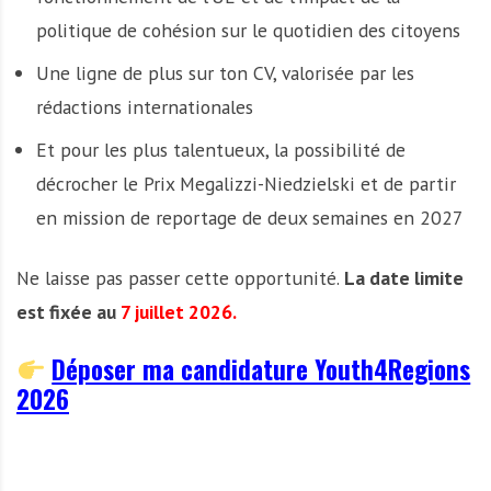
politique de cohésion sur le quotidien des citoyens
Une ligne de plus sur ton CV, valorisée par les
rédactions internationales
Et pour les plus talentueux, la possibilité de
décrocher le Prix Megalizzi-Niedzielski et de partir
en mission de reportage de deux semaines en 2027
Ne laisse pas passer cette opportunité.
La date limite
est fixée au
7 juillet 2026.
Déposer ma candidature Youth4Regions
2026