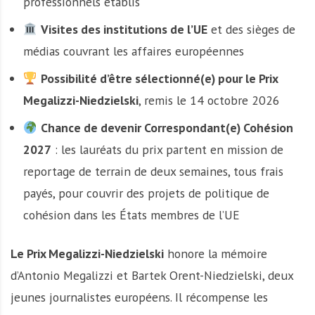
professionnels établis
Visites des institutions de l’UE
et des sièges de
médias couvrant les affaires européennes
Possibilité d’être sélectionné(e) pour le Prix
Megalizzi-Niedzielski
, remis le 14 octobre 2026
Chance de devenir Correspondant(e) Cohésion
2027
: les lauréats du prix partent en mission de
reportage de terrain de deux semaines, tous frais
payés, pour couvrir des projets de politique de
cohésion dans les États membres de l’UE
Le Prix Megalizzi-Niedzielski
honore la mémoire
d’Antonio Megalizzi et Bartek Orent-Niedzielski, deux
jeunes journalistes européens. Il récompense les