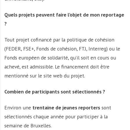
Quels projets peuvent faire l’objet de mon reportage
?
Tout projet cofinancé par la politique de cohésion
(FEDER, FSE+, Fonds de cohésion, FTJ, Interreg) ou le
Fonds européen de solidarité, qu’il soit en cours ou
achevé, est admissible. Le financement doit être
mentionné sur le site web du projet.
Combien de participants sont sélectionnés ?
Environ une
trentaine de jeunes reporters
sont
sélectionnés chaque année pour participer à la
semaine de Bruxelles.