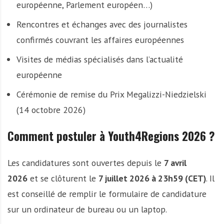
européenne, Parlement européen…)
Rencontres et échanges avec des journalistes
confirmés couvrant les affaires européennes
Visites de médias spécialisés dans l’actualité
européenne
Cérémonie de remise du Prix Megalizzi-Niedzielski
(14 octobre 2026)
Comment postuler à Youth4Regions 2026 ?
Les candidatures sont ouvertes depuis le
7 avril
2026
et se clôturent le
7 juillet 2026 à 23h59 (CET)
. Il
est conseillé de remplir le formulaire de candidature
sur un ordinateur de bureau ou un laptop.