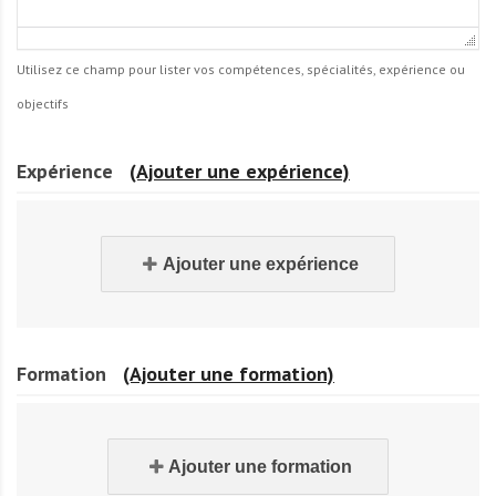
Utilisez ce champ pour lister vos compétences, spécialités, expérience ou
objectifs
Expérience
(Ajouter une expérience)
Ajouter une expérience
Formation
(Ajouter une formation)
Ajouter une formation