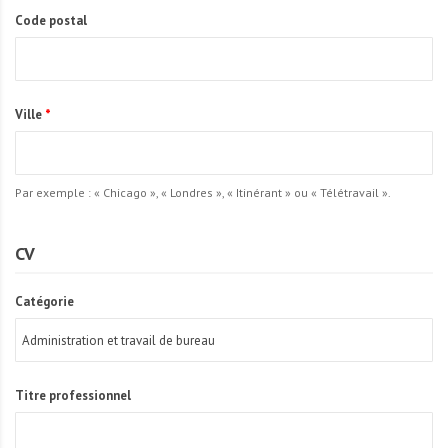
Code postal
Ville
*
Par exemple : « Chicago », « Londres », « Itinérant » ou « Télétravail ».
CV
Catégorie
Titre professionnel