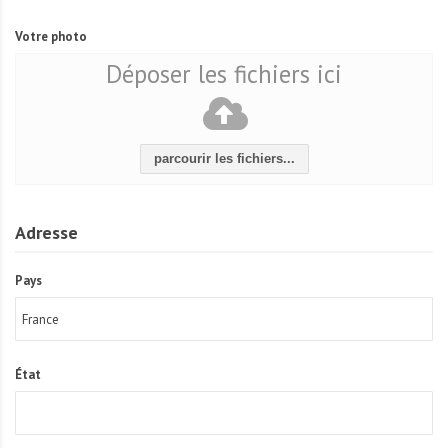
Votre photo
Déposer les fichiers ici
parcourir les fichiers...
Adresse
Pays
État