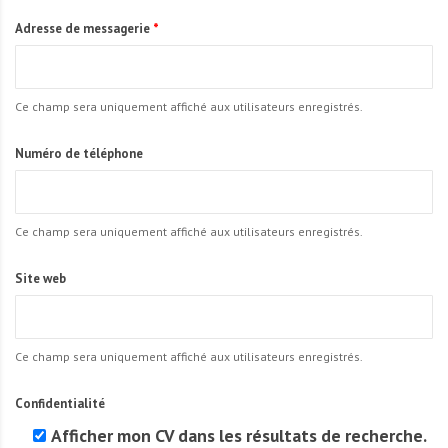
Adresse de messagerie
*
Ce champ sera uniquement affiché aux utilisateurs enregistrés.
Numéro de téléphone
Ce champ sera uniquement affiché aux utilisateurs enregistrés.
Site web
Ce champ sera uniquement affiché aux utilisateurs enregistrés.
Confidentialité
Afficher mon CV dans les résultats de recherche.