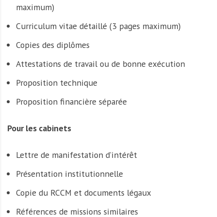
maximum)
Curriculum vitae détaillé (3 pages maximum)
Copies des diplômes
Attestations de travail ou de bonne exécution
Proposition technique
Proposition financière séparée
Pour les cabinets
Lettre de manifestation d’intérêt
Présentation institutionnelle
Copie du RCCM et documents légaux
Références de missions similaires