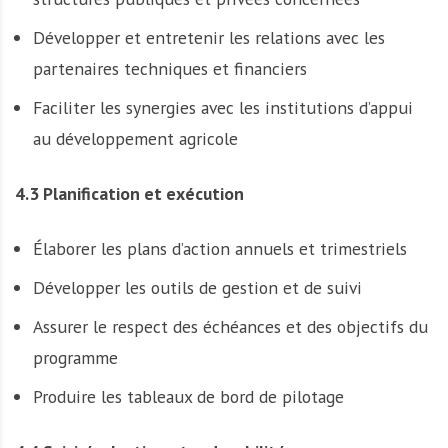
Développer et entretenir les relations avec les
partenaires techniques et financiers
Faciliter les synergies avec les institutions d’appui
au développement agricole
4.3 Planification et exécution
Élaborer les plans d’action annuels et trimestriels
Développer les outils de gestion et de suivi
Assurer le respect des échéances et des objectifs du
programme
Produire les tableaux de bord de pilotage