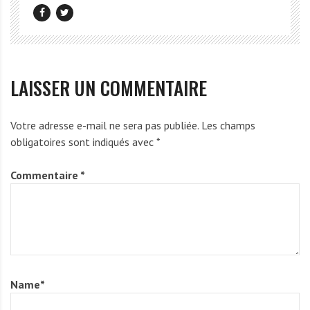
LAISSER UN COMMENTAIRE
Votre adresse e-mail ne sera pas publiée.
Les champs
obligatoires sont indiqués avec
*
Commentaire
*
Name
*