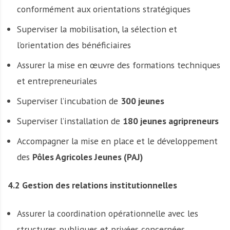
conformément aux orientations stratégiques
Superviser la mobilisation, la sélection et
l’orientation des bénéficiaires
Assurer la mise en œuvre des formations techniques
et entrepreneuriales
Superviser l’incubation de
300 jeunes
Superviser l’installation de
180 jeunes agripreneurs
Accompagner la mise en place et le développement
des
Pôles Agricoles Jeunes (PAJ)
4.2 Gestion des relations institutionnelles
Assurer la coordination opérationnelle avec les
structures publiques et privées concernées