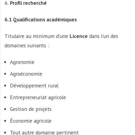
Profil recherché
6.1 Qualifications académiques
Titulaire au minimum d’une
Licence
dans l’un des
domaines suivants :
Agronomie
Agroéconomie
Développement rural
Entrepreneuriat agricole
Gestion de projets
Économie agricole
Tout autre domaine pertinent