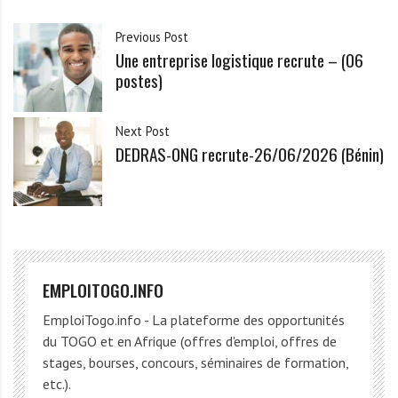
Previous Post
Une entreprise logistique recrute – (06
postes)
Next Post
DEDRAS-ONG recrute-26/06/2026 (Bénin)
EMPLOITOGO.INFO
EmploiTogo.info - La plateforme des opportunités
du TOGO et en Afrique (offres d'emploi, offres de
stages, bourses, concours, séminaires de formation,
etc.).