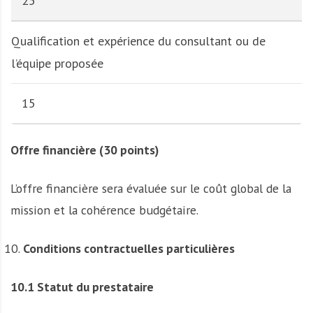
25
Qualification et expérience du consultant ou de
l’équipe proposée
15
Offre financière (30 points)
L’offre financière sera évaluée sur le coût global de la
mission et la cohérence budgétaire.
Conditions contractuelles particulières
10.1 Statut du prestataire