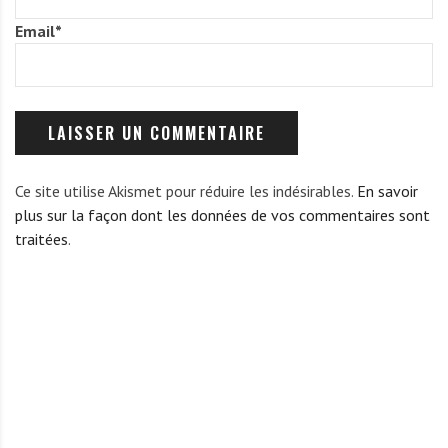
Email
*
Ce site utilise Akismet pour réduire les indésirables.
En savoir
plus sur la façon dont les données de vos commentaires sont
traitées
.