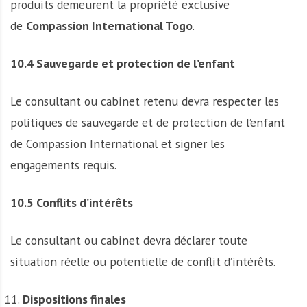
produits demeurent la propriété exclusive
de
Compassion International Togo
.
10.4 Sauvegarde et protection de l’enfant
Le consultant ou cabinet retenu devra respecter les
politiques de sauvegarde et de protection de l’enfant
de Compassion International et signer les
engagements requis.
10.5 Conflits d’intérêts
Le consultant ou cabinet devra déclarer toute
situation réelle ou potentielle de conflit d’intérêts.
Dispositions finales