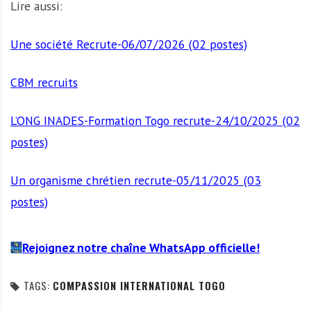
Lire aussi:
Une société Recrute-06/07/2026 (02 postes)
CBM recruits
L’ONG INADES-Formation Togo recrute-24/10/2025 (02
postes)
Un organisme chrétien recrute-05/11/2025 (03
postes)
Rejoignez notre chaîne WhatsApp officielle!
TAGS:
COMPASSION INTERNATIONAL TOGO