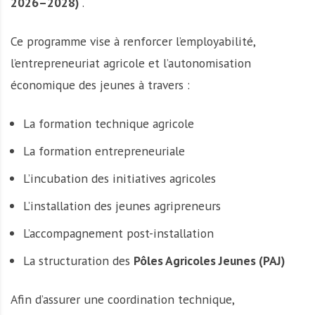
2026–2028)
.
Ce programme vise à renforcer l’employabilité,
l’entrepreneuriat agricole et l’autonomisation
économique des jeunes à travers :
La formation technique agricole
La formation entrepreneuriale
L’incubation des initiatives agricoles
L’installation des jeunes agripreneurs
L’accompagnement post-installation
La structuration des
Pôles Agricoles Jeunes (PAJ)
Afin d’assurer une coordination technique,