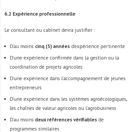
6.2 Expérience professionnelle
Le consultant ou cabinet devra justifier :
D’au moins
cinq (5) années
d’expérience pertinente
D’une expérience confirmée dans la gestion ou la
coordination de projets agricoles
D’une expérience dans l’accompagnement de jeunes
entrepreneurs
D’une expérience dans les systèmes agroécologiques,
les chaînes de valeur agricoles ou l’agrobusiness
D’au moins
deux références vérifiables
de
programmes similaires