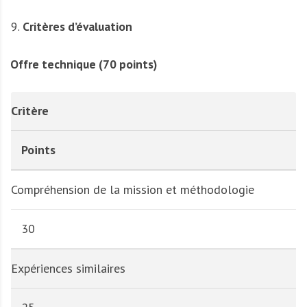
Critères d’évaluation
Offre technique (70 points)
Critère
Points
Compréhension de la mission et méthodologie
30
Expériences similaires