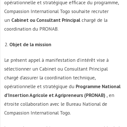
opérationnelle et stratégique efficace du programme,
Compassion International Togo souhaite recruter
un
Cabinet ou Consultant Principal
chargé de la
coordination du PRONAB.
Objet de la mission
Le présent appel à manifestation d’intérêt vise à
sélectionner un Cabinet ou Consultant Principal
chargé d’assurer la coordination technique,
opérationnelle et stratégique du
Programme National
d’Insertion Agricole et Agripreneurs (PRONAB)
, en
étroite collaboration avec le Bureau National de
Compassion International Togo.