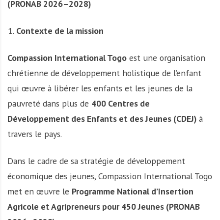
(PRONAB 2026–2028)
Contexte de la mission
Compassion International Togo
est une organisation
chrétienne de développement holistique de l’enfant
qui œuvre à libérer les enfants et les jeunes de la
pauvreté dans plus de
400 Centres de
Développement des Enfants et des Jeunes (CDEJ)
à
travers le pays.
Dans le cadre de sa stratégie de développement
économique des jeunes, Compassion International Togo
met en œuvre le
Programme National d’Insertion
Agricole et Agripreneurs pour 450 Jeunes (PRONAB