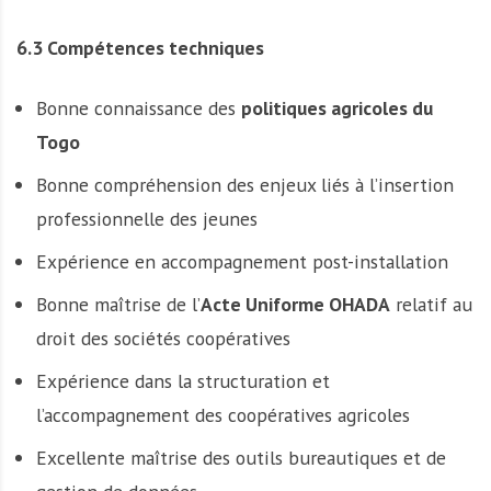
6.3 Compétences techniques
Bonne connaissance des
politiques agricoles du
Togo
Bonne compréhension des enjeux liés à l’insertion
professionnelle des jeunes
Expérience en accompagnement post-installation
Bonne maîtrise de l’
Acte Uniforme OHADA
relatif au
droit des sociétés coopératives
Expérience dans la structuration et
l’accompagnement des coopératives agricoles
Excellente maîtrise des outils bureautiques et de