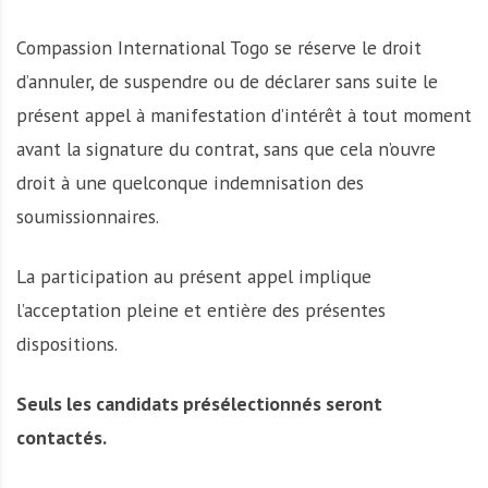
Compassion International Togo se réserve le droit
d’annuler, de suspendre ou de déclarer sans suite le
présent appel à manifestation d’intérêt à tout moment
avant la signature du contrat, sans que cela n’ouvre
droit à une quelconque indemnisation des
soumissionnaires.
La participation au présent appel implique
l’acceptation pleine et entière des présentes
dispositions.
Seuls les candidats présélectionnés seront
contactés.