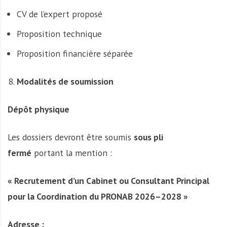
CV de l’expert proposé
Proposition technique
Proposition financière séparée
Modalités de soumission
Dépôt physique
Les dossiers devront être soumis
sous pli
fermé
portant la mention :
« Recrutement d’un Cabinet ou Consultant Principal
pour la Coordination du PRONAB 2026–2028 »
Adresse :