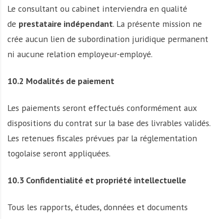
Le consultant ou cabinet interviendra en qualité
de
prestataire indépendant
. La présente mission ne
crée aucun lien de subordination juridique permanent
ni aucune relation employeur-employé.
10.2 Modalités de paiement
Les paiements seront effectués conformément aux
dispositions du contrat sur la base des livrables validés.
Les retenues fiscales prévues par la réglementation
togolaise seront appliquées.
10.3 Confidentialité et propriété intellectuelle
Tous les rapports, études, données et documents