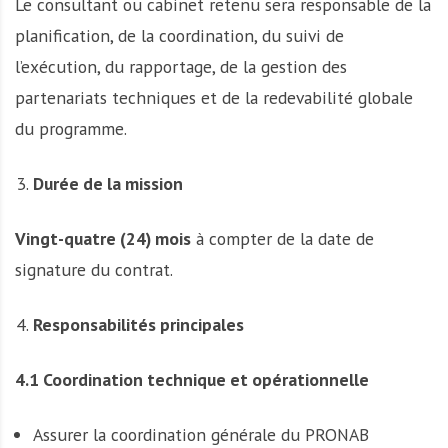
Le consultant ou cabinet retenu sera responsable de la
planification, de la coordination, du suivi de
l’exécution, du rapportage, de la gestion des
partenariats techniques et de la redevabilité globale
du programme.
Durée de la mission
Vingt-quatre (24) mois
à compter de la date de
signature du contrat.
Responsabilités principales
4.1 Coordination technique et opérationnelle
Assurer la coordination générale du PRONAB