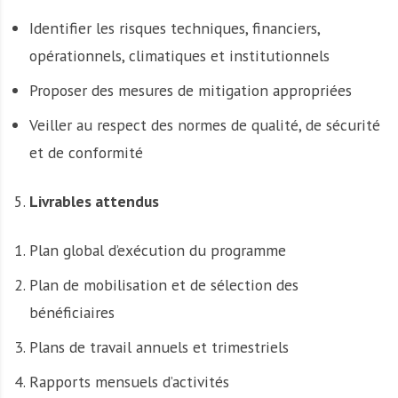
Identifier les risques techniques, financiers,
opérationnels, climatiques et institutionnels
Proposer des mesures de mitigation appropriées
Veiller au respect des normes de qualité, de sécurité
et de conformité
Livrables attendus
Plan global d’exécution du programme
Plan de mobilisation et de sélection des
bénéficiaires
Plans de travail annuels et trimestriels
Rapports mensuels d’activités