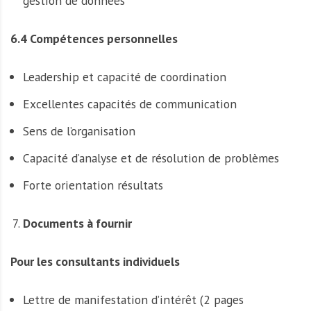
gestion de données
6.4 Compétences personnelles
Leadership et capacité de coordination
Excellentes capacités de communication
Sens de l’organisation
Capacité d’analyse et de résolution de problèmes
Forte orientation résultats
Documents à fournir
Pour les consultants individuels
Lettre de manifestation d’intérêt (2 pages