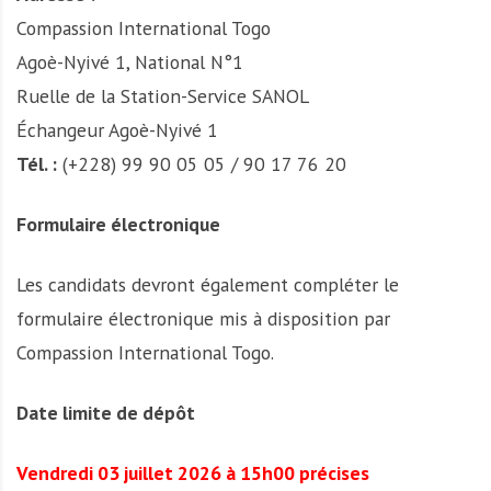
Compassion International Togo
Agoè-Nyivé 1, National N°1
Ruelle de la Station-Service SANOL
Échangeur Agoè-Nyivé 1
Tél. :
(+228) 99 90 05 05 / 90 17 76 20
Formulaire électronique
Les candidats devront également compléter le
formulaire électronique mis à disposition par
Compassion International Togo.
Date limite de dépôt
Vendredi 03 juillet 2026 à 15h00 précises