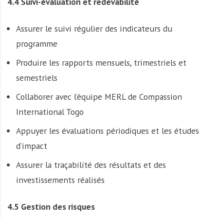
4.4 Suivi-évaluation et redevabilité
Assurer le suivi régulier des indicateurs du
programme
Produire les rapports mensuels, trimestriels et
semestriels
Collaborer avec l’équipe MERL de Compassion
International Togo
Appuyer les évaluations périodiques et les études
d’impact
Assurer la traçabilité des résultats et des
investissements réalisés
4.5 Gestion des risques