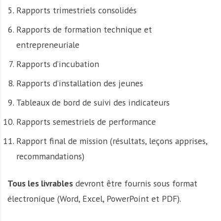
Rapports trimestriels consolidés
Rapports de formation technique et
entrepreneuriale
Rapports d’incubation
Rapports d’installation des jeunes
Tableaux de bord de suivi des indicateurs
Rapports semestriels de performance
Rapport final de mission (résultats, leçons apprises,
recommandations)
Tous les livrables
devront être fournis sous format
électronique (Word, Excel, PowerPoint et PDF).