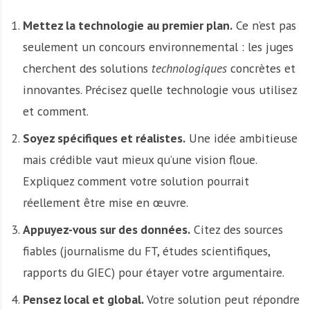
Mettez la technologie au premier plan.
Ce n’est pas
seulement un concours environnemental : les juges
cherchent des solutions
technologiques
concrètes et
innovantes. Précisez quelle technologie vous utilisez
et comment.
Soyez spécifiques et réalistes.
Une idée ambitieuse
mais crédible vaut mieux qu’une vision floue.
Expliquez comment votre solution pourrait
réellement être mise en œuvre.
Appuyez-vous sur des données.
Citez des sources
fiables (journalisme du FT, études scientifiques,
rapports du GIEC) pour étayer votre argumentaire.
Pensez local et global.
Votre solution peut répondre