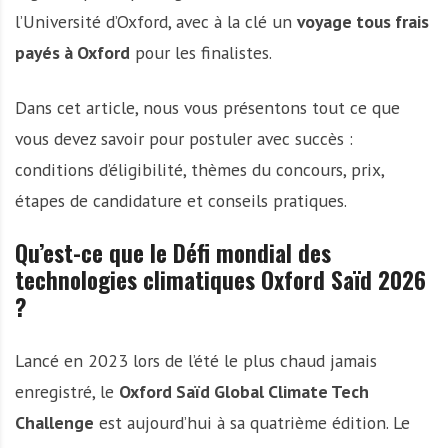
l’Université d’Oxford, avec à la clé un
voyage tous frais
payés à Oxford
pour les finalistes.
Dans cet article, nous vous présentons tout ce que
vous devez savoir pour postuler avec succès :
conditions d’éligibilité, thèmes du concours, prix,
étapes de candidature et conseils pratiques.
Qu’est-ce que le Défi mondial des
technologies climatiques Oxford Saïd 2026
?
Lancé en 2023 lors de l’été le plus chaud jamais
enregistré, le
Oxford Saïd Global Climate Tech
Challenge
est aujourd’hui à sa quatrième édition. Le