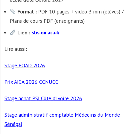
Format :
PDF 10 pages + vidéo 3 min (élèves) /
Plans de cours PDF (enseignants)
Lien :
sbs.ox.ac.uk
Lire aussi:
Stage BOAD 2026
Prix AICA 2026 CCNUCC
Stage achat PSI Côte d’Ivoire 2026
Stage administratif comptable Médecins du Monde
Sénégal