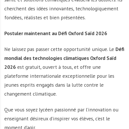
cherchent des idées innovantes, technologiquement
fondées, réalistes et bien présentées.
Postuler maintenant au Défi Oxford Saïd 2026
Ne laissez pas passer cette opportunité unique. Le
Défi
mondial des technologies climatiques Oxford Saïd
2026
est gratuit, ouvert à tous, et offre une
plateforme internationale exceptionnelle pour les
jeunes esprits engagés dans la lutte contre le
changement climatique.
Que vous soyez lycéen passionné par l’innovation ou
enseignant désireux d’inspirer vos élèves, c’est le
moment d’agir.