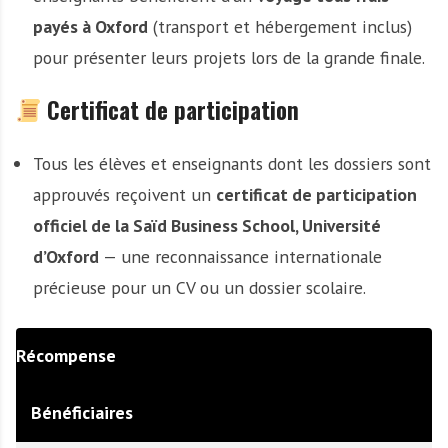
payés à Oxford
(transport et hébergement inclus)
pour présenter leurs projets lors de la grande finale.
Certificat de participation
Tous les élèves et enseignants dont les dossiers sont
approuvés reçoivent un
certificat de participation
officiel de la Saïd Business School, Université
d’Oxford
— une reconnaissance internationale
précieuse pour un CV ou un dossier scolaire.
Récompense
Bénéficiaires