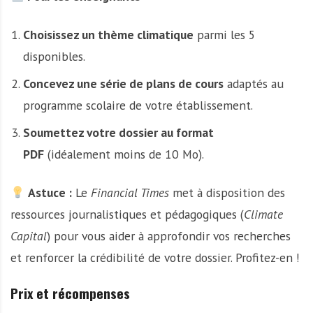
Choisissez un thème climatique
parmi les 5
disponibles.
Concevez une série de plans de cours
adaptés au
programme scolaire de votre établissement.
Soumettez votre dossier au format
PDF
(idéalement moins de 10 Mo).
Astuce :
Le
Financial Times
met à disposition des
ressources journalistiques et pédagogiques (
Climate
Capital
) pour vous aider à approfondir vos recherches
et renforcer la crédibilité de votre dossier. Profitez-en !
Prix et récompenses