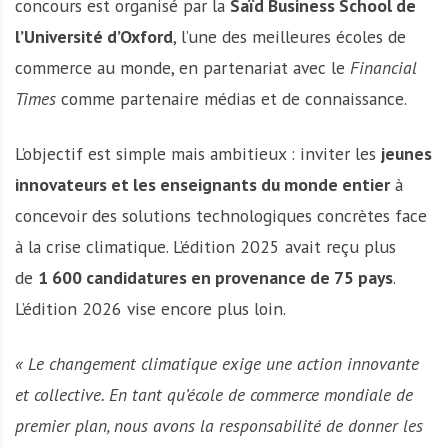
concours est organisé par la
Saïd Business School de
l’Université d’Oxford
, l’une des meilleures écoles de
commerce au monde, en partenariat avec le
Financial
Times
comme partenaire médias et de connaissance.
L’objectif est simple mais ambitieux : inviter les
jeunes
innovateurs et les enseignants du monde entier
à
concevoir des solutions technologiques concrètes face
à la crise climatique. L’édition 2025 avait reçu plus
de
1 600 candidatures en provenance de 75 pays
.
L’édition 2026 vise encore plus loin.
« Le changement climatique exige une action innovante
et collective. En tant qu’école de commerce mondiale de
premier plan, nous avons la responsabilité de donner les