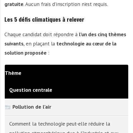
gratuite
. Aucun frais d’inscription n’est requis.
Les 5 défis climatiques à relever
Chaque candidat doit répondre à
l’un des cinq thèmes
suivants
, en plaçant la
technologie au cœur de la
solution proposée
:
Thème
Question centrale
Pollution de l’air
Comment la technologie peut-elle réduire la