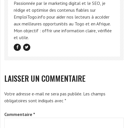
Passionnée par le marketing digital et le SEO, je
rédige et optimise des contenus fiables sur
EmploiTogo.info pour aider nos lecteurs à accéder
aux meilleures opportunités au Togo et en Afrique.
Mon objectif : offrir une information claire, vérifiée
et utile.
LAISSER UN COMMENTAIRE
Votre adresse e-mail ne sera pas publiée.
Les champs
obligatoires sont indiqués avec
*
Commentaire
*