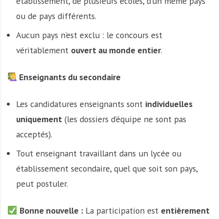
établissement, de plusieurs écoles, d’un même pays
ou de pays différents.
Aucun pays n’est exclu : le concours est
véritablement
ouvert au monde entier
.
Enseignants du secondaire
Les candidatures enseignants sont
individuelles
uniquement
(les dossiers d’équipe ne sont pas
acceptés).
Tout enseignant travaillant dans un lycée ou
établissement secondaire, quel que soit son pays,
peut postuler.
Bonne nouvelle :
La participation est
entièrement