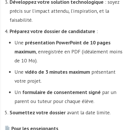
Développez votre solution technologique
: soyez
précis sur l’impact attendu, l’inspiration, et la
faisabilité.
Préparez votre dossier de candidature
:
Une
présentation PowerPoint de 10 pages
maximum
, enregistrée en PDF (idéalement moins
de 10 Mo).
Une
vidéo de 3 minutes maximum
présentant
votre projet.
Un
formulaire de consentement signé
par un
parent ou tuteur pour chaque élève.
Soumettez votre dossier
avant la date limite.
Pour les enseignants