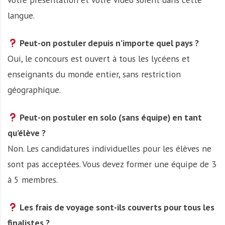
langue.
Peut-on postuler depuis n’importe quel pays ?
Oui, le concours est ouvert à tous les lycéens et
enseignants du monde entier, sans restriction
géographique.
Peut-on postuler en solo (sans équipe) en tant
qu’élève ?
Non. Les candidatures individuelles pour les élèves ne
sont pas acceptées. Vous devez former une équipe de 3
à 5 membres.
Les frais de voyage sont-ils couverts pour tous les
finalistes ?