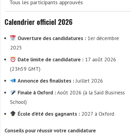
Tous les participants approuvés
Calendrier officiel 2026
Ouverture des candidatures :
1er décembre
2025
Date limite de candidature :
17 août 2026
(23h59 GMT)
Annonce des finalistes :
Juillet 2026
Finale à Oxford :
Août 2026 (à la Saïd Business
School)
École d’été des gagnants :
2027 à Oxford
Conseils pour réussir votre candidature