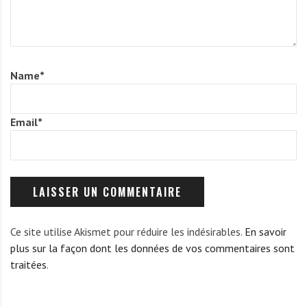
Name
*
Email
*
Ce site utilise Akismet pour réduire les indésirables.
En savoir
plus sur la façon dont les données de vos commentaires sont
traitées
.