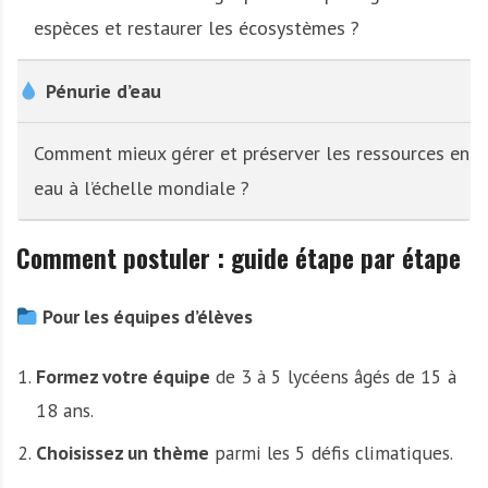
espèces et restaurer les écosystèmes ?
Pénurie d’eau
Comment mieux gérer et préserver les ressources en
eau à l’échelle mondiale ?
Comment postuler : guide étape par étape
Pour les équipes d’élèves
Formez votre équipe
de 3 à 5 lycéens âgés de 15 à
18 ans.
Choisissez un thème
parmi les 5 défis climatiques.