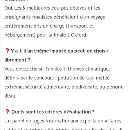
Oui. Les 5 meilleures équipes d’élèves et les
enseignants finalistes bénéficient d’un voyage
entièrement pris en charge (transport et
hébergement) pour la finale à Oxford.
Y a-t-il un thème imposé ou peut-on choisir
librement ?
Vous devez choisir
l’un
des 5 thèmes climatiques
définis par le concours : pollution de l’air, météo
extrême, sécurité alimentaire, biodiversité, ou pénurie
d’eau.
Quels sont les critères d’évaluation ?
Un panel de juges internationaux experts en affaires,
santé et solutions climatiques évaluera les dossiers. Ils