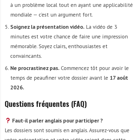
à un problème local tout en ayant une applicabilité
mondiale — c’est un argument fort.
Soignez la présentation vidéo.
La vidéo de 3
minutes est votre chance de faire une impression
mémorable. Soyez clairs, enthousiastes et
convaincants.
Ne procrastinez pas.
Commencez tôt pour avoir le
temps de peaufiner votre dossier avant le
17 août
2026.
Questions fréquentes (FAQ)
Faut-il parler anglais pour participer ?
Les dossiers sont soumis en anglais. Assurez-vous que
votre présentation et votre vidéo soient dans cette