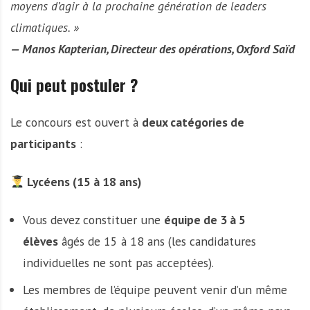
moyens d’agir à la prochaine génération de leaders
climatiques. »
— Manos Kapterian, Directeur des opérations, Oxford Saïd
Qui peut postuler ?
Le concours est ouvert à
deux catégories de
participants
:
Lycéens (15 à 18 ans)
Vous devez constituer une
équipe de 3 à 5
élèves
âgés de 15 à 18 ans (les candidatures
individuelles ne sont pas acceptées).
Les membres de l’équipe peuvent venir d’un même