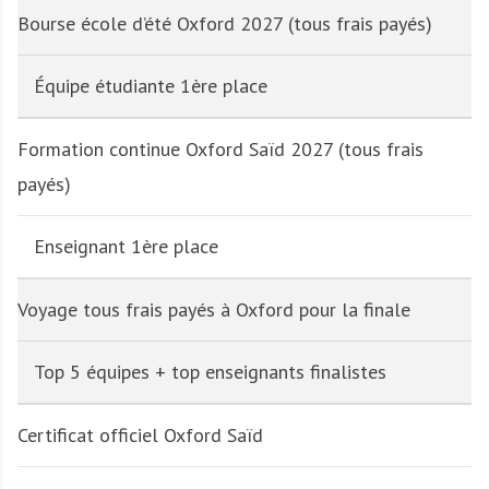
Bourse école d’été Oxford 2027 (tous frais payés)
Équipe étudiante 1ère place
Formation continue Oxford Saïd 2027 (tous frais
payés)
Enseignant 1ère place
Voyage tous frais payés à Oxford pour la finale
Top 5 équipes + top enseignants finalistes
Certificat officiel Oxford Saïd