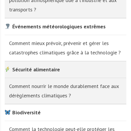
pollution atmosphérique due à l’industrie et aux
transports ?
Événements météorologiques extrêmes
Comment mieux prévoir, prévenir et gérer les
catastrophes climatiques grâce à la technologie ?
Sécurité alimentaire
Comment nourrir le monde durablement face aux
dérèglements climatiques ?
Biodiversité
Comment la technologie peut-elle protéger les