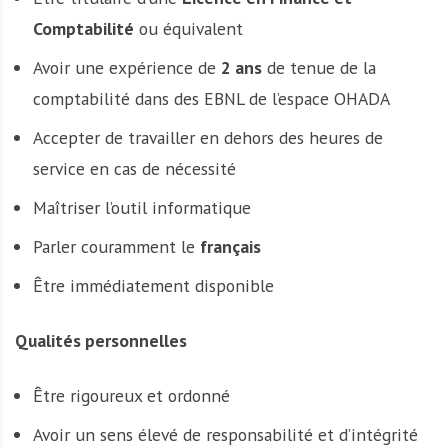
Comptabilité
ou équivalent
Avoir une expérience de
2 ans
de tenue de la
comptabilité dans des EBNL de l’espace OHADA
Accepter de travailler en dehors des heures de
service en cas de nécessité
Maîtriser l’outil informatique
Parler couramment le
français
Être immédiatement disponible
Qualités personnelles
Être rigoureux et ordonné
Avoir un sens élevé de responsabilité et d’intégrité