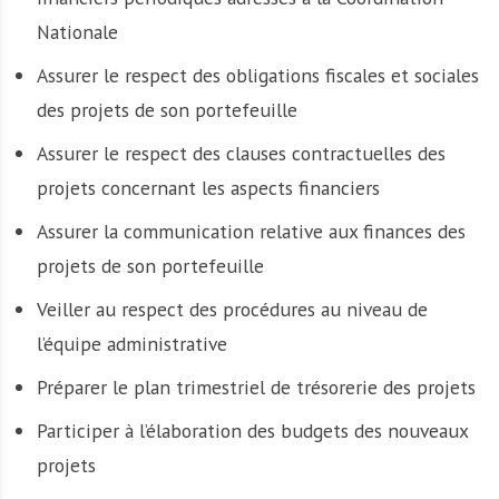
Nationale
Assurer le respect des obligations fiscales et sociales
des projets de son portefeuille
Assurer le respect des clauses contractuelles des
projets concernant les aspects financiers
Assurer la communication relative aux finances des
projets de son portefeuille
Veiller au respect des procédures au niveau de
l’équipe administrative
Préparer le plan trimestriel de trésorerie des projets
Participer à l’élaboration des budgets des nouveaux
projets