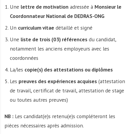
Une
lettre de motivation
adressée à
Monsieur le
Coordonnateur National de DEDRAS-ONG
Un
curriculum vitae
détaillé et signé
Une
liste de trois (03) références
du candidat,
notamment les anciens employeurs avec les
coordonnées
La/les
copie(s) des attestations ou diplômes
Les
preuves des expériences acquises
(attestation
de travail, certificat de travail, attestation de stage
ou toutes autres preuves)
NB :
Les candidat(e)s retenu(e)s compléteront les
pièces nécessaires après admission.