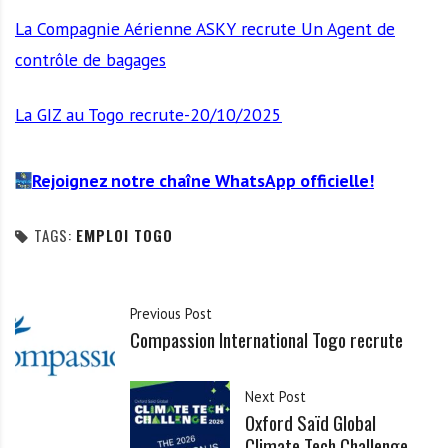
La Compagnie Aérienne ASKY recrute Un Agent de
contrôle de bagages
La GIZ au Togo recrute-20/10/2025
Rejoignez notre chaîne WhatsApp officielle!
TAGS:
EMPLOI TOGO
Previous Post
Compassion International Togo recrute
Next Post
Oxford Saïd Global
Climate Tech Challenge