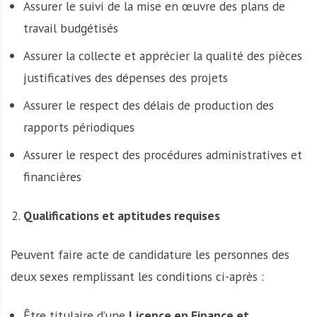
Assurer le suivi de la mise en œuvre des plans de
travail budgétisés
Assurer la collecte et apprécier la qualité des pièces
justificatives des dépenses des projets
Assurer le respect des délais de production des
rapports périodiques
Assurer le respect des procédures administratives et
financières
Qualifications et aptitudes requises
Peuvent faire acte de candidature les personnes des
deux sexes remplissant les conditions ci-après :
Être titulaire d’une
Licence en Finance et