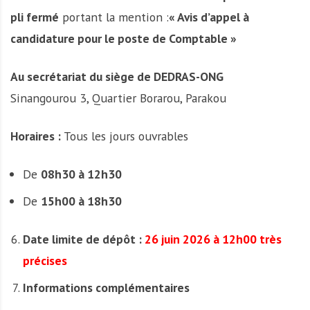
pli fermé
portant la mention :
« Avis d’appel à
candidature pour le poste de Comptable »
Au secrétariat du siège de DEDRAS-ONG
Sinangourou 3, Quartier Borarou, Parakou
Horaires :
Tous les jours ouvrables
De
08h30 à 12h30
De
15h00 à 18h30
Date limite de dépôt :
26 juin 2026 à 12h00 très
précises
Informations complémentaires