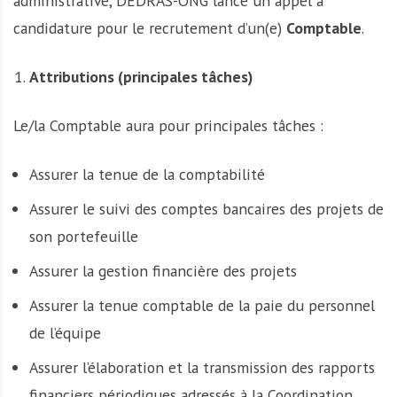
administrative, DEDRAS-ONG lance un appel à
candidature pour le recrutement d’un(e)
Comptable
.
Attributions (principales tâches)
Le/la Comptable aura pour principales tâches :
Assurer la tenue de la comptabilité
Assurer le suivi des comptes bancaires des projets de
son portefeuille
Assurer la gestion financière des projets
Assurer la tenue comptable de la paie du personnel
de l’équipe
Assurer l’élaboration et la transmission des rapports
financiers périodiques adressés à la Coordination