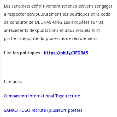
Les candidats définitivement retenus doivent s’engager
à respecter scrupuleusement les politiques et le code
de conduite de DEDRAS-ONG. Les enquêtes sur les
antécédents d’exploitations et abus sexuels font
partie intégrante du processus de recrutement.
Lire les politiques :
https://bit.ly/DEDRAS
Lire aussi:
Compassion International Togo recrute
SANKO TOGO recrute (plusieurs postes)