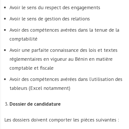
Avoir le sens du respect des engagements
Avoir le sens de gestion des relations
Avoir des compétences avérées dans la tenue de la
comptabilité
Avoir une parfaite connaissance des lois et textes
réglementaires en vigueur au Bénin en matière
comptable et fiscale
Avoir des compétences avérées dans l’utilisation des
tableurs (Excel notamment)
Dossier de candidature
Les dossiers doivent comporter les pièces suivantes :