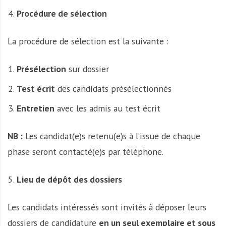
Procédure de sélection
La procédure de sélection est la suivante :
Présélection
sur dossier
Test écrit
des candidats présélectionnés
Entretien
avec les admis au test écrit
NB :
Les candidat(e)s retenu(e)s à l’issue de chaque
phase seront contacté(e)s par téléphone.
Lieu de dépôt des dossiers
Les candidats intéressés sont invités à déposer leurs
dossiers de candidature
en un seul exemplaire et sous