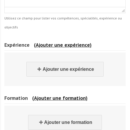
Utilisez ce champ pour lister vos compétences, spécialités, expérience ou
objectifs
Expérience
(Ajouter une expérience)
Ajouter une expérience
Formation
(Ajouter une formation)
Ajouter une formation