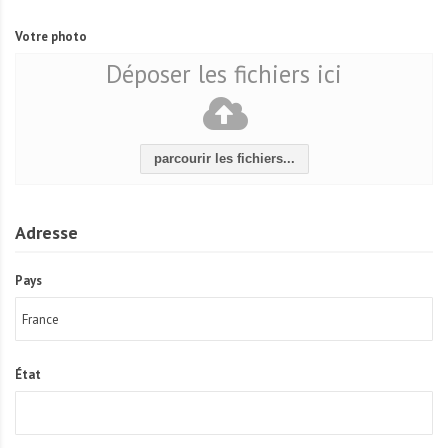
Votre photo
Déposer les fichiers ici
parcourir les fichiers...
Adresse
Pays
État