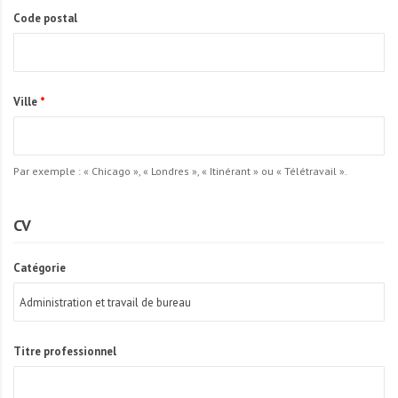
Code postal
Ville
*
Par exemple : « Chicago », « Londres », « Itinérant » ou « Télétravail ».
CV
Catégorie
Titre professionnel