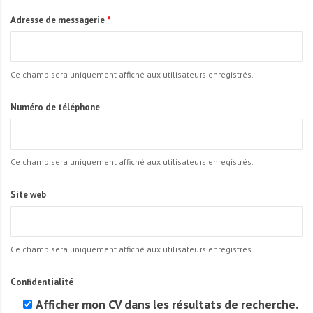
Adresse de messagerie
*
Ce champ sera uniquement affiché aux utilisateurs enregistrés.
Numéro de téléphone
Ce champ sera uniquement affiché aux utilisateurs enregistrés.
Site web
Ce champ sera uniquement affiché aux utilisateurs enregistrés.
Confidentialité
Afficher mon CV dans les résultats de recherche.