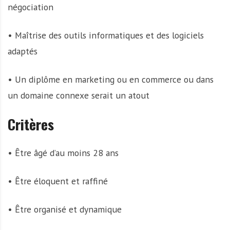
négociation
• Maîtrise des outils informatiques et des logiciels
adaptés
• Un diplôme en marketing ou en commerce ou dans
un domaine connexe serait un atout
Critères
• Être âgé d’au moins 28 ans
• Être éloquent et raffiné
• Être organisé et dynamique