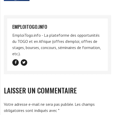
EMPLOITOGO.INFO
EmploiTogo.info - La plateforme des opportunités
du TOGO et en Afrique (offres d'emploi, offres de
stages, bourses, concours, séminaires de formation,
etc.).
LAISSER UN COMMENTAIRE
Votre adresse e-mail ne sera pas publiée.
Les champs
obligatoires sont indiqués avec
*