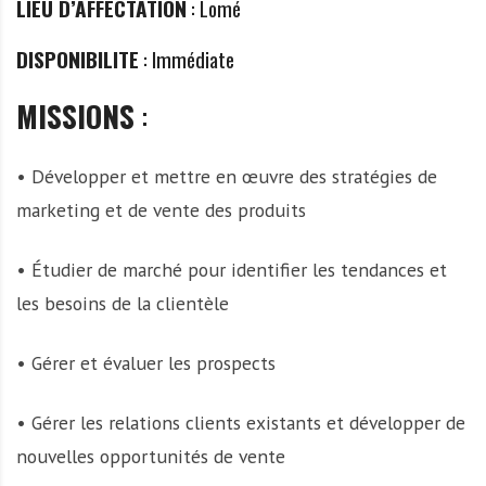
LIEU D’AFFECTATION
: Lomé
DISPONIBILITE
: Immédiate
MISSIONS
:
• Développer et mettre en œuvre des stratégies de
marketing et de vente des produits
• Étudier de marché pour identifier les tendances et
les besoins de la clientèle
• Gérer et évaluer les prospects
• Gérer les relations clients existants et développer de
nouvelles opportunités de vente