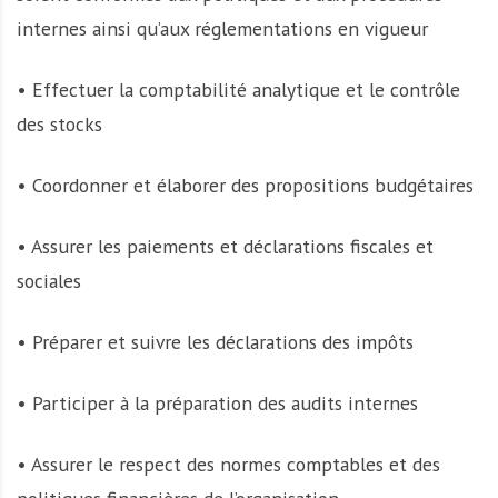
internes ainsi qu’aux réglementations en vigueur
• Effectuer la comptabilité analytique et le contrôle
des stocks
• Coordonner et élaborer des propositions budgétaires
• Assurer les paiements et déclarations fiscales et
sociales
• Préparer et suivre les déclarations des impôts
• Participer à la préparation des audits internes
• Assurer le respect des normes comptables et des