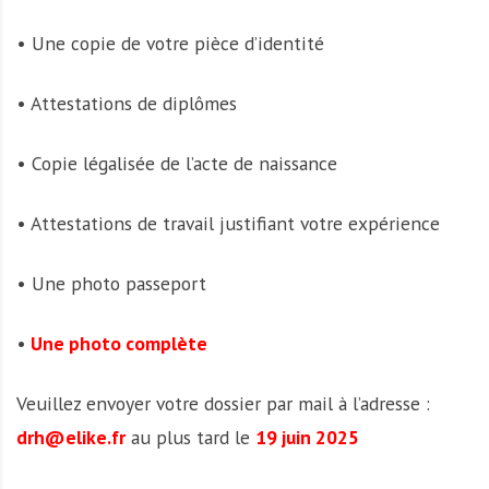
• Une copie de votre pièce d’identité
• Attestations de diplômes
• Copie légalisée de l’acte de naissance
• Attestations de travail justifiant votre expérience
• Une photo passeport
•
Une photo complète
Veuillez envoyer votre dossier par mail à l’adresse :
drh@elike.fr
au plus tard le
19 juin 2025