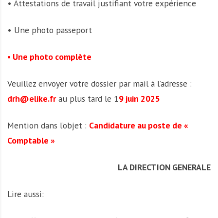
• Attestations de travail justifiant votre expérience
• Une photo passeport
• Une photo complète
Veuillez envoyer votre dossier par mail à l’adresse :
drh@elike.fr
au plus tard le 1
9 juin 2025
Mention dans l’objet :
Candidature au poste de «
Comptable »
LA DIRECTION GENERALE
Lire aussi: