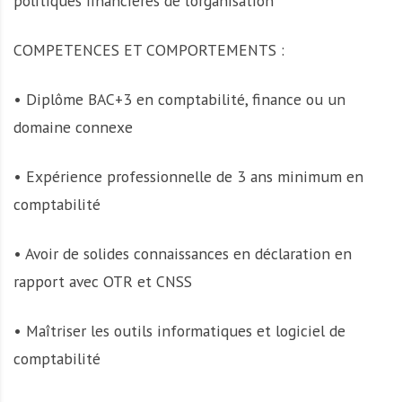
politiques financières de l’organisation
COMPETENCES ET COMPORTEMENTS :
• Diplôme BAC+3 en comptabilité, finance ou un
domaine connexe
• Expérience professionnelle de 3 ans minimum en
comptabilité
• Avoir de solides connaissances en déclaration en
rapport avec OTR et CNSS
• Maîtriser les outils informatiques et logiciel de
comptabilité