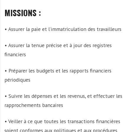
MISSIONS :
• Assurer la paie et l’immatriculation des travailleurs
• Assurer la tenue précise et à jour des registres
financiers
• Préparer les budgets et les rapports financiers
périodiques
• Suivre les dépenses et les revenus, et effectuer les
rapprochements bancaires
• Veiller à ce que toutes les transactions financières
soient conformes aux politiques et aux procédures