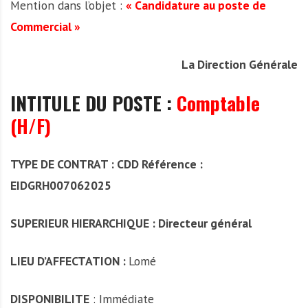
Mention dans l’objet :
« Candidature au poste de
Commercial »
La Direction Générale
INTITULE DU POSTE :
Comptable
(H/F)
TYPE DE CONTRAT : CDD Référence :
EIDGRH007062025
SUPERIEUR HIERARCHIQUE : Directeur général
LIEU D’AFFECTATION :
Lomé
DISPONIBILITE
: Immédiate