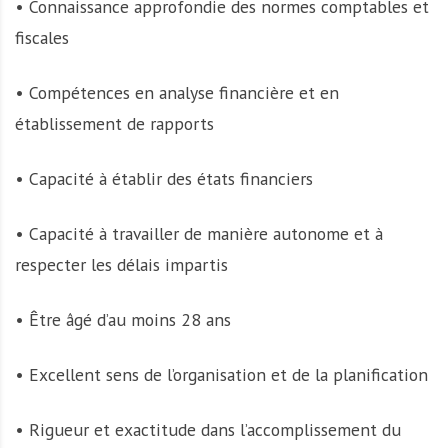
• Connaissance approfondie des normes comptables et
fiscales
• Compétences en analyse financière et en
établissement de rapports
• Capacité à établir des états financiers
• Capacité à travailler de manière autonome et à
respecter les délais impartis
• Être âgé d’au moins 28 ans
• Excellent sens de l’organisation et de la planification
• Rigueur et exactitude dans l’accomplissement du