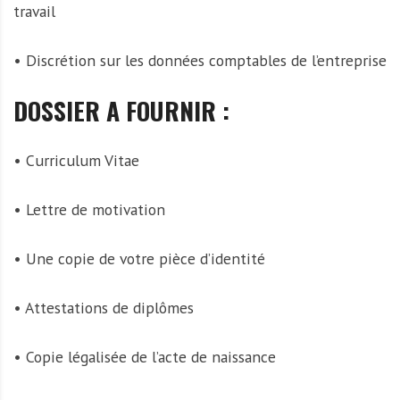
travail
• Discrétion sur les données comptables de l’entreprise
DOSSIER A FOURNIR :
• Curriculum Vitae
• Lettre de motivation
• Une copie de votre pièce d’identité
• Attestations de diplômes
• Copie légalisée de l’acte de naissance