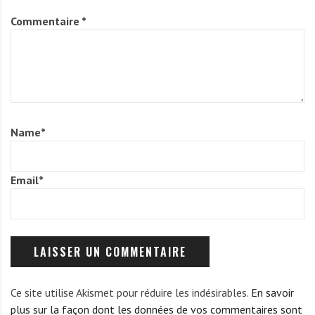
Commentaire
*
Name
*
Email
*
Ce site utilise Akismet pour réduire les indésirables.
En savoir
plus sur la façon dont les données de vos commentaires sont