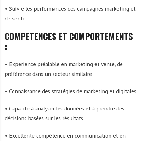
• Suivre les performances des campagnes marketing et
de vente
COMPETENCES ET COMPORTEMENTS
:
• Expérience préalable en marketing et vente, de
préférence dans un secteur similaire
• Connaissance des stratégies de marketing et digitales
• Capacité à analyser les données et à prendre des
décisions basées sur les résultats
• Excellente compétence en communication et en