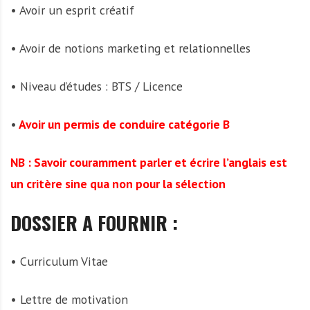
• Avoir un esprit créatif
• Avoir de notions marketing et relationnelles
• Niveau d’études : BTS / Licence
•
Avoir un permis de conduire catégorie B
NB : Savoir couramment parler et écrire l’anglais est
un critère sine qua non pour la sélection
DOSSIER A FOURNIR :
• Curriculum Vitae
• Lettre de motivation