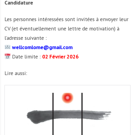
Candidature
Les personnes intéressées sont invitées à envoyer leur
CV (et éventuellement une lettre de motivation) à
l’adresse suivante :
wellcomlome@gmail.com
Date limite :
02 Février 2026
Lire aussi: