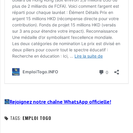
Rejoignez notre chaîne WhatsApp officielle!
TAGS:
EMPLOI TOGO