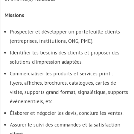
Missions
Prospecter et développer un portefeuille clients
(entreprises, institutions, ONG, PME).
Identifier les besoins des clients et proposer des
solutions d’impression adaptées.
Commercialiser les produits et services print :
flyers, affiches, brochures, catalogues, cartes de
visite, supports grand format, signalétique, supports
événementiels, etc.
Élaborer et négocier les devis, conclure les ventes.
Assurer le suivi des commandes et la satisfaction
client.