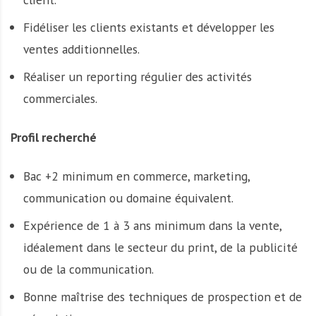
Fidéliser les clients existants et développer les
ventes additionnelles.
Réaliser un reporting régulier des activités
commerciales.
Profil recherché
Bac +2 minimum en commerce, marketing,
communication ou domaine équivalent.
Expérience de 1 à 3 ans minimum dans la vente,
idéalement dans le secteur du print, de la publicité
ou de la communication.
Bonne maîtrise des techniques de prospection et de