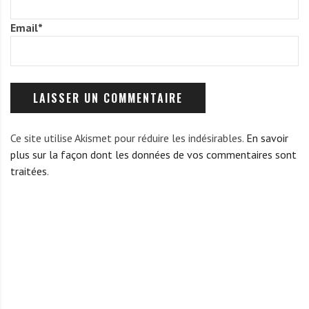
Email
*
Ce site utilise Akismet pour réduire les indésirables.
En savoir
plus sur la façon dont les données de vos commentaires sont
traitées
.