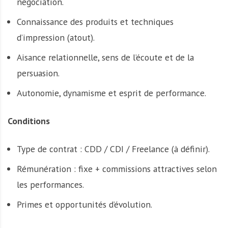
négociation.
Connaissance des produits et techniques
d’impression (atout).
Aisance relationnelle, sens de l’écoute et de la
persuasion.
Autonomie, dynamisme et esprit de performance.
Conditions
Type de contrat : CDD / CDI / Freelance (à définir).
Rémunération : fixe + commissions attractives selon
les performances.
Primes et opportunités d’évolution.