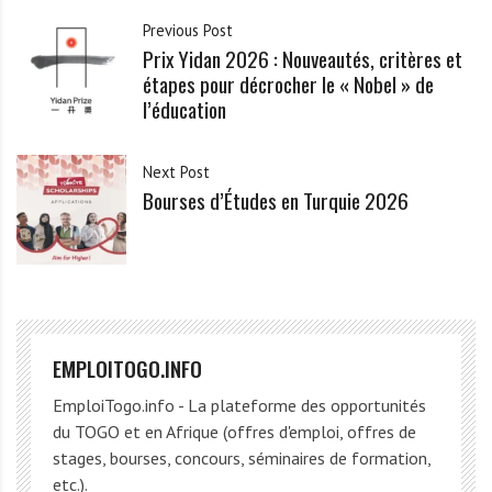
Previous Post
Prix Yidan 2026 : Nouveautés, critères et
étapes pour décrocher le « Nobel » de
l’éducation
Next Post
Bourses d’Études en Turquie 2026
EMPLOITOGO.INFO
EmploiTogo.info - La plateforme des opportunités
du TOGO et en Afrique (offres d'emploi, offres de
stages, bourses, concours, séminaires de formation,
etc.).