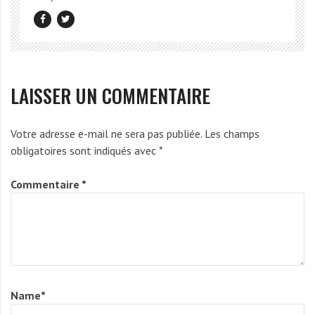
LAISSER UN COMMENTAIRE
Votre adresse e-mail ne sera pas publiée.
Les champs
obligatoires sont indiqués avec
*
Commentaire
*
Name
*