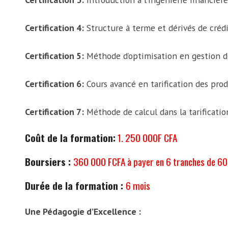
Certification 4:
Structure à terme et dérivés de créd
Certification 5:
Méthode d’optimisation en gestion de
Certification 6:
Cours avancé en tarification des prod
Certification 7:
Méthode de calcul dans la tarificatio
Coût de la formation:
1. 250 000F CFA
Boursiers :
360 000 FCFA à payer en 6 tranches de 6
Durée de la formation :
6 mois
Une Pédagogie d’Excellence :