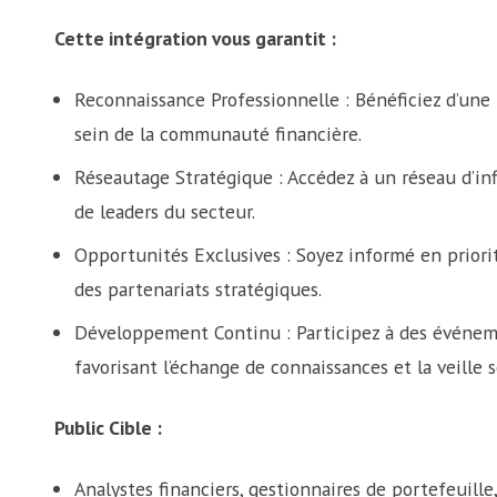
Cette intégration vous garantit :
Reconnaissance Professionnelle : Bénéficiez d’une l
sein de la communauté financière.
Réseautage Stratégique : Accédez à un réseau d’in
de leaders du secteur.
Opportunités Exclusives : Soyez informé en priorit
des partenariats stratégiques.
Développement Continu : Participez à des événemen
favorisant l’échange de connaissances et la veille s
Public Cible :
Analystes financiers, gestionnaires de portefeuille, 