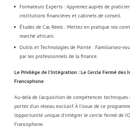
Formateurs Experts : Apprenez auprès de praticien
institutions financières et cabinets de conseil.
Études de Cas Réels : Mettez en pratique vos conn
marché africain.
Outils et Technologies de Pointe : Familiarisez-vou
par les professionnels de la finance.
Le Privilège de l’Intégration : Le Cercle Fermé des I
Francophone
Au-delà de l’acquisition de compétences techniques 
portes d’un réseau exclusif. À l’issue de ce programm
l’opportunité unique d’intégrer le cercle fermé de l’
Francophone.