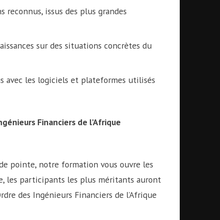
s reconnus, issus des plus grandes
aissances sur des situations concrètes du
s avec les logiciels et plateformes utilisés
ngénieurs Financiers de l’Afrique
de pointe, notre formation vous ouvre les
e, les participants les plus méritants auront
Ordre des Ingénieurs Financiers de l’Afrique