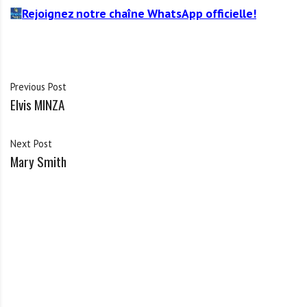
Rejoignez notre chaîne WhatsApp officielle!
Previous Post
Elvis MINZA
Next Post
Mary Smith