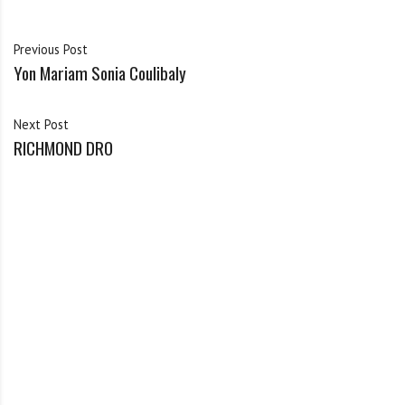
Previous Post
Yon Mariam Sonia Coulibaly
Next Post
RICHMOND DRO