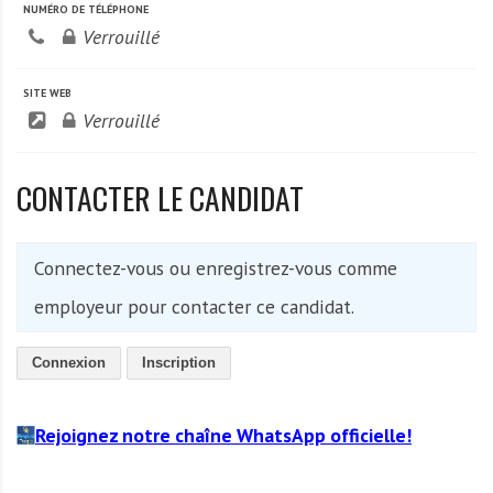
NUMÉRO DE TÉLÉPHONE
Verrouillé
SITE WEB
Verrouillé
CONTACTER LE CANDIDAT
Connectez-vous ou enregistrez-vous comme
employeur pour contacter ce candidat.
Connexion
Inscription
Rejoignez notre chaîne WhatsApp officielle!