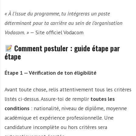
« À l’issue du programme, tu intégreras un poste
déterminant pour ta carrière au sein de l’organisation
Vodacom. »
— Site officiel Vodacom
Comment postuler : guide étape par
étape
Étape 1 — Vérification de ton éligibilité
Avant toute chose, relis attentivement tous les critères
listés ci-dessus. Assure-toi de remplir
toutes les
conditions
: nationalité, niveau de diplôme, moyenne
académique et expérience professionnelle. Une
candidature incomplète ou hors critères sera