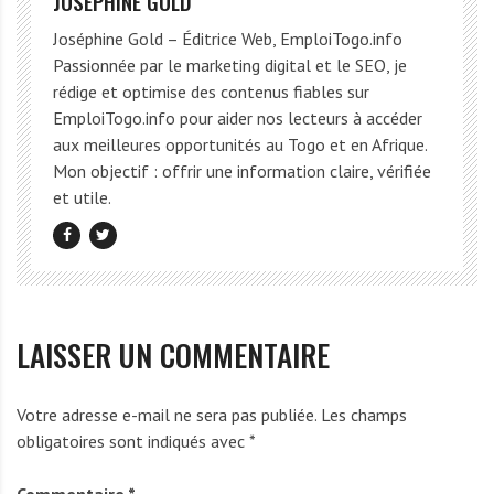
JOSEPHINE GOLD
Joséphine Gold – Éditrice Web, EmploiTogo.info
Passionnée par le marketing digital et le SEO, je
rédige et optimise des contenus fiables sur
EmploiTogo.info pour aider nos lecteurs à accéder
aux meilleures opportunités au Togo et en Afrique.
Mon objectif : offrir une information claire, vérifiée
et utile.
LAISSER UN COMMENTAIRE
Votre adresse e-mail ne sera pas publiée.
Les champs
obligatoires sont indiqués avec
*