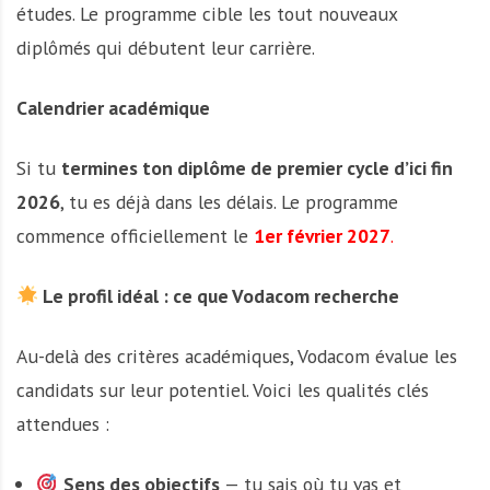
études. Le programme cible les tout nouveaux
diplômés qui débutent leur carrière.
Calendrier académique
Si tu
termines ton diplôme de premier cycle d’ici fin
2026
, tu es déjà dans les délais. Le programme
commence officiellement le
1er février 2027
.
Le profil idéal : ce que Vodacom recherche
Au-delà des critères académiques, Vodacom évalue les
candidats sur leur potentiel. Voici les qualités clés
attendues :
Sens des objectifs
— tu sais où tu vas et