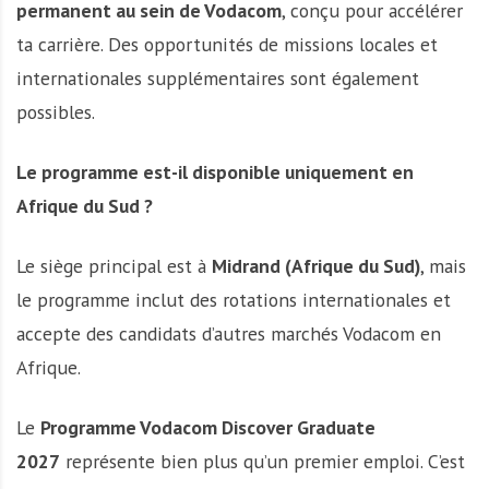
permanent au sein de Vodacom
, conçu pour accélérer
ta carrière. Des opportunités de missions locales et
internationales supplémentaires sont également
possibles.
Le programme est-il disponible uniquement en
Afrique du Sud ?
Le siège principal est à
Midrand (Afrique du Sud)
, mais
le programme inclut des rotations internationales et
accepte des candidats d’autres marchés Vodacom en
Afrique.
Le
Programme Vodacom Discover Graduate
2027
représente bien plus qu’un premier emploi. C’est