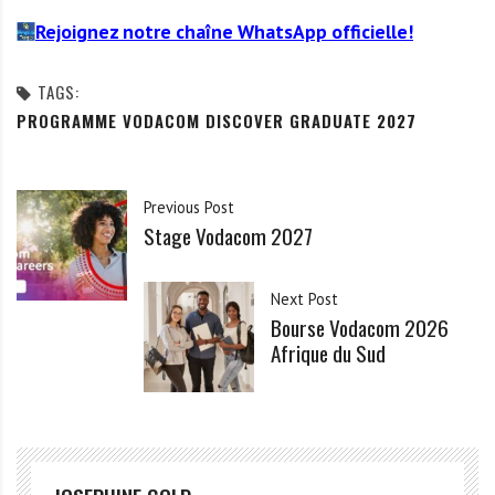
Rejoignez notre chaîne WhatsApp officielle!
TAGS:
PROGRAMME VODACOM DISCOVER GRADUATE 2027
Previous Post
Stage Vodacom 2027
Next Post
Bourse Vodacom 2026
Afrique du Sud