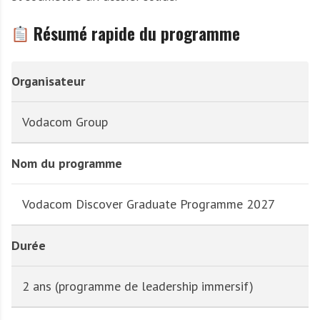
Résumé rapide du programme
Organisateur
Vodacom Group
Nom du programme
Vodacom Discover Graduate Programme 2027
Durée
2 ans (programme de leadership immersif)