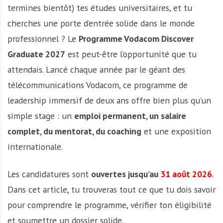
termines bientôt) tes études universitaires, et tu
cherches une porte d’entrée solide dans le monde
professionnel ? Le
Programme Vodacom Discover
Graduate 2027
est peut-être l’opportunité que tu
attendais. Lancé chaque année par le géant des
télécommunications Vodacom, ce programme de
leadership immersif de deux ans offre bien plus qu’un
simple stage : un
emploi permanent, un salaire
complet, du mentorat, du coaching
et une exposition
internationale.
Les candidatures sont
ouvertes jusqu’au
31 août 2026
.
Dans cet article, tu trouveras tout ce que tu dois savoir
pour comprendre le programme, vérifier ton éligibilité
et soumettre un dossier solide.