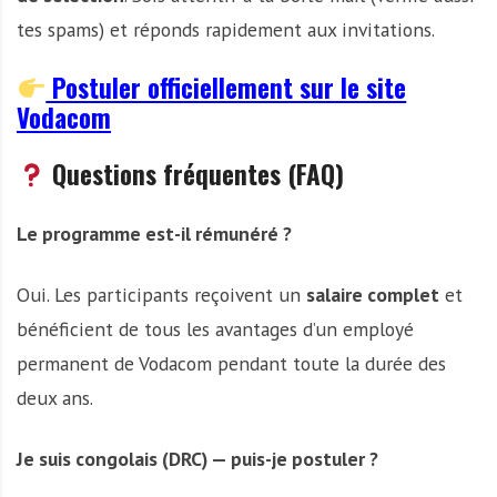
tes spams) et réponds rapidement aux invitations.
Postuler officiellement sur le site
Vodacom
Questions fréquentes (FAQ)
Le programme est-il rémunéré ?
Oui. Les participants reçoivent un
salaire complet
et
bénéficient de tous les avantages d’un employé
permanent de Vodacom pendant toute la durée des
deux ans.
Je suis congolais (DRC) — puis-je postuler ?