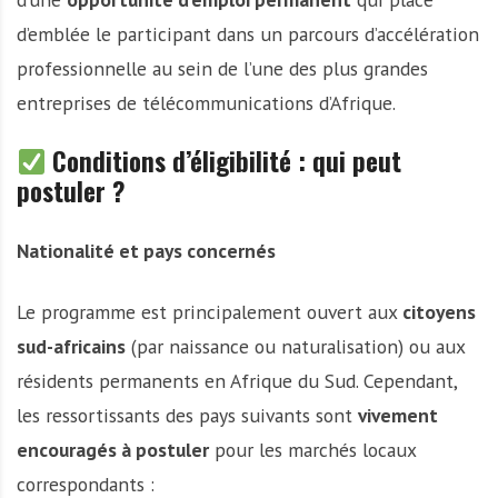
d’emblée le participant dans un parcours d’accélération
professionnelle au sein de l’une des plus grandes
entreprises de télécommunications d’Afrique.
Conditions d’éligibilité : qui peut
postuler ?
Nationalité et pays concernés
Le programme est principalement ouvert aux
citoyens
sud-africains
(par naissance ou naturalisation) ou aux
résidents permanents en Afrique du Sud. Cependant,
les ressortissants des pays suivants sont
vivement
encouragés à postuler
pour les marchés locaux
correspondants :