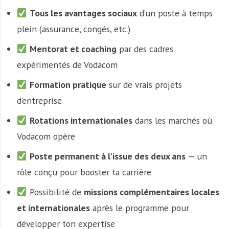
Tous les avantages sociaux
d’un poste à temps
plein (assurance, congés, etc.)
Mentorat et coaching
par des cadres
expérimentés de Vodacom
Formation pratique
sur de vrais projets
d’entreprise
Rotations internationales
dans les marchés où
Vodacom opère
Poste permanent à l’issue des deux ans
— un
rôle conçu pour booster ta carrière
Possibilité de
missions complémentaires locales
et internationales
après le programme pour
développer ton expertise