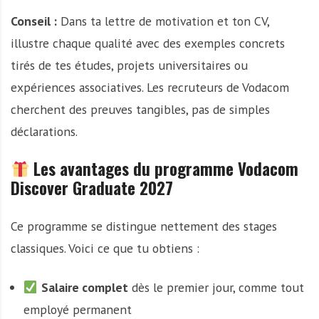
Conseil :
Dans ta lettre de motivation et ton CV,
illustre chaque qualité avec des exemples concrets
tirés de tes études, projets universitaires ou
expériences associatives. Les recruteurs de Vodacom
cherchent des preuves tangibles, pas de simples
déclarations.
Les avantages du programme Vodacom
Discover Graduate 2027
Ce programme se distingue nettement des stages
classiques. Voici ce que tu obtiens :
Salaire complet
dès le premier jour, comme tout
employé permanent