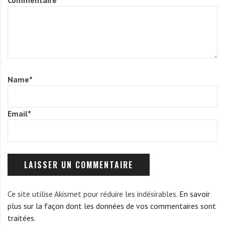
Commentaire
*
Name
*
Email
*
Ce site utilise Akismet pour réduire les indésirables.
En savoir
plus sur la façon dont les données de vos commentaires sont
traitées
.