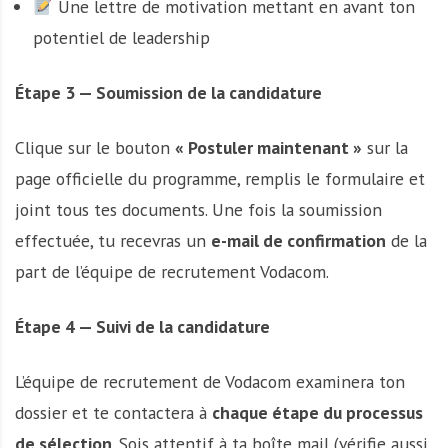
Une lettre de motivation mettant en avant ton
potentiel de leadership
Étape 3 — Soumission de la candidature
Clique sur le bouton
« Postuler maintenant »
sur la
page officielle du programme, remplis le formulaire et
joint tous tes documents. Une fois la soumission
effectuée, tu recevras un
e-mail de confirmation
de la
part de l’équipe de recrutement Vodacom.
Étape 4 — Suivi de la candidature
L’équipe de recrutement de Vodacom examinera ton
dossier et te contactera à
chaque étape du processus
de sélection
. Sois attentif à ta boîte mail (vérifie aussi