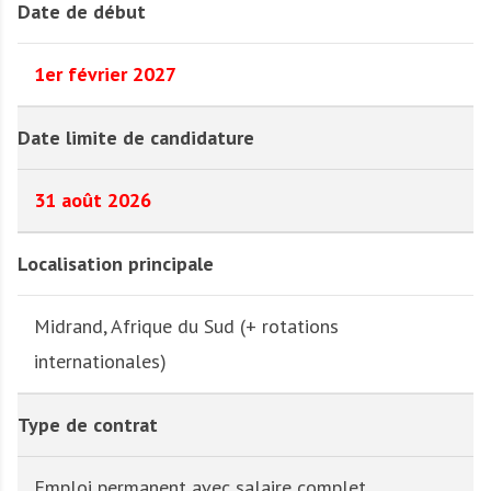
Date de début
1er février 2027
Date limite de candidature
31 août 2026
Localisation principale
Midrand, Afrique du Sud (+ rotations
internationales)
Type de contrat
Emploi permanent avec salaire complet