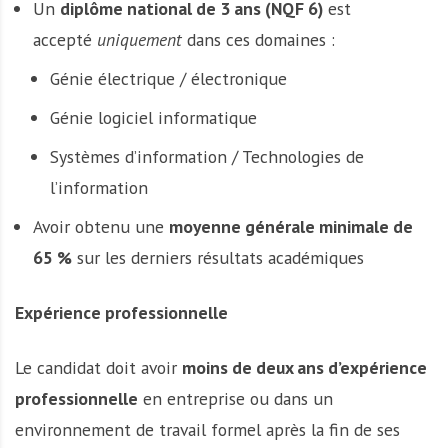
Un
diplôme national de 3 ans (NQF 6)
est
accepté
uniquement
dans ces domaines :
Génie électrique / électronique
Génie logiciel informatique
Systèmes d’information / Technologies de
l’information
Avoir obtenu une
moyenne générale minimale de
65 %
sur les derniers résultats académiques
Expérience professionnelle
Le candidat doit avoir
moins de deux ans d’expérience
professionnelle
en entreprise ou dans un
environnement de travail formel après la fin de ses