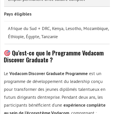
Pays éligibles
Afrique du Sud + DRC, Kenya, Lesotho, Mozambique,
Éthiopie, Égypte, Tanzanie
Qu’est-ce que le Programme Vodacom
Discover Graduate ?
Le
Vodacom Discover Graduate Programme
est un
programme de développement du leadership conçu
pour transformer des jeunes diplômés talentueux en
futurs dirigeants d’entreprise. Pendant deux ans, les
participants bénéficient d’une
expérience complète
au sein de l’écosystème Vodacom
, comprenant :