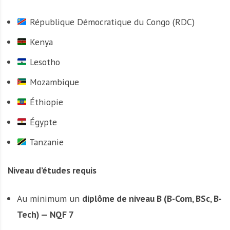
République Démocratique du Congo (RDC)
Kenya
Lesotho
Mozambique
Éthiopie
Égypte
Tanzanie
Niveau d’études requis
Au minimum un
diplôme de niveau B (B-Com, BSc, B-
Tech) — NQF 7