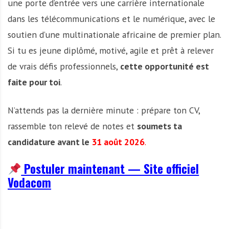
une porte d’entrée vers une carrière internationale
dans les télécommunications et le numérique, avec le
soutien d’une multinationale africaine de premier plan.
Si tu es jeune diplômé, motivé, agile et prêt à relever
de vrais défis professionnels,
cette opportunité est
faite pour toi
.
N’attends pas la dernière minute : prépare ton CV,
rassemble ton relevé de notes et
soumets ta
candidature avant le
31 août 2026
.
Postuler maintenant — Site officiel
Vodacom