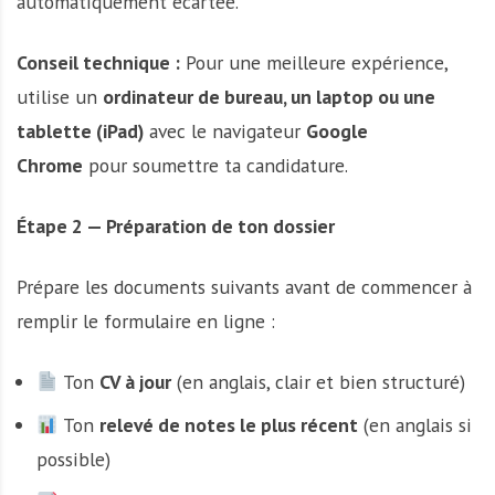
automatiquement écartée.
Conseil technique :
Pour une meilleure expérience,
utilise un
ordinateur de bureau, un laptop ou une
tablette (iPad)
avec le navigateur
Google
Chrome
pour soumettre ta candidature.
Étape 2 — Préparation de ton dossier
Prépare les documents suivants avant de commencer à
remplir le formulaire en ligne :
Ton
CV à jour
(en anglais, clair et bien structuré)
Ton
relevé de notes le plus récent
(en anglais si
possible)