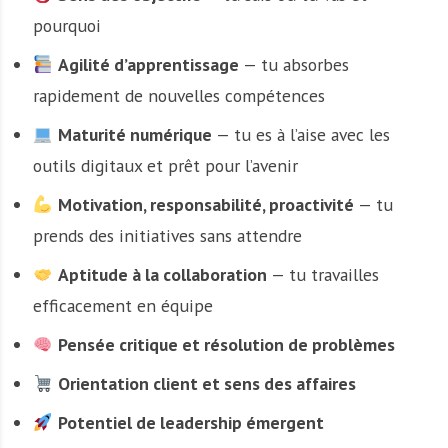
pourquoi
Agilité d’apprentissage
— tu absorbes
rapidement de nouvelles compétences
Maturité numérique
— tu es à l’aise avec les
outils digitaux et prêt pour l’avenir
Motivation, responsabilité, proactivité
— tu
prends des initiatives sans attendre
Aptitude à la collaboration
— tu travailles
efficacement en équipe
Pensée critique et résolution de problèmes
Orientation client et sens des affaires
Potentiel de leadership émergent