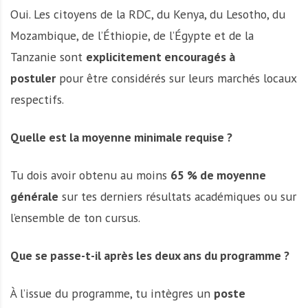
Oui. Les citoyens de la RDC, du Kenya, du Lesotho, du
Mozambique, de l’Éthiopie, de l’Égypte et de la
Tanzanie sont
explicitement encouragés à
postuler
pour être considérés sur leurs marchés locaux
respectifs.
Quelle est la moyenne minimale requise ?
Tu dois avoir obtenu au moins
65 % de moyenne
générale
sur tes derniers résultats académiques ou sur
l’ensemble de ton cursus.
Que se passe-t-il après les deux ans du programme ?
À l’issue du programme, tu intègres un
poste