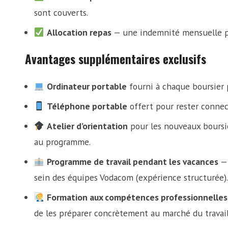
sont couverts.
Allocation repas
— une indemnité mensuelle pou
Avantages supplémentaires exclusifs
Ordinateur portable
fourni à chaque boursier p
Téléphone portable
offert pour rester connect
Atelier d’orientation
pour les nouveaux boursie
au programme.
Programme de travail pendant les vacances
— 
sein des équipes Vodacom (expérience structurée).
Formation aux compétences professionnelles
de les préparer concrètement au marché du travail