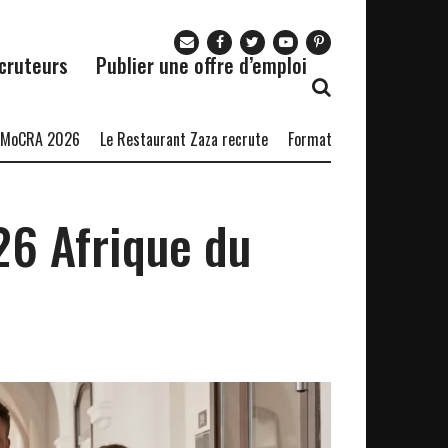
cruteurs
Publier une offre d’emploi
 2026
Le Restaurant Zaza recrute
Formation en Langage Python
6 Afrique du