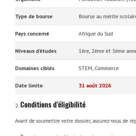
Type de bourse
Bourse au mérite scolair
Pays concerné
Afrique du Sud
Niveaux d’études
1ère, 2ème et 3ème année
Domaines ciblés
STEM, Commerce
Date limite
31 août 2026
Conditions d’éligibilité
Avant de soumettre votre dossier, assurez-vous de r