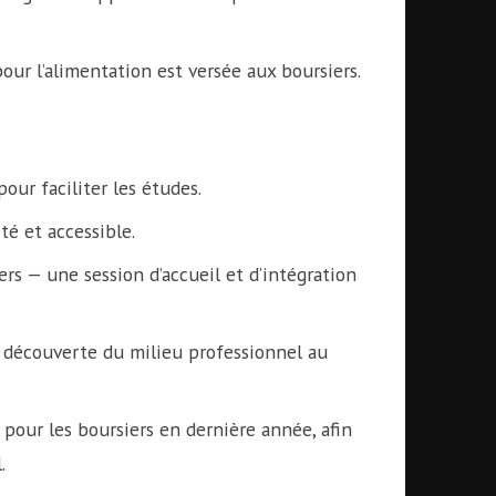
r l’alimentation est versée aux boursiers.
our faciliter les études.
é et accessible.
rs — une session d’accueil et d’intégration
découverte du milieu professionnel au
pour les boursiers en dernière année, afin
.