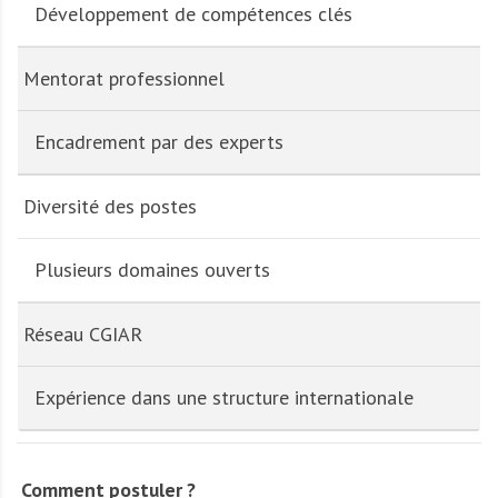
Développement de compétences clés
Mentorat professionnel
Encadrement par des experts
Diversité des postes
Plusieurs domaines ouverts
Réseau CGIAR
Expérience dans une structure internationale
Comment postuler ?