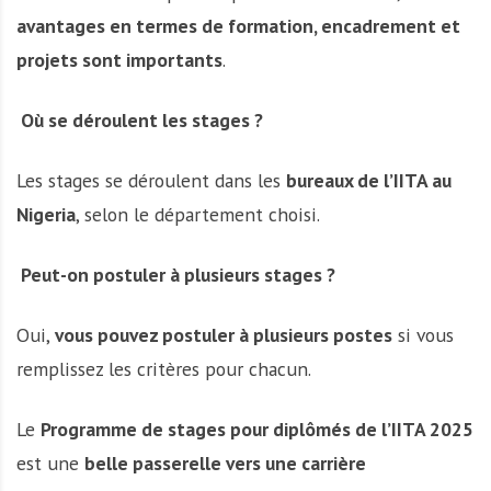
avantages en termes de formation, encadrement et
projets sont importants
.
Où se déroulent les stages ?
Les stages se déroulent dans les
bureaux de l’IITA au
Nigeria
, selon le département choisi.
Peut-on postuler à plusieurs stages ?
Oui,
vous pouvez postuler à plusieurs postes
si vous
remplissez les critères pour chacun.
Le
Programme de stages pour diplômés de l’IITA 2025
est une
belle passerelle vers une carrière