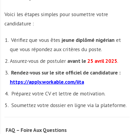
Voici les étapes simples pour soumettre votre
candidature :
Vérifiez que vous êtes
jeune diplômé nigérian
et
que vous répondez aux critères du poste.
Assurez-vous de postuler
avant le
25 avril 2025
.
Rendez-vous sur le site officiel de candidature :
https://apply.workable.com/iita
Préparez votre CV et lettre de motivation.
Soumettez votre dossier en ligne via la plateforme.
FAQ – Foire Aux Questions