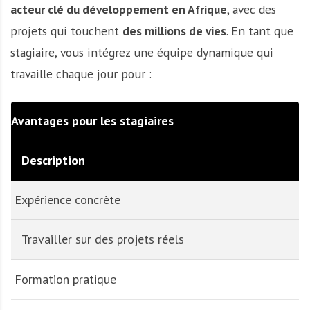
acteur clé du développement en Afrique
, avec des
projets qui touchent
des millions de vies
. En tant que
stagiaire, vous intégrez une équipe dynamique qui
travaille chaque jour pour :
Avantages pour les stagiaires
Description
Expérience concrète
Travailler sur des projets réels
Formation pratique