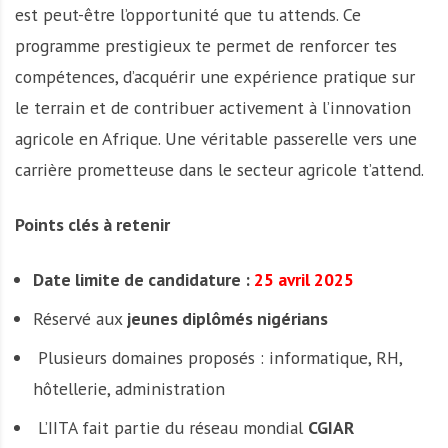
est peut-être l’opportunité que tu attends. Ce
programme prestigieux te permet de renforcer tes
compétences, d’acquérir une expérience pratique sur
le terrain et de contribuer activement à l’innovation
agricole en Afrique. Une véritable passerelle vers une
carrière prometteuse dans le secteur agricole t’attend.
Points clés à retenir
Date limite de candidature :
25 avril 2025
Réservé aux
jeunes diplômés nigérians
Plusieurs domaines proposés : informatique, RH,
hôtellerie, administration
L’IITA fait partie du réseau mondial
CGIAR