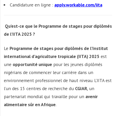
Candidature en ligne :
apply.workable.com/iita
Qu’est-ce que le Programme de stages pour diplômés
de l’IITA 2025 ?
Le
Programme de stages pour diplômés de l’Institut
international d’agriculture tropicale (IITA) 2025
est
une
opportunité unique
pour les jeunes diplômés
nigérians de commencer leur carrière dans un
environnement professionnel de haut niveau. L’IITA est
l’un des 15 centres de recherche du
CGIAR
, un
partenariat mondial qui travaille pour un
avenir
alimentaire sûr en Afrique
.