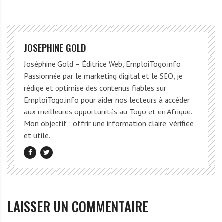
JOSEPHINE GOLD
Joséphine Gold – Éditrice Web, EmploiTogo.info
Passionnée par le marketing digital et le SEO, je
rédige et optimise des contenus fiables sur
EmploiTogo.info pour aider nos lecteurs à accéder
aux meilleures opportunités au Togo et en Afrique.
Mon objectif : offrir une information claire, vérifiée
et utile.
LAISSER UN COMMENTAIRE