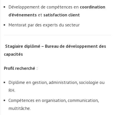
Développement de compétences en
coordination
d’événements
et
satisfaction client
Mentorat par des experts du secteur
Stagiaire diplômé – Bureau de développement des
capacités
Profil recherché
:
Diplôme en gestion, administration, sociologie ou
RH.
Compétences en organisation, communication,
multitâche.