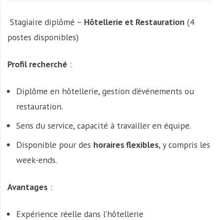
Stagiaire diplômé –
Hôtellerie et Restauration
(4
postes disponibles)
Profil recherché
:
Diplôme en hôtellerie, gestion d’événements ou
restauration.
Sens du service, capacité à travailler en équipe.
Disponible pour des
horaires flexibles
, y compris les
week-ends.
Avantages
:
Expérience réelle dans l’hôtellerie