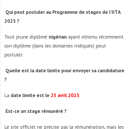
Qui peut postuler au Programme de stages de l’IITA
2025 ?
Tout jeune diplômé
nigérian
ayant obtenu récemment
son diplôme (dans les domaines indiqués) peut
postuler.
Quelle est la date limite pour envoyer sa candidature
?
La
date limite est le
25 avril 2025
.
Est-ce un stage rémunéré ?
Le site officiel ne précise pas la rémunération, mais les