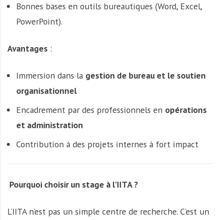
Bonnes bases en outils bureautiques (Word, Excel,
PowerPoint).
Avantages
:
Immersion dans la
gestion de bureau et le soutien
organisationnel
Encadrement par des professionnels en
opérations
et administration
Contribution à des projets internes à fort impact
Pourquoi choisir un stage à l’IITA ?
L’IITA n’est pas un simple centre de recherche. C’est un