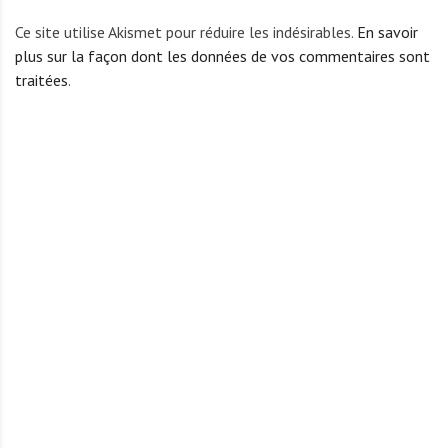
Ce site utilise Akismet pour réduire les indésirables.
En savoir
plus sur la façon dont les données de vos commentaires sont
traitées
.