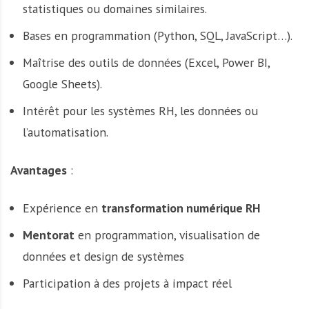
statistiques ou domaines similaires.
Bases en programmation (Python, SQL, JavaScript…).
Maîtrise des outils de données (Excel, Power BI,
Google Sheets).
Intérêt pour les systèmes RH, les données ou
l’automatisation.
Avantages
:
Expérience en
transformation numérique RH
Mentorat
en programmation, visualisation de
données et design de systèmes
Participation à des projets à impact réel