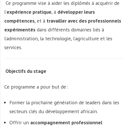
Ce programme vise à aider les diplômés à acquérir de
l’
expérience pratique
, à
développer leurs
compétences
, et à
travailler avec des professionnels
expérimentés
dans différents domaines liés à
l’administration, la technologie, l’agriculture et les
services.
Objectifs du stage
Ce programme a pour but de :
Former la prochaine génération de leaders dans les
secteurs clés du développement africain.
Offrir un
accompagnement professionnel