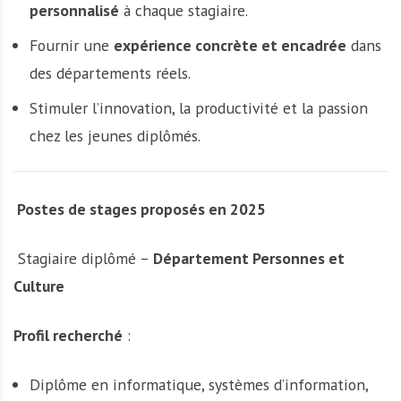
personnalisé
à chaque stagiaire.
Fournir une
expérience concrète et encadrée
dans
des départements réels.
Stimuler l’innovation, la productivité et la passion
chez les jeunes diplômés.
Postes de stages proposés en 2025
Stagiaire diplômé –
Département Personnes et
Culture
Profil recherché
:
Diplôme en informatique, systèmes d’information,