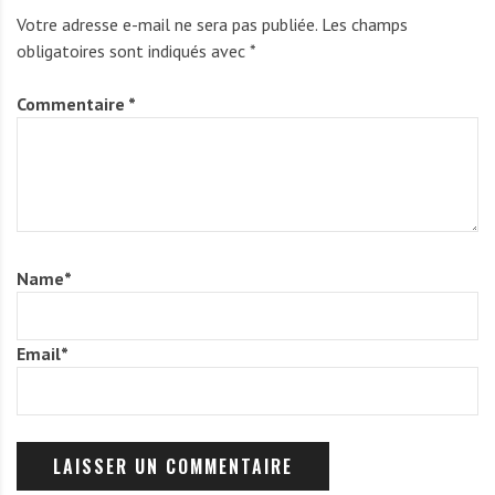
Votre adresse e-mail ne sera pas publiée.
Les champs
obligatoires sont indiqués avec
*
Commentaire
*
Name
*
Email
*