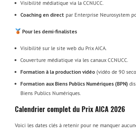
Visibilité médiatique via la CCNUCC.
Coaching en direct
par Enterprise Neurosystem pou
Pour les demi-finalistes
Visibilité sur le site web du Prix AICA.
Couverture médiatique via les canaux CCNUCC.
Formation à la production vidéo
(vidéo de 90 seco
Formation aux Biens Publics Numériques (BPN)
dis
Biens Publics Numériques.
Calendrier complet du Prix AICA 2026
Voici les dates clés à retenir pour ne manquer aucun