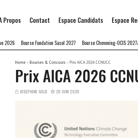
A Propos
Contact
Espace Candidats
Espace Re
6
Bourse Fondation Sasol 2027
Bourse Chevening-OCIS 2027/2028
Home
Bourses & Concours
Prix AICA 2026 CCNUCC
Prix AICA 2026 CC
JOSEPHINE GOLD
20 JUIN 2026