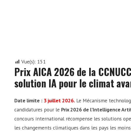
Vue(s):
151
Prix AICA 2026 de la CCNUCC
solution IA pour le climat avan
Date limite :
3 juillet 2026.
Le Mécanisme technologiq
candidatures pour le
Prix 2026 de l’Intelligence Arti
concours international récompense les solutions open
les changements climatiques dans les pays les moins 