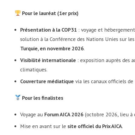
Pour le lauréat (1er prix)
Présentation à la COP31
: voyage et hébergement 
solution à la Conférence des Nations Unies sur l
Turquie, en novembre 2026
.
Visibilité internationale
: exposition auprès des 
climatiques.
Couverture médiatique
via les canaux officiels d
Pour les finalistes
Voyage au
Forum AICA 2026
(octobre 2026, lieu à 
Mise en avant sur le
site officiel du Prix AICA
.