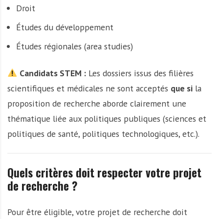
Droit
Études du développement
Études régionales (area studies)
Candidats STEM :
Les dossiers issus des filières
scientifiques et médicales ne sont acceptés
que si
la
proposition de recherche aborde clairement une
thématique liée aux politiques publiques (sciences et
politiques de santé, politiques technologiques, etc.).
Quels critères doit respecter votre projet
de recherche ?
Pour être éligible, votre projet de recherche doit