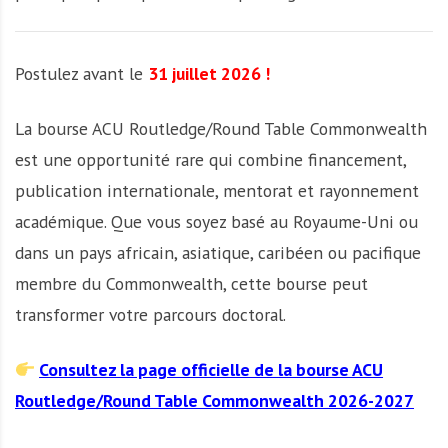
Postulez avant le
31 juillet 2026 !
La bourse ACU Routledge/Round Table Commonwealth
est une opportunité rare qui combine financement,
publication internationale, mentorat et rayonnement
académique. Que vous soyez basé au Royaume-Uni ou
dans un pays africain, asiatique, caribéen ou pacifique
membre du Commonwealth, cette bourse peut
transformer votre parcours doctoral.
Consultez la page officielle de la bourse ACU
Routledge/Round Table Commonwealth 2026-2027