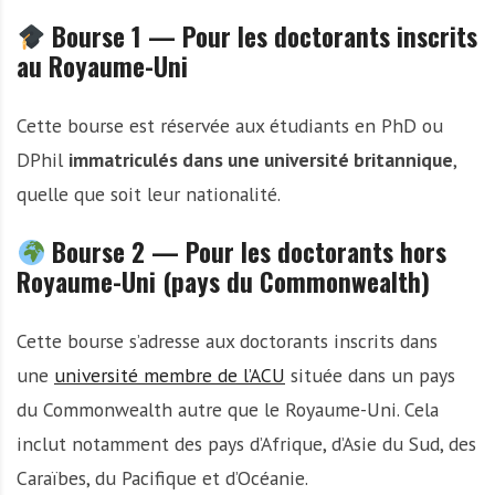
Bourse 1 — Pour les doctorants inscrits
au Royaume-Uni
Cette bourse est réservée aux étudiants en PhD ou
DPhil
immatriculés dans une université britannique
,
quelle que soit leur nationalité.
Bourse 2 — Pour les doctorants hors
Royaume-Uni (pays du Commonwealth)
Cette bourse s’adresse aux doctorants inscrits dans
une
université membre de l’ACU
située dans un pays
du Commonwealth autre que le Royaume-Uni. Cela
inclut notamment des pays d’Afrique, d’Asie du Sud, des
Caraïbes, du Pacifique et d’Océanie.