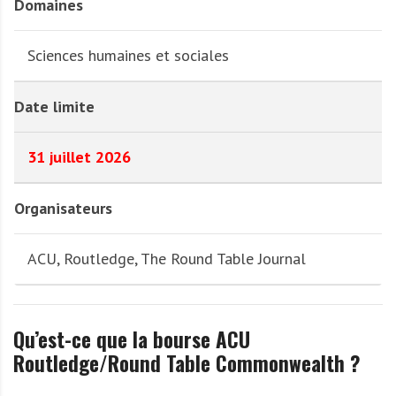
Domaines
Sciences humaines et sociales
Date limite
31 juillet 2026
Organisateurs
ACU, Routledge, The Round Table Journal
Qu’est-ce que la bourse ACU
Routledge/Round Table Commonwealth ?