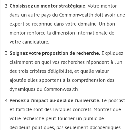
Choisissez un mentor stratégique.
Votre mentor
dans un autre pays du Commonwealth doit avoir une
expertise reconnue dans votre domaine. Un bon
mentor renforce la dimension internationale de
votre candidature.
Soignez votre proposition de recherche.
Expliquez
clairement en quoi vos recherches répondent à l’un
des trois critères d’éligibilité, et quelle valeur
ajoutée elles apportent à la compréhension des
dynamiques du Commonwealth.
Pensez à l’impact au-delà de l’université.
Le podcast
et l’article sont des livrables concrets. Montrez que
votre recherche peut toucher un public de
décideurs politiques, pas seulement d’académiques.