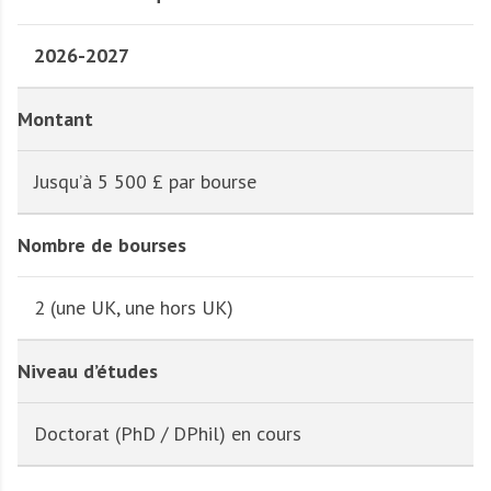
2026-2027
Montant
Jusqu’à 5 500 £ par bourse
Nombre de bourses
2 (une UK, une hors UK)
Niveau d’études
Doctorat (PhD / DPhil) en cours