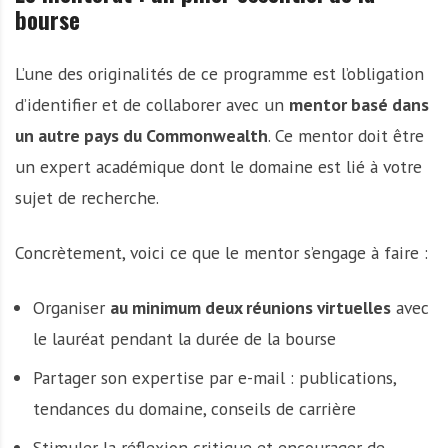
bourse
L’une des originalités de ce programme est l’obligation
d’identifier et de collaborer avec un
mentor basé dans
un autre pays du Commonwealth
. Ce mentor doit être
un expert académique dont le domaine est lié à votre
sujet de recherche.
Concrètement, voici ce que le mentor s’engage à faire :
Organiser
au minimum deux réunions virtuelles
avec
le lauréat pendant la durée de la bourse
Partager son expertise par e-mail : publications,
tendances du domaine, conseils de carrière
Stimuler la réflexion critique et encourager de