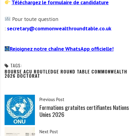
Téléchargez le formulaire de candidature
Pour toute question
:
secretary@commonwealthroundtable.co.uk
Rejoignez notre chaîne WhatsApp officielle!
TAGS:
BOURSE ACU ROUTLEDGE ROUND TABLE COMMONWEALTH
2026 DOCTORAT
Previous Post
Formations gratuites certifiantes Nations
Unies 2026
Next Post