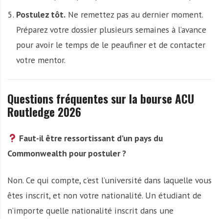
Postulez tôt.
Ne remettez pas au dernier moment.
Préparez votre dossier plusieurs semaines à l’avance
pour avoir le temps de le peaufiner et de contacter
votre mentor.
Questions fréquentes sur la bourse ACU
Routledge 2026
Faut-il être ressortissant d’un pays du
Commonwealth pour postuler ?
Non. Ce qui compte, c’est l’université dans laquelle vous
êtes inscrit, et non votre nationalité. Un étudiant de
n’importe quelle nationalité inscrit dans une