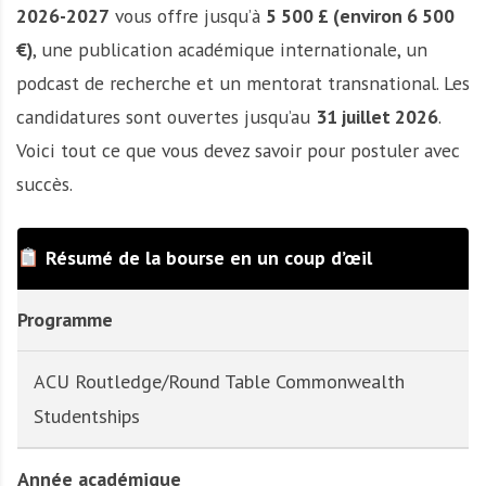
2026-2027
vous offre jusqu’à
5 500 £ (environ 6 500
€)
, une publication académique internationale, un
podcast de recherche et un mentorat transnational. Les
candidatures sont ouvertes jusqu’au
31 juillet 2026
.
Voici tout ce que vous devez savoir pour postuler avec
succès.
Résumé de la bourse en un coup d’œil
Programme
ACU Routledge/Round Table Commonwealth
Studentships
Année académique