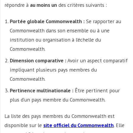
répondre à
au moins un
des critères suivants :
Portée globale Commonwealth :
Se rapporter au
Commonwealth dans son ensemble ou à une
institution ou organisation à l’échelle du
Commonwealth.
Dimension comparative :
Avoir un aspect comparatif
impliquant plusieurs pays membres du
Commonwealth.
Pertinence multinationale :
Être pertinent pour
plus d’un pays membre du Commonwealth.
La liste des pays membres du Commonwealth est
disponible sur le
site officiel du Commonwealth
. Elle