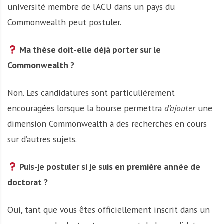
université membre de l’ACU dans un pays du
Commonwealth peut postuler.
Ma thèse doit-elle déjà porter sur le
Commonwealth ?
Non. Les candidatures sont particulièrement
encouragées lorsque la bourse permettra
d’ajouter
une
dimension Commonwealth à des recherches en cours
sur d’autres sujets.
Puis-je postuler si je suis en première année de
doctorat ?
Oui, tant que vous êtes officiellement inscrit dans un