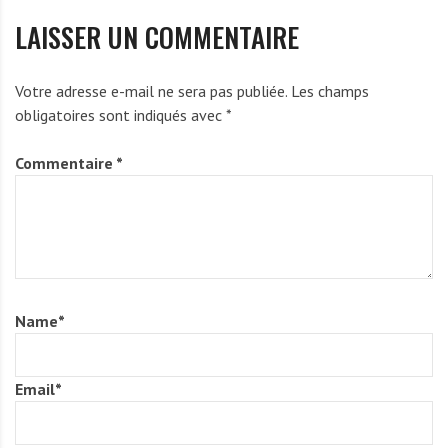
LAISSER UN COMMENTAIRE
Votre adresse e-mail ne sera pas publiée.
Les champs
obligatoires sont indiqués avec
*
Commentaire
*
Name
*
Email
*