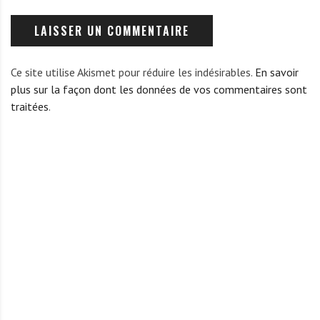
Ce site utilise Akismet pour réduire les indésirables.
En savoir
plus sur la façon dont les données de vos commentaires sont
traitées
.