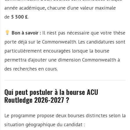
année académique, chacune d’une valeur maximale
de
5 500 £
.
Bon à savoir :
Il n’est pas nécessaire que votre thèse
porte déjà sur le Commonwealth. Les candidatures sont
particulièrement encouragées lorsque la bourse
permettra d’ajouter une dimension Commonwealth à
des recherches en cours.
Qui peut postuler à la bourse ACU
Routledge 2026-2027 ?
Le programme propose deux bourses distinctes selon la
situation géographique du candidat :