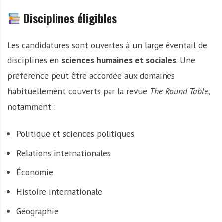
Disciplines éligibles
Les candidatures sont ouvertes à un large éventail de
disciplines en
sciences humaines et sociales
. Une
préférence peut être accordée aux domaines
habituellement couverts par la revue
The Round Table
,
notamment :
Politique et sciences politiques
Relations internationales
Économie
Histoire internationale
Géographie