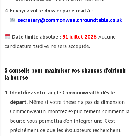
Envoyez votre dossier par e-mail à :
secretary@commonwealthroundtable.co.uk
Date limite absolue :
31 juillet 2026
. Aucune
candidature tardive ne sera acceptée.
5 conseils pour maximiser vos chances d’obtenir
la bourse
Identifiez votre angle Commonwealth dès le
départ.
Même si votre thèse n’a pas de dimension
Commonwealth, montrez explicitement comment la
bourse vous permettra d’en intégrer une. C’est
précisément ce que les évaluateurs recherchent.