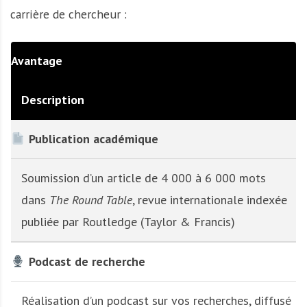
carrière de chercheur :
Avantage
Description
Publication académique
Soumission d’un article de 4 000 à 6 000 mots
dans
The Round Table
, revue internationale indexée
publiée par Routledge (Taylor & Francis)
Podcast de recherche
Réalisation d’un podcast sur vos recherches, diffusé