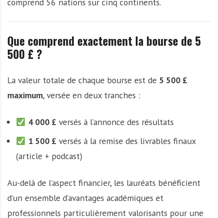
comprend 56 nations sur cinq continents.
Que comprend exactement la bourse de 5
500 £ ?
La valeur totale de chaque bourse est de
5 500 £
maximum
, versée en deux tranches :
4 000 £
versés à l’annonce des résultats
1 500 £
versés à la remise des livrables finaux
(article + podcast)
Au-delà de l’aspect financier, les lauréats bénéficient
d’un ensemble d’avantages académiques et
professionnels particulièrement valorisants pour une