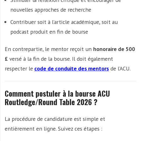
nouvelles approches de recherche
Contribuer soit à l’article académique, soit au
podcast produit en fin de bourse
En contrepartie, le mentor reçoit un
honoraire de 500
£
versé à la fin de la bourse. Il doit également
respecter le
code de conduite des mentors
de l’ACU.
Comment postuler à la bourse ACU
Routledge/Round Table 2026 ?
La procédure de candidature est simple et
entièrement en ligne. Suivez ces étapes :