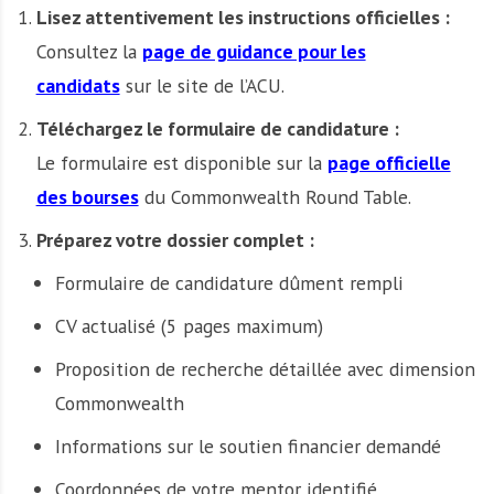
Lisez attentivement les instructions officielles :
Consultez la
page de guidance pour les
candidats
sur le site de l’ACU.
Téléchargez le formulaire de candidature :
Le formulaire est disponible sur la
page officielle
des bourses
du Commonwealth Round Table.
Préparez votre dossier complet :
Formulaire de candidature dûment rempli
CV actualisé (5 pages maximum)
Proposition de recherche détaillée avec dimension
Commonwealth
Informations sur le soutien financier demandé
Coordonnées de votre mentor identifié