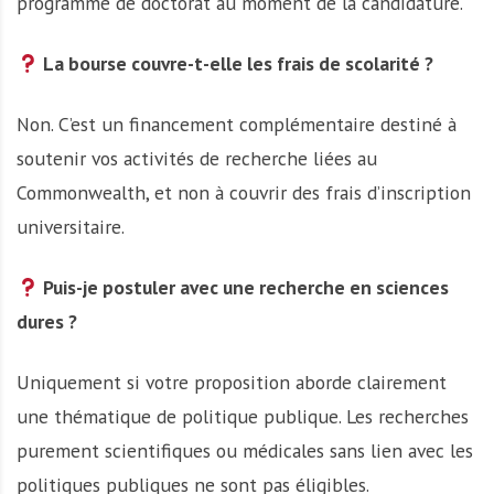
programme de doctorat au moment de la candidature.
La bourse couvre-t-elle les frais de scolarité ?
Non. C’est un financement complémentaire destiné à
soutenir vos activités de recherche liées au
Commonwealth, et non à couvrir des frais d’inscription
universitaire.
Puis-je postuler avec une recherche en sciences
dures ?
Uniquement si votre proposition aborde clairement
une thématique de politique publique. Les recherches
purement scientifiques ou médicales sans lien avec les
politiques publiques ne sont pas éligibles.