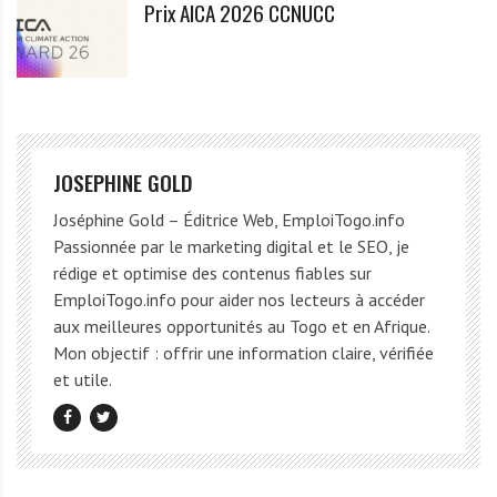
Prix AICA 2026 CCNUCC
JOSEPHINE GOLD
Joséphine Gold – Éditrice Web, EmploiTogo.info
Passionnée par le marketing digital et le SEO, je
rédige et optimise des contenus fiables sur
EmploiTogo.info pour aider nos lecteurs à accéder
aux meilleures opportunités au Togo et en Afrique.
Mon objectif : offrir une information claire, vérifiée
et utile.