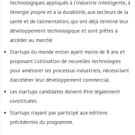
technologiques appliqués à l’industrie intelligente, à
l’énergie propre et à la durabilité, aux secteurs de la
santé et de l’alimentation, qui ont déjà terminé leur
développement technologique et sont prêtes à
accéder au marché.
Startups du monde entier ayant moins de 8 ans et
proposant l’utilisation de nouvelles technologies
pour améliorer les processus industriels, nécessitant
d’accélérer leur développement commercial.
Les startups candidates doivent être légalement
constituées.
Startups n’ayant pas participé aux éditions
précédentes du programme.