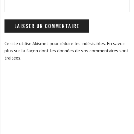
Ce site utilise Akismet pour réduire les indésirables.
En savoir
plus sur la façon dont les données de vos commentaires sont
traitées
.