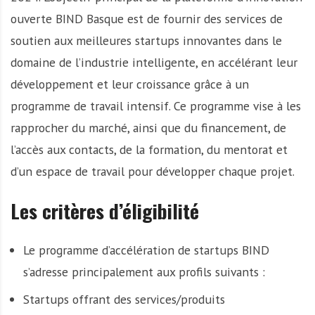
ouverte BIND Basque est de fournir des services de
soutien aux meilleures startups innovantes dans le
domaine de l’industrie intelligente, en accélérant leur
développement et leur croissance grâce à un
programme de travail intensif. Ce programme vise à les
rapprocher du marché, ainsi que du financement, de
l’accès aux contacts, de la formation, du mentorat et
d’un espace de travail pour développer chaque projet.
Les critères d’éligibilité
Le programme d’accélération de startups BIND
s’adresse principalement aux profils suivants :
Startups offrant des services/produits