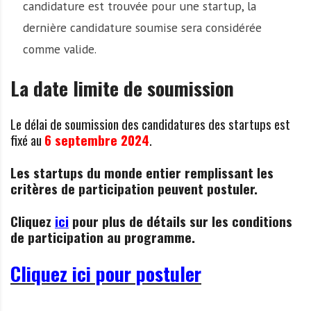
candidature est trouvée pour une startup, la
dernière candidature soumise sera considérée
comme valide.
La date limite de soumission
Le délai de soumission des candidatures des startups est
fixé au
6 septembre 2024
.
Les startups du monde entier remplissant les
critères de participation peuvent postuler.
Cliquez
ici
pour plus de détails sur les conditions
de participation au programme.
Cliquez ici pour postuler