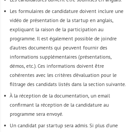
Les formulaires de candidature doivent inclure une
vidéo de présentation de la startup en anglais,
expliquant la raison de la participation au
programme. Il est également possible de joindre
d’autres documents qui peuvent fournir des
informations supplémentaires (présentations,
démos, etc.). Ces informations doivent être
cohérentes avec les critères d’évaluation pour le
filtrage des candidats listés dans la section suivante.
À la réception de la documentation, un email
confirmant la réception de la candidature au
programme sera envoyé.
Un candidat par startup sera admis. Si plus d’une