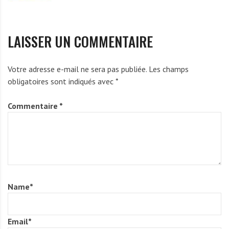
LAISSER UN COMMENTAIRE
Votre adresse e-mail ne sera pas publiée.
Les champs
obligatoires sont indiqués avec
*
Commentaire
*
Name
*
Email
*