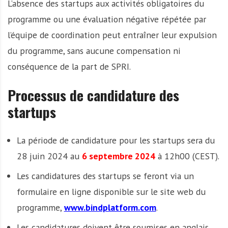
L’absence des startups aux activités obligatoires du
programme ou une évaluation négative répétée par
l’équipe de coordination peut entraîner leur expulsion
du programme, sans aucune compensation ni
conséquence de la part de SPRI.
Processus de candidature des
startups
La période de candidature pour les startups sera du
28 juin 2024 au
6 septembre 2024
à 12h00 (CEST).
Les candidatures des startups se feront via un
formulaire en ligne disponible sur le site web du
programme,
www.bindplatform.com
.
Les candidatures doivent être soumises en anglais.