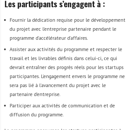
Les participants s’engagent à :
Fournir la dédication requise pour le développement
du projet avec l’entreprise partenaire pendant le
programme d’accélérateur d’affaires.
Assister aux activités du programme et respecter le
travail et les livrables définis dans celui-ci, ce qui
devrait entraîner des progrès réels pour les startups
participantes. L’engagement envers le programme ne
sera pas lié à l’avancement du projet avec le
partenaire d’entreprise.
Participer aux activités de communication et de
diffusion du programme.