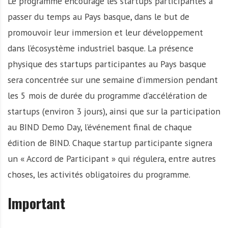
Le programme encourage les startups participantes à
passer du temps au Pays basque, dans le but de
promouvoir leur immersion et leur développement
dans l’écosystème industriel basque. La présence
physique des startups participantes au Pays basque
sera concentrée sur une semaine d’immersion pendant
les 5 mois de durée du programme d’accélération de
startups (environ 3 jours), ainsi que sur la participation
au BIND Demo Day, l’événement final de chaque
édition de BIND. Chaque startup participante signera
un « Accord de Participant » qui régulera, entre autres
choses, les activités obligatoires du programme.
Important