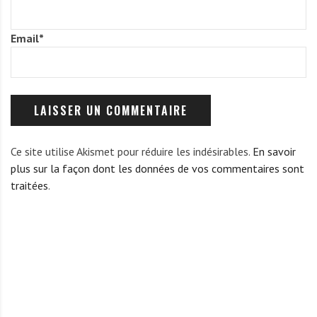
Email
*
Ce site utilise Akismet pour réduire les indésirables.
En savoir
plus sur la façon dont les données de vos commentaires sont
traitées
.