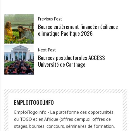
Previous Post
Bourse entièrement financée résilience
climatique Pacifique 2026
Next Post
Bourses postdoctorales ACCESS
Université de Carthage
EMPLOITOGO.INFO
EmploiTogo.info - La plateforme des opportunités
du TOGO et en Afrique (offres d'emploi, offres de
stages, bourses, concours, séminaires de formation,