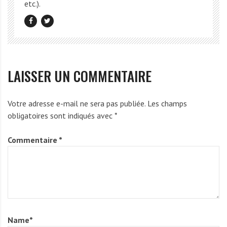
etc.).
LAISSER UN COMMENTAIRE
Votre adresse e-mail ne sera pas publiée.
Les champs
obligatoires sont indiqués avec
*
Commentaire
*
Name
*