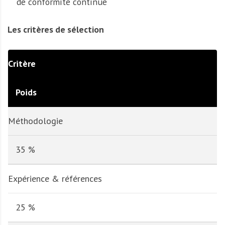
de conformité continue
Les critères de sélection
Critère
Poids
Méthodologie
35 %
Expérience & références
25 %