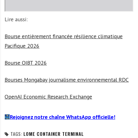
Lire aussi:
Bourse entièrement financée résilience climatique
Pacifique 2026
Bourse OIBT 2026
Bourses Mongabay journalisme environnemental RDC
OpenAI Economic Research Exchange
Rejoignez notre chaîne WhatsApp officielle!
TAGS:
LOME CONTAINER TERMINAL