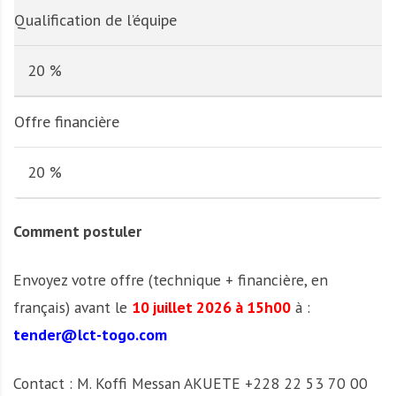
Qualification de l’équipe
20 %
Offre financière
20 %
Comment postuler
Envoyez votre offre (technique + financière, en
français) avant le
10 juillet 2026 à 15h00
à :
tender@lct-togo.com
Contact : M. Koffi Messan AKUETE +228 22 53 70 00