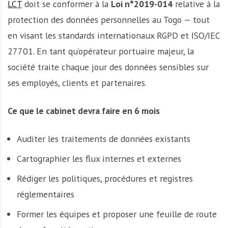
LCT
doit se conformer à la
Loi n°2019-014
relative à la
protection des données personnelles au Togo — tout
en visant les standards internationaux RGPD et ISO/IEC
27701. En tant qu’opérateur portuaire majeur, la
société traite chaque jour des données sensibles sur
ses employés, clients et partenaires.
Ce que le cabinet devra faire en 6 mois
Auditer les traitements de données existants
Cartographier les flux internes et externes
Rédiger les politiques, procédures et registres
réglementaires
Former les équipes et proposer une feuille de route