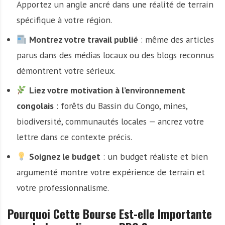
Apportez un angle ancré dans une réalité de terrain
spécifique à votre région.
Montrez votre travail publié
: même des articles
parus dans des médias locaux ou des blogs reconnus
démontrent votre sérieux.
Liez votre motivation à l’environnement
congolais
: forêts du Bassin du Congo, mines,
biodiversité, communautés locales — ancrez votre
lettre dans ce contexte précis.
Soignez le budget
: un budget réaliste et bien
argumenté montre votre expérience de terrain et
votre professionnalisme.
Pourquoi Cette Bourse Est-elle Importante