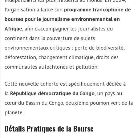
l’organisation a lancé son
programme francophone de
bourses pour le journalisme environnemental en
Afrique
, afin d’accompagner les journalistes du
continent dans la couverture de sujets
environnementaux critiques : perte de biodiversité,
déforestation, changement climatique, droits des
communautés autochtones et pollution.
Cette nouvelle cohorte est spécifiquement dédiée à
la
République démocratique du Congo
, un pays au
cœur du Bassin du Congo, deuxième poumon vert de la
planète.
Détails Pratiques de la Bourse