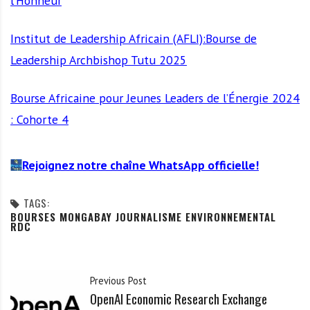
l’Honneur
Institut de Leadership Africain (AFLI):Bourse de
Leadership Archbishop Tutu 2025
Bourse Africaine pour Jeunes Leaders de l’Énergie 2024
: Cohorte 4
Rejoignez notre chaîne WhatsApp officielle!
TAGS:
BOURSES MONGABAY JOURNALISME ENVIRONNEMENTAL
RDC
Previous Post
OpenAI Economic Research Exchange