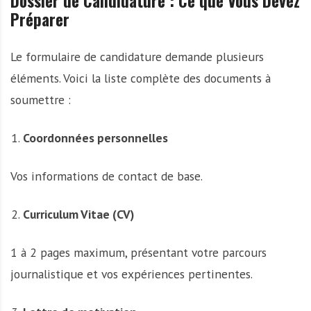
Dossier de Candidature : Ce que Vous Devez
Préparer
Le formulaire de candidature demande plusieurs
éléments. Voici la liste complète des documents à
soumettre :
Coordonnées personnelles
Vos informations de contact de base.
Curriculum Vitae (CV)
1 à 2 pages maximum, présentant votre parcours
journalistique et vos expériences pertinentes.