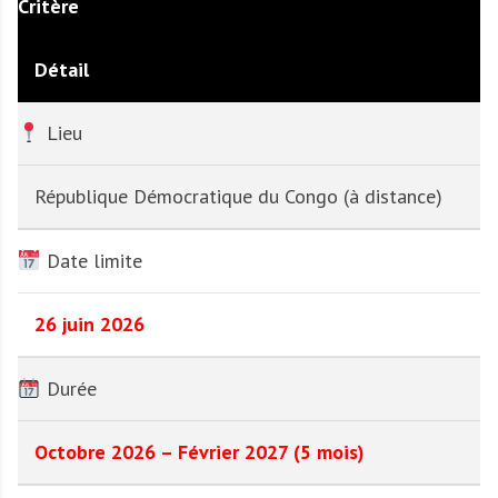
Critère
Détail
Lieu
République Démocratique du Congo (à distance)
Date limite
26 juin 2026
Durée
Octobre 2026 – Février 2027 (5 mois)