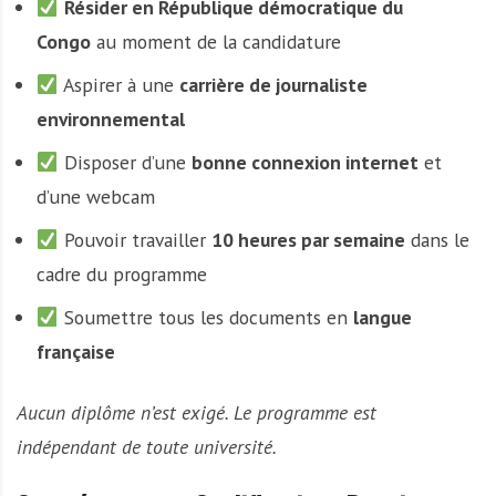
Résider en République démocratique du
Congo
au moment de la candidature
Aspirer à une
carrière de journaliste
environnemental
Disposer d’une
bonne connexion internet
et
d’une webcam
Pouvoir travailler
10 heures par semaine
dans le
cadre du programme
Soumettre tous les documents en
langue
française
Aucun diplôme n’est exigé. Le programme est
indépendant de toute université.