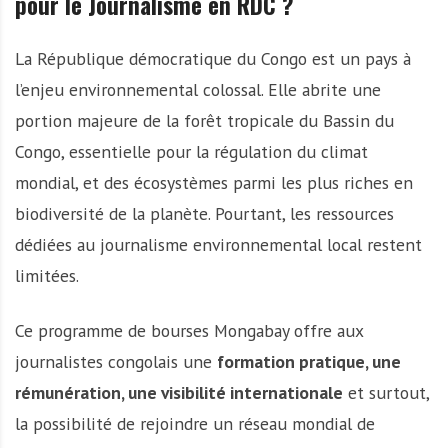
pour le Journalisme en RDC ?
La République démocratique du Congo est un pays à
l’enjeu environnemental colossal. Elle abrite une
portion majeure de la forêt tropicale du Bassin du
Congo, essentielle pour la régulation du climat
mondial, et des écosystèmes parmi les plus riches en
biodiversité de la planète. Pourtant, les ressources
dédiées au journalisme environnemental local restent
limitées.
Ce programme de bourses Mongabay offre aux
journalistes congolais une
formation pratique, une
rémunération, une visibilité internationale
et surtout,
la possibilité de rejoindre un réseau mondial de