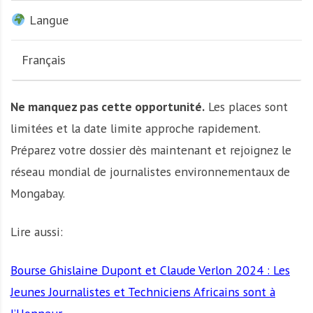
Langue
Français
Ne manquez pas cette opportunité.
Les places sont
limitées et la date limite approche rapidement.
Préparez votre dossier dès maintenant et rejoignez le
réseau mondial de journalistes environnementaux de
Mongabay.
Lire aussi:
Bourse Ghislaine Dupont et Claude Verlon 2024 : Les
Jeunes Journalistes et Techniciens Africains sont à