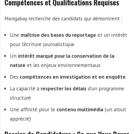
Compétences et Qualifications Requises
Mongabay recherche des candidats qui démontrent :
Une
maîtrise des bases du reportage
et un intérêt
pour l’écriture journalistique
Un
intérêt marqué pour la conservation de la
nature
et les enjeux environnementaux
Des
compétences en investigation et en enquête
La capacité à
respecter les délais
d’un programme
structuré
Une affinité pour le
contenu multimédia
(un atout
apprécié)