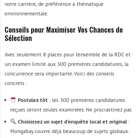
votre carrière, de préférence à thématique
environnementale.
Conseils pour Maximiser Vos Chances de
Sélection
Avec seulement 8 places pour l’ensemble de la RDC et
un examen limité aux 300 premières candidatures, la
concurrence sera importante. Voici des conseils
concrets :
Postulez tôt
: les 300 premières candidatures
reçues seront seules examinées. Ne procrastinez pas.
Choisissez un sujet d’enquête local et original
:
Mongabay couvre déjà beaucoup de sujets globaux.