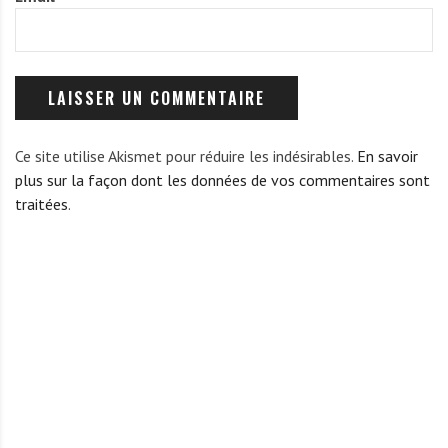
Ce site utilise Akismet pour réduire les indésirables.
En savoir
plus sur la façon dont les données de vos commentaires sont
traitées
.