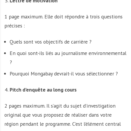
Lettre de motivation
1 page maximum. Elle doit répondre à trois questions
précises :
Quels sont vos objectifs de carrière ?
En quoi sont-ils liés au journalisme environnemental
?
Pourquoi Mongabay devrait-il vous sélectionner ?
Pitch d’enquête au long cours
2 pages maximum. Il s’agit du sujet d’investigation
original que vous proposez de réaliser dans votre
région pendant le programme. C’est l’élément central