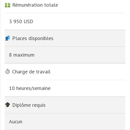
Rémunération totale
3 950 USD
Places disponibles
8 maximum
Charge de travail
10 heures/semaine
Diplôme requis
Aucun