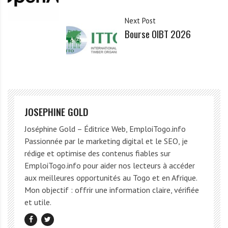
Next Post
Bourse OIBT 2026
JOSEPHINE GOLD
Joséphine Gold – Éditrice Web, EmploiTogo.info
Passionnée par le marketing digital et le SEO, je
rédige et optimise des contenus fiables sur
EmploiTogo.info pour aider nos lecteurs à accéder
aux meilleures opportunités au Togo et en Afrique.
Mon objectif : offrir une information claire, vérifiée
et utile.