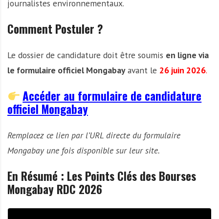
journalistes environnementaux.
Comment Postuler ?
Le dossier de candidature doit être soumis
en ligne via
le formulaire officiel Mongabay
avant le
26 juin 2026
.
Accéder au formulaire de candidature
officiel Mongabay
Remplacez ce lien par l’URL directe du formulaire
Mongabay une fois disponible sur leur site.
En Résumé : Les Points Clés des Bourses
Mongabay RDC 2026