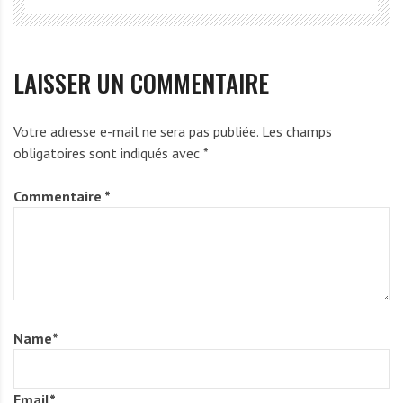
LAISSER UN COMMENTAIRE
Votre adresse e-mail ne sera pas publiée.
Les champs
obligatoires sont indiqués avec
*
Commentaire
*
Name
*
Email
*