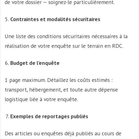
de votre dossier — soignez-le particulièrement.
Contraintes et modalités sécuritaires
Une liste des conditions sécuritaires nécessaires à la
réalisation de votre enquête sur le terrain en RDC.
Budget de l’enquête
1 page maximum. Détaillez les coûts estimés :
transport, hébergement, et toute autre dépense
logistique liée à votre enquête.
Exemples de reportages publiés
Des articles ou enquêtes déjà publiés au cours de