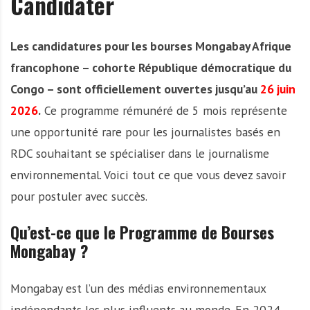
Candidater
Les candidatures pour les bourses Mongabay Afrique
francophone – cohorte République démocratique du
Congo – sont officiellement ouvertes jusqu’au
26 juin
2026
.
Ce programme rémunéré de 5 mois représente
une opportunité rare pour les journalistes basés en
RDC souhaitant se spécialiser dans le journalisme
environnemental. Voici tout ce que vous devez savoir
pour postuler avec succès.
Qu’est-ce que le Programme de Bourses
Mongabay ?
Mongabay est l’un des médias environnementaux
indépendants les plus influents au monde. En 2024,