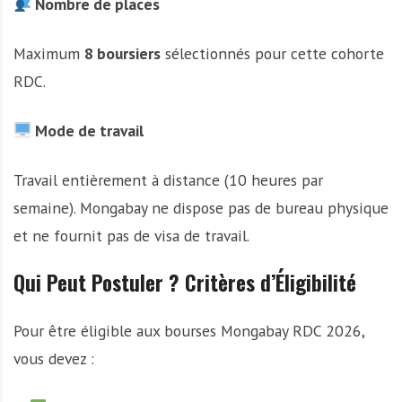
Nombre de places
Maximum
8 boursiers
sélectionnés pour cette cohorte
RDC.
Mode de travail
Travail entièrement à distance (10 heures par
semaine). Mongabay ne dispose pas de bureau physique
et ne fournit pas de visa de travail.
Qui Peut Postuler ? Critères d’Éligibilité
Pour être éligible aux bourses Mongabay RDC 2026,
vous devez :