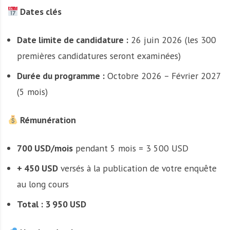
Dates clés
Date limite de candidature :
26 juin 2026 (les 300
premières candidatures seront examinées)
Durée du programme :
Octobre 2026 – Février 2027
(5 mois)
Rémunération
700 USD/mois
pendant 5 mois = 3 500 USD
+ 450 USD
versés à la publication de votre enquête
au long cours
Total : 3 950 USD