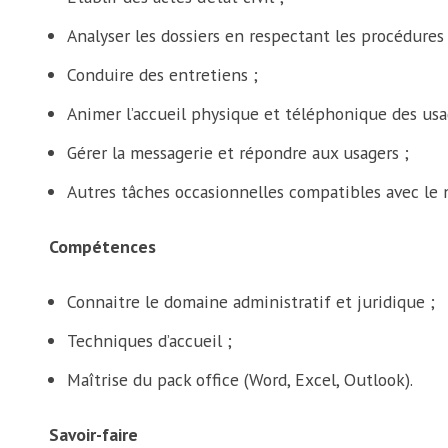
Analyser les dossiers en respectant les procédures
Conduire des entretiens ;
Animer l’accueil physique et téléphonique des usa
Gérer la messagerie et répondre aux usagers ;
Autres tâches occasionnelles compatibles avec le n
Compétences
Connaitre le domaine administratif et juridique ;
Techniques d’accueil ;
Maîtrise du pack office (Word, Excel, Outlook).
Savoir-faire