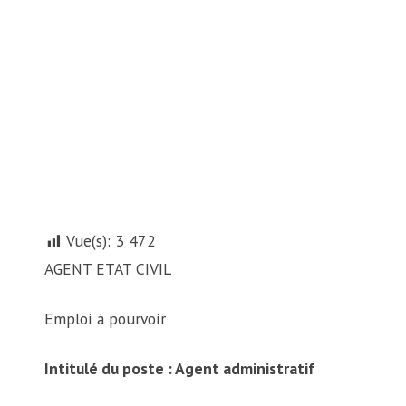
Vue(s):
3 472
AGENT ETAT CIVIL
Emploi à pourvoir
Intitulé du poste : Agent administratif