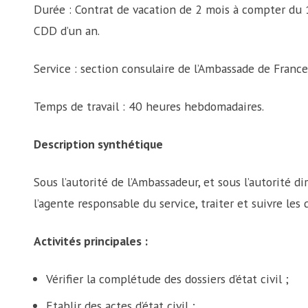
Durée : Contrat de vacation de 2 mois à compter du
CDD d’un an.
Service : section consulaire de l’Ambassade de France 
Temps de travail : 40 heures hebdomadaires.
Description synthétique
Sous l’autorité de l’Ambassadeur, et sous l’autorité d
l’agente responsable du service, traiter et suivre les d
Activités principales :
Vérifier la complétude des dossiers d’état civil ;
Etablir des actes d’état civil ;