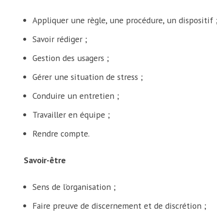
Appliquer une règle, une procédure, un dispositif 
Savoir rédiger ;
Gestion des usagers ;
Gérer une situation de stress ;
Conduire un entretien ;
Travailler en équipe ;
Rendre compte.
Savoir-être
Sens de l’organisation ;
Faire preuve de discernement et de discrétion ;