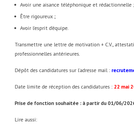
Avoir une aisance téléphonique et rédactionnelle 
Être rigoureux ;
Avoir l’esprit d’équipe.
Transmettre une lettre de motivation + C.V., attestat
professionnelles antérieures.
Dépôt des candidatures sur l’adresse mail :
recrutem
Date limite de réception des candidatures :
22 mai 
Prise de fonction souhaitée : à partir du 01/06/202
Lire aussi: