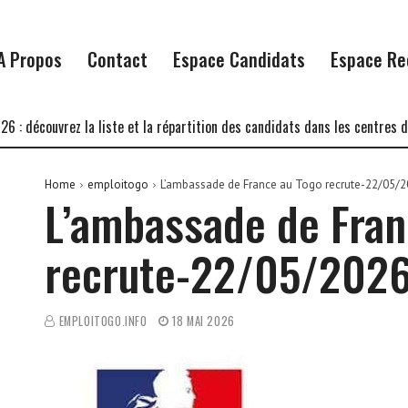
A Propos
Contact
Espace Candidats
Espace Re
ouvrez la liste et la répartition des candidats dans les centres d’écrit
Home
emploitogo
L’ambassade de France au Togo recrute-22/05/
L’ambassade de Fran
recrute-22/05/202
EMPLOITOGO.INFO
18 MAI 2026