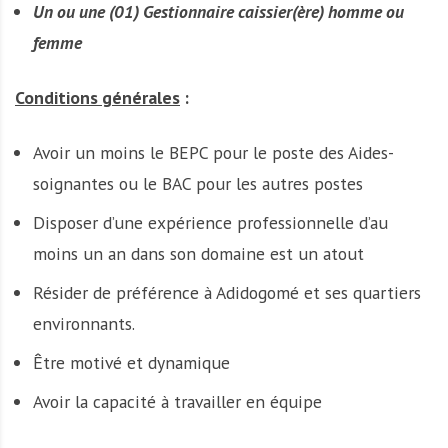
Un ou une (01) Gestionnaire caissier(ère) homme ou
femme
Conditions générales
:
Avoir un moins le BEPC pour le poste des Aides-
soignantes ou le BAC pour les autres postes
Disposer d’une expérience professionnelle d’au
moins un an dans son domaine est un atout
Résider de préférence à Adidogomé et ses quartiers
environnants.
Être motivé et dynamique
Avoir la capacité à travailler en équipe