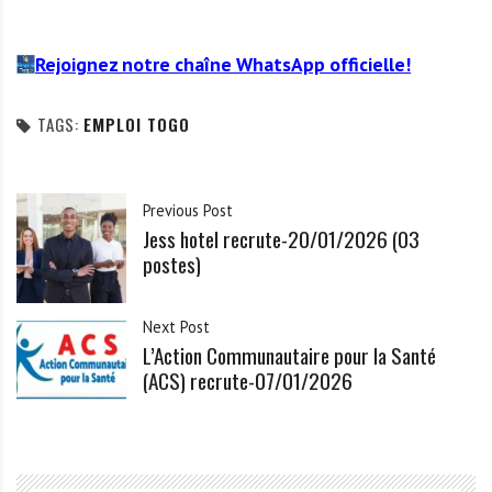
Rejoignez notre chaîne WhatsApp officielle!
TAGS:
EMPLOI TOGO
Previous Post
Jess hotel recrute-20/01/2026 (03
postes)
Next Post
L’Action Communautaire pour la Santé
(ACS) recrute-07/01/2026