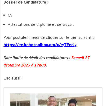
Dossier de Candidature
:
CV
Attestations de diplôme et de travail
Pour postuler, merci de cliquer sur le lien suivant :
https://ee.kobotoolbox.org/x/ryTFecJy
Date limite de dépôt des candidatures :
Samedi 27
décembre 2025 à 17h00
.
Lire aussi: