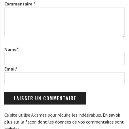
Commentaire
*
Name
*
Email
*
Ce site utilise Akismet pour réduire les indésirables.
En savoir
plus sur la façon dont les données de vos commentaires sont
traitées
.