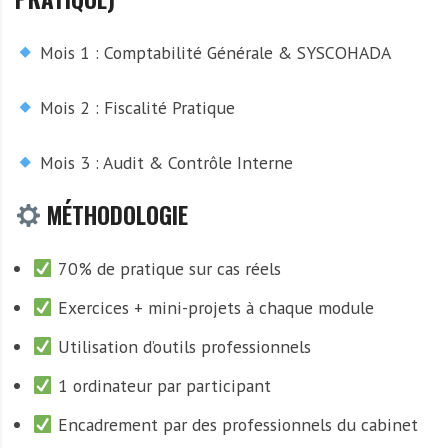
Mois 1 : Comptabilité Générale & SYSCOHADA
Mois 2 : Fiscalité Pratique
Mois 3 : Audit & Contrôle Interne
MÉTHODOLOGIE
70% de pratique sur cas réels
Exercices + mini-projets à chaque module
Utilisation d’outils professionnels
1 ordinateur par participant
Encadrement par des professionnels du cabinet