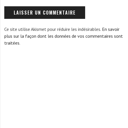
Ce site utilise Akismet pour réduire les indésirables.
En savoir
plus sur la façon dont les données de vos commentaires sont
traitées
.