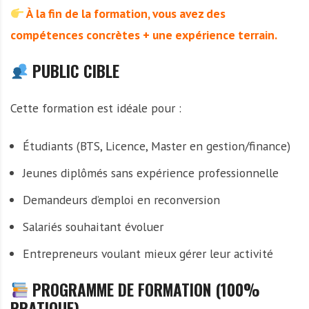
À la fin de la formation, vous avez des
compétences concrètes + une expérience terrain.
PUBLIC CIBLE
Cette formation est idéale pour :
Étudiants (BTS, Licence, Master en gestion/finance)
Jeunes diplômés sans expérience professionnelle
Demandeurs d’emploi en reconversion
Salariés souhaitant évoluer
Entrepreneurs voulant mieux gérer leur activité
PROGRAMME DE FORMATION (100%
PRATIQUE)