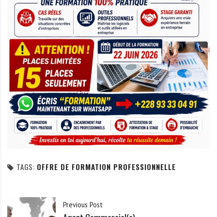
TAGS:
OFFRE DE FORMATION PROFESSIONNELLE
Previous Post