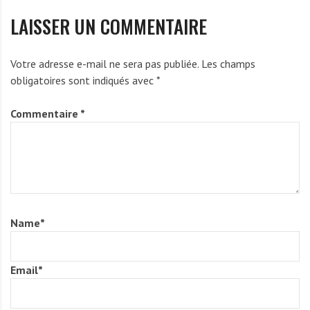
LAISSER UN COMMENTAIRE
Votre adresse e-mail ne sera pas publiée.
Les champs
obligatoires sont indiqués avec
*
Commentaire
*
Name
*
Email
*