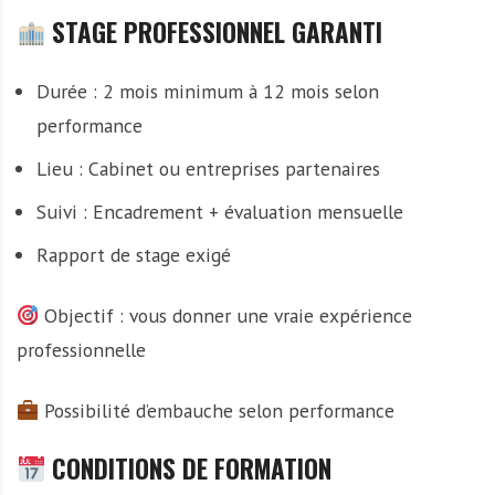
STAGE PROFESSIONNEL GARANTI
Durée : 2 mois minimum à 12 mois selon
performance
Lieu : Cabinet ou entreprises partenaires
Suivi : Encadrement + évaluation mensuelle
Rapport de stage exigé
Objectif : vous donner une vraie expérience
professionnelle
Possibilité d’embauche selon performance
CONDITIONS DE FORMATION