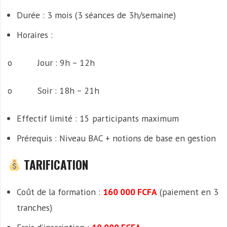
Durée : 3 mois (3 séances de 3h/semaine)
Horaires :
o Jour : 9h – 12h
o Soir : 18h – 21h
Effectif limité : 15 participants maximum
Prérequis : Niveau BAC + notions de base en gestion
TARIFICATION
Coût de la formation :
160 000 FCFA
(paiement en 3
tranches)