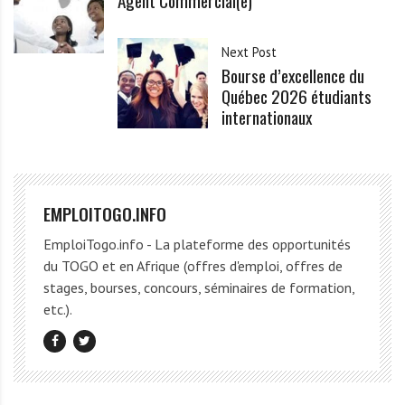
Agent Commercial(e)
Next Post
Bourse d’excellence du
Québec 2026 étudiants
internationaux
EMPLOITOGO.INFO
EmploiTogo.info - La plateforme des opportunités
du TOGO et en Afrique (offres d'emploi, offres de
stages, bourses, concours, séminaires de formation,
etc.).