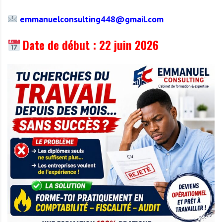
emmanuelconsulting448@gmail.com
Date de début : 22 juin 2026