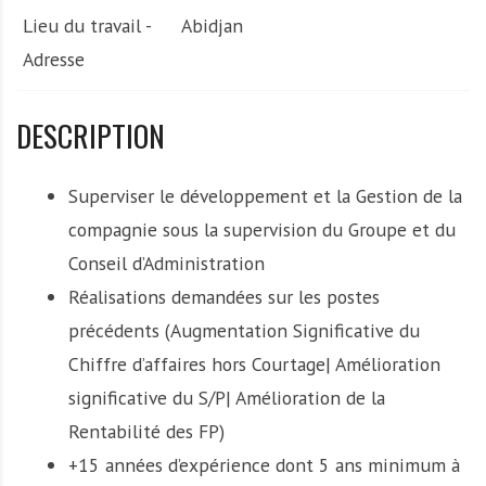
Lieu du travail -
Abidjan
Adresse
DESCRIPTION
Superviser le développement et la Gestion de la
compagnie sous la supervision du Groupe et du
Conseil d’Administration
Réalisations demandées sur les postes
précédents (Augmentation Significative du
Chiffre d’affaires hors Courtage| Amélioration
significative du S/P| Amélioration de la
Rentabilité des FP)
+15 années d’expérience dont 5 ans minimum à