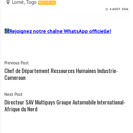
Lomé, Togo
NOUVEAU
4 AOÛT 2026
Rejoignez notre chaîne WhatsApp officielle!
Previous Post
Chef de Département Ressources Humaines Industrie-
Cameroun
Next Post
Directeur SAV Multipays Groupe Automobile International-
Afrique du Nord