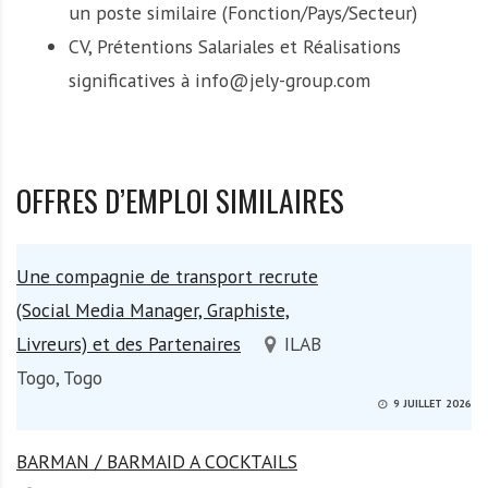
un poste similaire (Fonction/Pays/Secteur)
CV, Prétentions Salariales et Réalisations
significatives à info@jely-group.com
OFFRES D’EMPLOI SIMILAIRES
Une compagnie de transport recrute
(Social Media Manager, Graphiste,
Livreurs) et des Partenaires
ILAB
Togo, Togo
9 JUILLET 2026
BARMAN / BARMAID A COCKTAILS