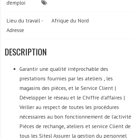
d’emploi
Lieu du travail -
Afrique du Nord
Adresse
DESCRIPTION
Garantir une qualité irréprochable des
prestations fournies par les ateliers , les
magasins des pièces, et le Service Client |
Développer le réseau et le Chiffre d'affaires |
Veiller au respect de toutes les procédures
nécessaires au bon fonctionnement de l’activité
Pièces de rechange, ateliers et service Client de
tous les Sites| Assurer la gestion du personnel