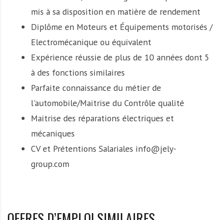
mis à sa disposition en matière de rendement
Diplôme en Moteurs et Équipements motorisés /
Electromécanique ou équivalent
Expérience réussie de plus de 10 années dont 5
à des fonctions similaires
Parfaite connaissance du métier de
l'automobile/Maitrise du Contrôle qualité
Maitrise des réparations électriques et
mécaniques
CV et Prétentions Salariales info@jely-
group.com
OFFRES D’EMPLOI SIMILAIRES