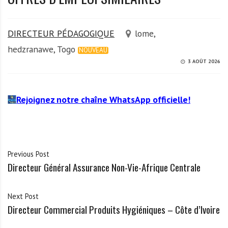
DIRECTEUR PÉDAGOGIQUE
lome,
hedzranawe, Togo
NOUVEAU
3 AOÛT 2026
Rejoignez notre chaîne WhatsApp officielle!
Previous Post
Directeur Général Assurance Non-Vie-Afrique Centrale
Next Post
Directeur Commercial Produits Hygiéniques – Côte d’Ivoire