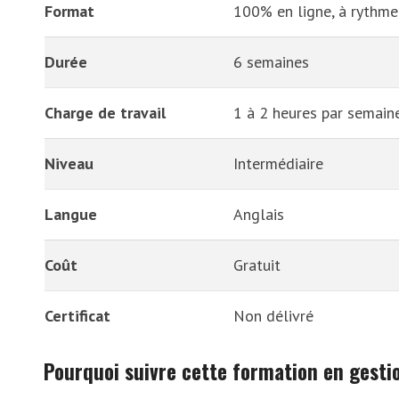
Format
100% en ligne, à rythme 
Durée
6 semaines
Charge de travail
1 à 2 heures par semain
Niveau
Intermédiaire
Langue
Anglais
Coût
Gratuit
Certificat
Non délivré
Pourquoi suivre cette formation en gesti