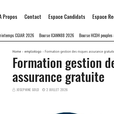
A Propos
Contact
Espace Candidats
Espace Re
mps CGIAR 2026
Bourse ICANN88 2026
Bourse HCDH peuples autoch
Home
emploitogo
Formation gestion des risques assurance gratuit
Formation gestion d
assurance gratuite
JOSEPHINE GOLD
2 JUILLET 2026