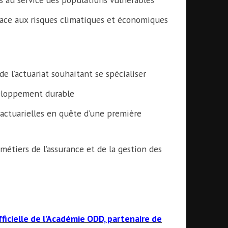
face aux risques climatiques et économiques
de l’actuariat souhaitant se spécialiser
éveloppement durable
actuarielles en quête d’une première
métiers de l’assurance et de la gestion des
ficielle de l’Académie ODD, partenaire de