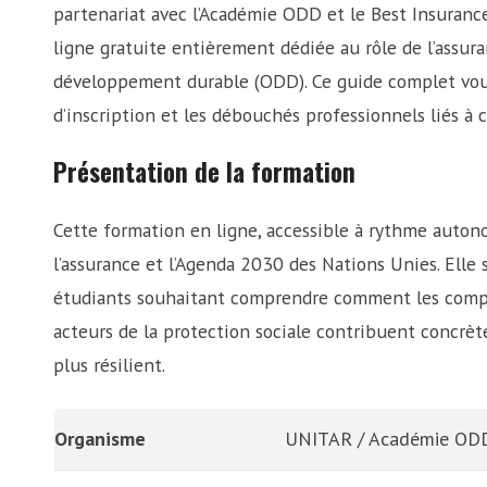
partenariat avec l’Académie ODD et le Best Insuran
ligne gratuite entièrement dédiée au rôle de l’assura
développement durable (ODD). Ce guide complet vou
d’inscription et les débouchés professionnels liés à c
Présentation de la formation
Cette formation en ligne, accessible à rythme autono
l’assurance et l’Agenda 2030 des Nations Unies. Elle
étudiants souhaitant comprendre comment les compagn
acteurs de la protection sociale contribuent concr
plus résilient.
Organisme
UNITAR / Académie ODD