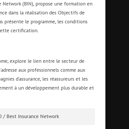
ce Network (BIN), propose une formation en
nce dans la réalisation des Objectifs de
s présente le programme, les conditions
ette certification.
me, explore le lien entre le secteur de
 s’adresse aux professionnels comme aux
ies d’assurance, les réassureurs et les
ètement à un développement plus durable et
 / Best Insurance Network