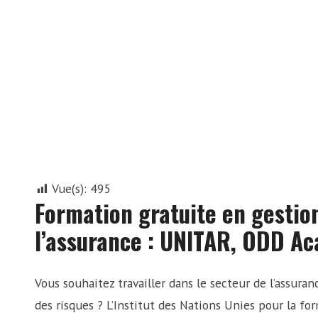
Vue(s):
495
Formation gratuite en gestio
l’assurance : UNITAR, ODD A
Vous souhaitez travailler dans le secteur de l’assur
des risques ? L’Institut des Nations Unies pour la fo