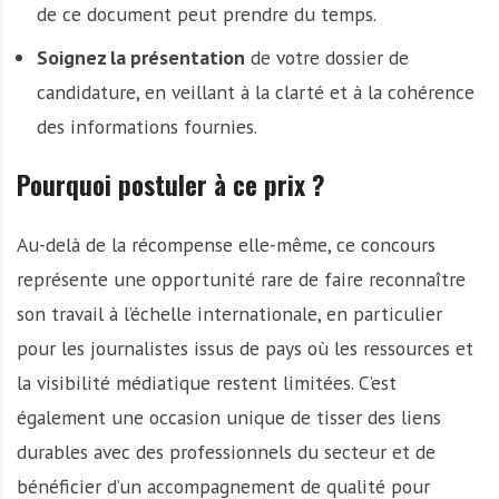
de ce document peut prendre du temps.
Soignez la présentation
de votre dossier de
candidature, en veillant à la clarté et à la cohérence
des informations fournies.
Pourquoi postuler à ce prix ?
Au-delà de la récompense elle-même, ce concours
représente une opportunité rare de faire reconnaître
son travail à l’échelle internationale, en particulier
pour les journalistes issus de pays où les ressources et
la visibilité médiatique restent limitées. C’est
également une occasion unique de tisser des liens
durables avec des professionnels du secteur et de
bénéficier d’un accompagnement de qualité pour