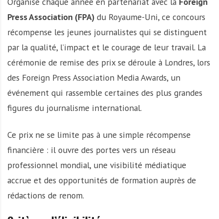
Organisé chaque année en partenariat avec la
Foreign
Press Association (FPA)
du Royaume-Uni, ce concours
récompense les jeunes journalistes qui se distinguent
par la qualité, l’impact et le courage de leur travail. La
cérémonie de remise des prix se déroule à Londres, lors
des Foreign Press Association Media Awards, un
événement qui rassemble certaines des plus grandes
figures du journalisme international.
Ce prix ne se limite pas à une simple récompense
financière : il ouvre des portes vers un réseau
professionnel mondial, une visibilité médiatique
accrue et des opportunités de formation auprès de
rédactions de renom.