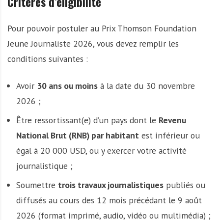
Critères d’éligibilité
Pour pouvoir postuler au Prix Thomson Foundation
Jeune Journaliste 2026, vous devez remplir les
conditions suivantes :
Avoir
30 ans ou moins
à la date du 30 novembre
2026 ;
Être ressortissant(e) d’un pays dont le
Revenu
National Brut (RNB) par habitant
est inférieur ou
égal à 20 000 USD, ou y exercer votre activité
journalistique ;
Soumettre
trois travaux journalistiques
publiés ou
diffusés au cours des 12 mois précédant le 9 août
2026 (format imprimé, audio, vidéo ou multimédia) ;