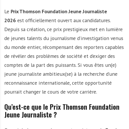
Le
Prix Thomson Foundation Jeune Journaliste
2026
est officiellement ouvert aux candidatures.
Depuis sa création, ce prix prestigieux met en lumière
de jeunes talents du journalisme d’investigation venus
du monde entier, récompensant des reporters capables
de révéler des problèmes de société et d’exiger des
comptes de la part des puissants. Si vous êtes un(e)
jeune journaliste ambitieux(se) à la recherche d’une
reconnaissance internationale, cette opportunité
pourrait changer le cours de votre carrière.
Qu’est-ce que le Prix Thomson Foundation
Jeune Journaliste ?