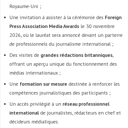
Royaume-Uni ;
Une invitation à assister à la cérémonie des
Foreign
Press Association Media Awards
le 30 novembre
2026, où le lauréat sera annoncé devant un parterre
de professionnels du journalisme international ;
Des visites de
grandes rédactions britanniques
,
offrant un aperçu unique du fonctionnement des
médias internationaux ;
Une
formation sur mesure
destinée à renforcer les
compétences journalistiques des participants ;
Un accès privilégié à un
réseau professionnel
international
de journalistes, rédacteurs en chef et
décideurs médiatiques.