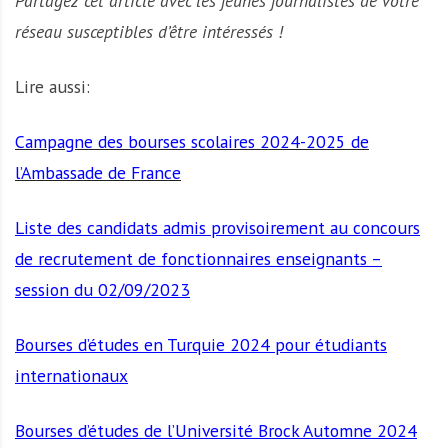
Partagez cet article avec les jeunes journalistes de votre
réseau susceptibles d’être intéressés !
Lire aussi:
Campagne des bourses scolaires 2024-2025 de
l’Ambassade de France
Liste des candidats admis provisoirement au concours
de recrutement de fonctionnaires enseignants –
session du 02/09/2023
Bourses d’études en Turquie 2024 pour étudiants
internationaux
Bourses d’études de l’Université Brock Automne 2024