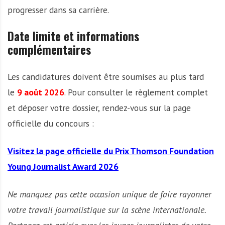
progresser dans sa carrière.
Date limite et informations
complémentaires
Les candidatures doivent être soumises au plus tard
le
9 août 2026
. Pour consulter le règlement complet
et déposer votre dossier, rendez-vous sur la page
officielle du concours :
Visitez la page officielle du Prix Thomson Foundation
Young Journalist Award 2026
Ne manquez pas cette occasion unique de faire rayonner
votre travail journalistique sur la scène internationale.