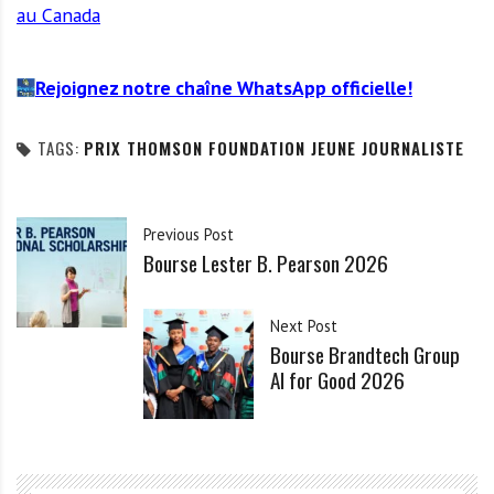
au Canada
Rejoignez notre chaîne WhatsApp officielle!
TAGS:
PRIX THOMSON FOUNDATION JEUNE JOURNALISTE
Previous Post
Bourse Lester B. Pearson 2026
Next Post
Bourse Brandtech Group
AI for Good 2026