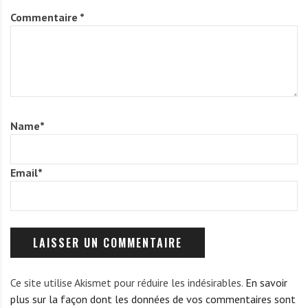
Commentaire
*
Name
*
Email
*
Ce site utilise Akismet pour réduire les indésirables.
En savoir
plus sur la façon dont les données de vos commentaires sont