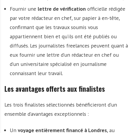
Fournir une
lettre de vérification
officielle rédigée
par votre rédacteur en chef, sur papier à en-tête,
confirmant que les travaux soumis vous
appartiennent bien et qu’ils ont été publiés ou
diffusés. Les journalistes freelances peuvent quant à
eux fournir une lettre d’un rédacteur en chef ou
d’un universitaire spécialisé en journalisme
connaissant leur travail.
Les avantages offerts aux finalistes
Les trois finalistes sélectionnés bénéficieront d’un
ensemble d’avantages exceptionnels :
Un
voyage entièrement financé à Londres
, au