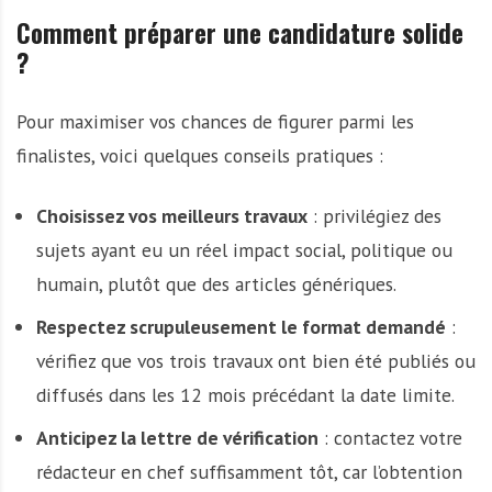
Comment préparer une candidature solide
?
Pour maximiser vos chances de figurer parmi les
finalistes, voici quelques conseils pratiques :
Choisissez vos meilleurs travaux
: privilégiez des
sujets ayant eu un réel impact social, politique ou
humain, plutôt que des articles génériques.
Respectez scrupuleusement le format demandé
:
vérifiez que vos trois travaux ont bien été publiés ou
diffusés dans les 12 mois précédant la date limite.
Anticipez la lettre de vérification
: contactez votre
rédacteur en chef suffisamment tôt, car l’obtention