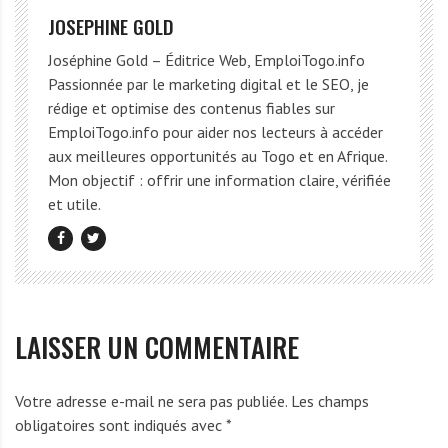
JOSEPHINE GOLD
Joséphine Gold – Éditrice Web, EmploiTogo.info
Passionnée par le marketing digital et le SEO, je
rédige et optimise des contenus fiables sur
EmploiTogo.info pour aider nos lecteurs à accéder
aux meilleures opportunités au Togo et en Afrique.
Mon objectif : offrir une information claire, vérifiée
et utile.
LAISSER UN COMMENTAIRE
Votre adresse e-mail ne sera pas publiée.
Les champs
obligatoires sont indiqués avec
*