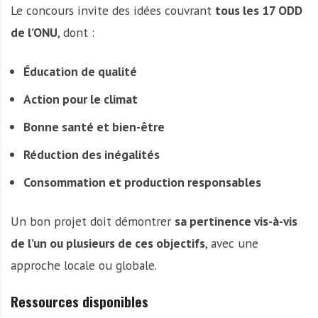
Le concours invite des idées couvrant
tous les 17 ODD
de l’ONU
, dont :
Éducation de qualité
Action pour le climat
Bonne santé et bien-être
Réduction des inégalités
Consommation et production responsables
Un bon projet doit démontrer
sa pertinence vis-à-vis
de l’un ou plusieurs de ces objectifs
, avec une
approche locale ou globale.
Ressources disponibles