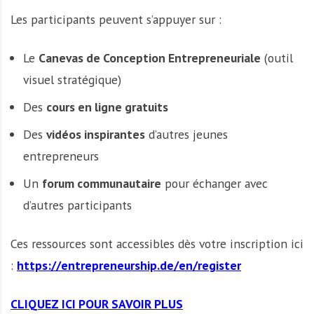
Les participants peuvent s’appuyer sur :
Le
Canevas de Conception Entrepreneuriale
(outil
visuel stratégique)
Des
cours en ligne gratuits
Des
vidéos inspirantes
d’autres jeunes
entrepreneurs
Un
forum communautaire
pour échanger avec
d’autres participants
Ces ressources sont accessibles dès votre inscription ici
:
https://entrepreneurship.de/en/register
CLIQUEZ ICI POUR SAVOIR PLUS