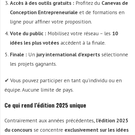
Accès à des outils gratuits :
Profitez du
Canevas de
Conception Entrepreneuriale
et de formations en
ligne pour affiner votre proposition.
Vote du public :
Mobilisez votre réseau – les
10
idées les plus votées
accèdent à la finale.
Finale :
Un
jury international d’experts
sélectionne
les projets gagnants.
✔ Vous pouvez participer en tant qu’individu ou en
équipe. Aucune limite de pays.
Ce qui rend l’édition 2025 unique
Contrairement aux années précédentes,
l’édition 2025
du concours
se concentre
exclusivement sur les idées