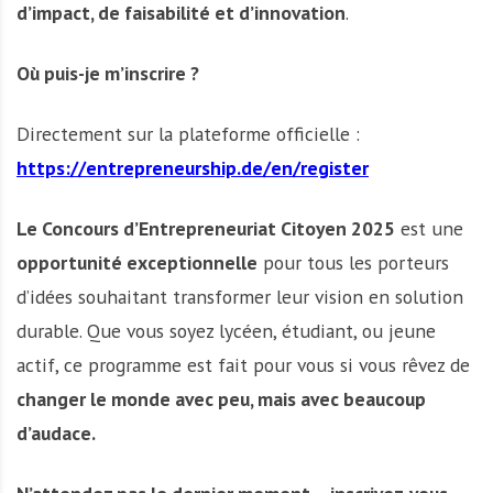
d’impact, de faisabilité et d’innovation
.
Où puis-je m’inscrire ?
Directement sur la plateforme officielle :
https://entrepreneurship.de/en/register
Le Concours d’Entrepreneuriat Citoyen 2025
est une
opportunité exceptionnelle
pour tous les porteurs
d’idées souhaitant transformer leur vision en solution
durable. Que vous soyez lycéen, étudiant, ou jeune
actif, ce programme est fait pour vous si vous rêvez de
changer le monde avec peu, mais avec beaucoup
d’audace.