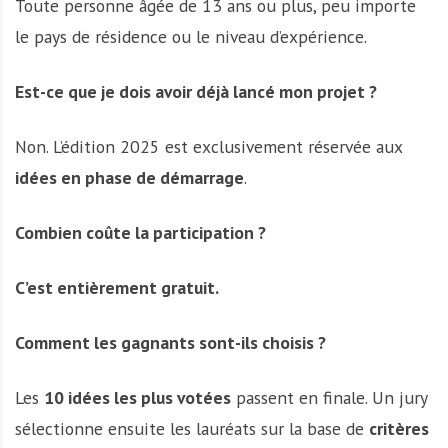
Toute personne âgée de 13 ans ou plus, peu importe
le pays de résidence ou le niveau d’expérience.
Est-ce que je dois avoir déjà lancé mon projet ?
Non. L’édition 2025 est exclusivement réservée aux
idées en phase de démarrage
.
Combien coûte la participation ?
C’est entièrement gratuit.
Comment les gagnants sont-ils choisis ?
Les
10 idées les plus votées
passent en finale. Un jury
sélectionne ensuite les lauréats sur la base de
critères