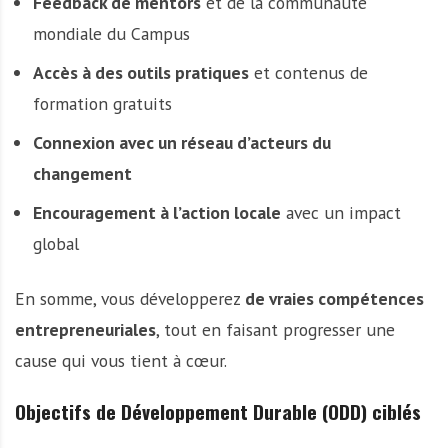
Feedback de mentors
et de la communauté
mondiale du Campus
Accès à des outils pratiques
et contenus de
formation gratuits
Connexion avec un réseau d’acteurs du
changement
Encouragement à l’action locale
avec un impact
global
En somme, vous développerez
de vraies compétences
entrepreneuriales
, tout en faisant progresser une
cause qui vous tient à cœur.
Objectifs de Développement Durable (ODD) ciblés