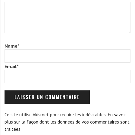
Name
*
Email
*
Ce site utilise Akismet pour réduire les indésirables.
En savoir
plus sur la façon dont les données de vos commentaires sont
traitées
.