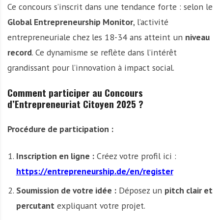
Ce concours s’inscrit dans une tendance forte : selon le
Global Entrepreneurship Monitor
, l’activité
entrepreneuriale chez les 18-34 ans atteint un
niveau
record
. Ce dynamisme se reflète dans l’intérêt
grandissant pour l’innovation à impact social.
Comment participer au Concours
d’Entrepreneuriat Citoyen 2025 ?
Procédure de participation :
Inscription en ligne :
Créez votre profil ici :
https://entrepreneurship.de/en/register
Soumission de votre idée :
Déposez un
pitch clair et
percutant
expliquant votre projet.