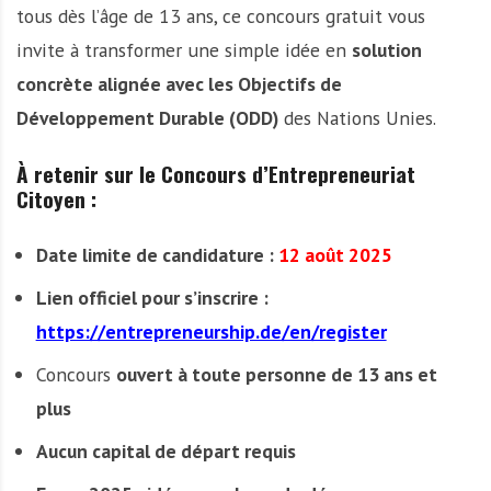
tous dès l’âge de 13 ans, ce concours gratuit vous
invite à transformer une simple idée en
solution
concrète alignée avec les Objectifs de
Développement Durable (ODD)
des Nations Unies.
À retenir sur le Concours d’Entrepreneuriat
Citoyen :
Date limite de candidature :
12 août 2025
Lien officiel pour s’inscrire :
https://entrepreneurship.de/en/register
Concours
ouvert à toute personne de 13 ans et
plus
Aucun capital de départ requis