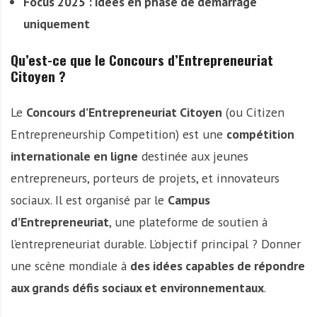
Focus 2025 : idées en phase de démarrage
uniquement
Qu’est-ce que le Concours d’Entrepreneuriat
Citoyen ?
Le
Concours d’Entrepreneuriat Citoyen
(ou Citizen
Entrepreneurship Competition) est une
compétition
internationale en ligne
destinée aux jeunes
entrepreneurs, porteurs de projets, et innovateurs
sociaux. Il est organisé par le
Campus
d’Entrepreneuriat
, une plateforme de soutien à
l’entrepreneuriat durable. L’objectif principal ? Donner
une scène mondiale à
des idées capables de répondre
aux grands défis sociaux et environnementaux
.