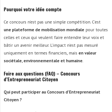
Pourquoi votre idée compte
Ce concours n’est pas une simple compétition. C’est
une plateforme de mobilisation mondiale
pour toutes
celles et ceux qui veulent faire entendre leur voix et
bâtir un avenir meilleur. L’impact n’est pas mesuré
uniquement en termes financiers, mais
en valeur
sociétale, environnementale et humaine
.
Foire aux questions (FAQ) – Concours
d’Entrepreneuriat Citoyen
Qui peut participer au Concours d’Entrepreneuriat
Citoyen ?