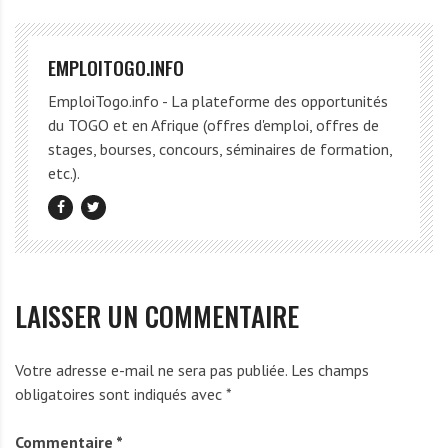
EMPLOITOGO.INFO
EmploiTogo.info - La plateforme des opportunités
du TOGO et en Afrique (offres d'emploi, offres de
stages, bourses, concours, séminaires de formation,
etc.).
LAISSER UN COMMENTAIRE
Votre adresse e-mail ne sera pas publiée.
Les champs
obligatoires sont indiqués avec
*
Commentaire
*