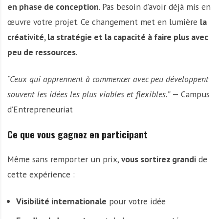
en phase de conception
. Pas besoin d’avoir déjà mis en
œuvre votre projet. Ce changement met en lumière
la
créativité, la stratégie et la capacité à faire plus avec
peu de ressources
.
“Ceux qui apprennent à commencer avec peu développent
souvent les idées les plus viables et flexibles.”
— Campus
d’Entrepreneuriat
Ce que vous gagnez en participant
Même sans remporter un prix,
vous sortirez grandi
de
cette expérience :
Visibilité internationale
pour votre idée