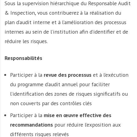
Sous la supervision hiérarchique du Responsable Audit
& Inspection, vous contribuerez à la réalisation du
plan d’audit interne et à l’amélioration des processus
internes au sein de l’institution afin d’identifier et de
réduire les risques.
Responsabilités
Participer à la
revue des processus
et à l’exécution
du programme d’audit annuel pour faciliter
l’identification des zones de risques significatifs ou
non couverts par des contrôles clés
Participer à la
mise en œuvre effective des
recommandations
pour réduire l’exposition aux
différents risques relevés