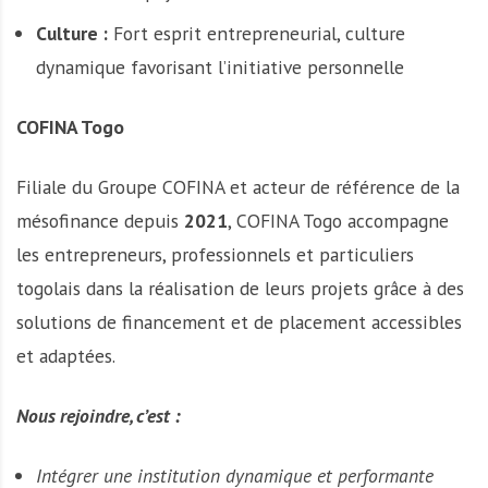
Culture :
Fort esprit entrepreneurial, culture
dynamique favorisant l’initiative personnelle
COFINA Togo
Filiale du Groupe COFINA et acteur de référence de la
mésofinance depuis
2021
, COFINA Togo accompagne
les entrepreneurs, professionnels et particuliers
togolais dans la réalisation de leurs projets grâce à des
solutions de financement et de placement accessibles
et adaptées.
Nous rejoindre, c’est :
Intégrer une institution dynamique et performante