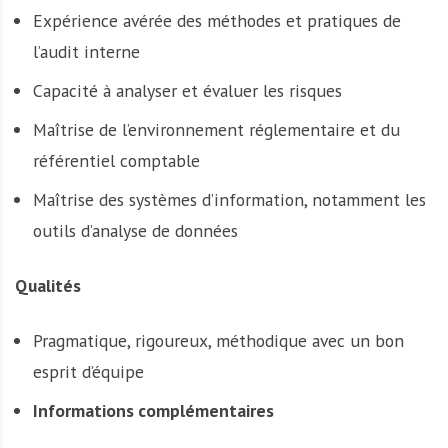
Expérience avérée des méthodes et pratiques de
l’audit interne
Capacité à analyser et évaluer les risques
Maîtrise de l’environnement réglementaire et du
référentiel comptable
Maîtrise des systèmes d’information, notamment les
outils d’analyse de données
Qualités
Pragmatique, rigoureux, méthodique avec un bon
esprit d’équipe
Informations complémentaires