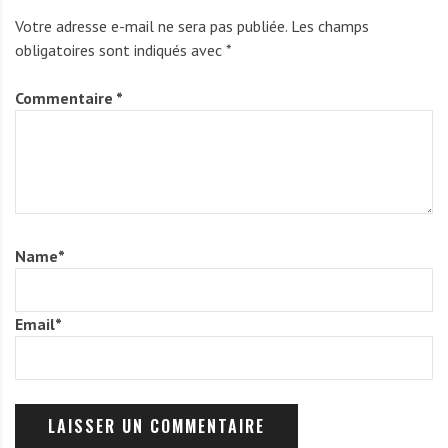
Votre adresse e-mail ne sera pas publiée.
Les champs
obligatoires sont indiqués avec
*
Commentaire
*
Name
*
Email
*