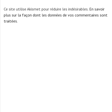
Ce site utilise Akismet pour réduire les indésirables.
En savoir
plus sur la façon dont les données de vos commentaires sont
traitées
.