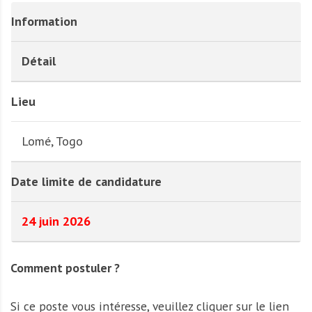
Information
Détail
Lieu
Lomé, Togo
Date limite de candidature
24 juin 2026
Comment postuler ?
Si ce poste vous intéresse, veuillez cliquer sur le lien