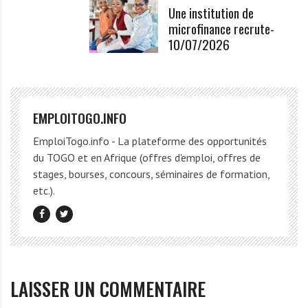
Une institution de
microfinance recrute-
10/07/2026
EMPLOITOGO.INFO
EmploiTogo.info - La plateforme des opportunités
du TOGO et en Afrique (offres d'emploi, offres de
stages, bourses, concours, séminaires de formation,
etc.).
LAISSER UN COMMENTAIRE