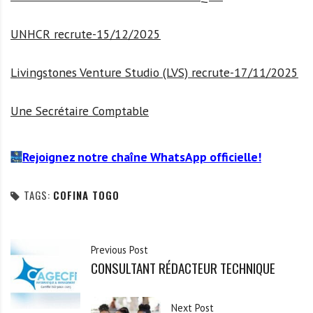
UNHCR recrute-15/12/2025
Livingstones Venture Studio (LVS) recrute-17/11/2025
Une Secrétaire Comptable
Rejoignez notre chaîne WhatsApp officielle!
TAGS:
COFINA TOGO
Previous Post
CONSULTANT RÉDACTEUR TECHNIQUE
Next Post