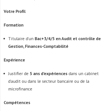
Votre Profil
Formation
Titulaire d’un
Bac+3/4/5 en Audit et contrôle de
Gestion, Finances-Comptabilité
Expérience
Justifier de
5 ans d’expériences
dans un cabinet
d’audit ou dans le secteur bancaire ou de la
microfinance
Compétences