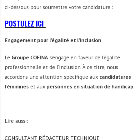
ci-dessous pour soumettre votre candidature :
POSTULEZ ICI
Engagement pour l’égalité et l’inclusion
Le
Groupe COFINA
s’engage en faveur de l’égalité
professionnelle et de l’inclusion. À ce titre, nous
accordons une attention spécifique aux
candidatures
féminines
et aux
personnes en situation de handicap
.
Lire aussi:
CONSULTANT RÉDACTEUR TECHNIQUE