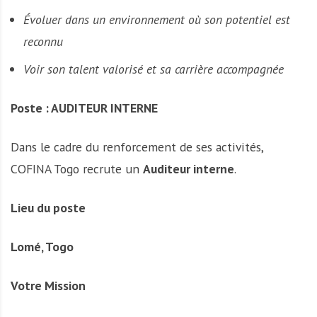
Évoluer dans un environnement où son potentiel est
reconnu
Voir son talent valorisé et sa carrière accompagnée
Poste : AUDITEUR INTERNE
Dans le cadre du renforcement de ses activités,
COFINA Togo recrute un
Auditeur interne
.
Lieu du poste
Lomé, Togo
Votre Mission