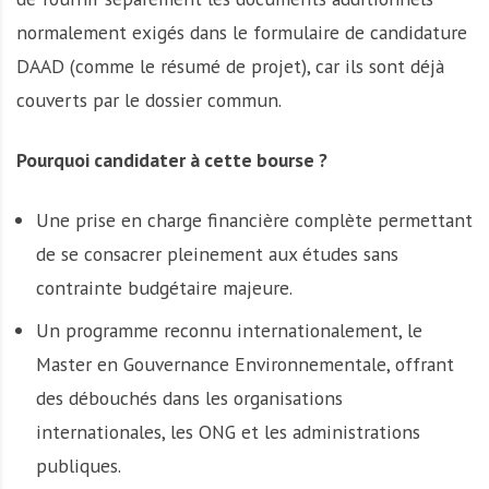
normalement exigés dans le formulaire de candidature
DAAD (comme le résumé de projet), car ils sont déjà
couverts par le dossier commun.
Pourquoi candidater à cette bourse ?
Une prise en charge financière complète permettant
de se consacrer pleinement aux études sans
contrainte budgétaire majeure.
Un programme reconnu internationalement, le
Master en Gouvernance Environnementale, offrant
des débouchés dans les organisations
internationales, les ONG et les administrations
publiques.