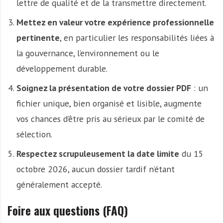
lettre de qualité et de la transmettre directement.
Mettez en valeur votre expérience professionnelle
pertinente
, en particulier les responsabilités liées à
la gouvernance, l’environnement ou le
développement durable.
Soignez la présentation de votre dossier PDF
: un
fichier unique, bien organisé et lisible, augmente
vos chances d’être pris au sérieux par le comité de
sélection.
Respectez scrupuleusement la date limite
du 15
octobre 2026, aucun dossier tardif n’étant
généralement accepté.
Foire aux questions (FAQ)