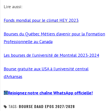
Lire aussi:
Fonds mondial pour le climat HEY 2023
Bourses du Québec Métiers d’avenir pour la Formation
Professionnelle au Canada
Les bourses de l’université de Montréal 2023-2024
Bourse gratuite aux USA à l’université central
d’Arkansas
Rejoignez notre chaîne WhatsApp officielle!
TAGS:
BOURSE DAAD EPOS 2027/2028