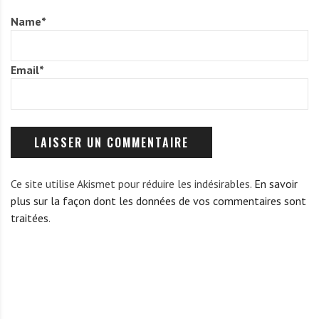
Name
*
Email
*
Ce site utilise Akismet pour réduire les indésirables.
En savoir
plus sur la façon dont les données de vos commentaires sont
traitées
.