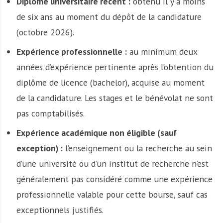
Diplôme universitaire récent :
obtenu il y a moins
de six ans au moment du dépôt de la candidature
(octobre 2026).
Expérience professionnelle :
au minimum deux
années d’expérience pertinente après l’obtention du
diplôme de licence (bachelor), acquise au moment
de la candidature. Les stages et le bénévolat ne sont
pas comptabilisés.
Expérience académique non éligible (sauf
exception) :
l’enseignement ou la recherche au sein
d’une université ou d’un institut de recherche n’est
généralement pas considéré comme une expérience
professionnelle valable pour cette bourse, sauf cas
exceptionnels justifiés.