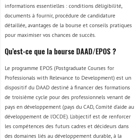
informations essentielles : conditions d’éligibilité,
documents à fournir, procédure de candidature
détaillée, avantages de la bourse et conseils pratiques
pour maximiser vos chances de succès.
Qu’est-ce que la bourse DAAD/EPOS ?
Le programme EPOS (Postgraduate Courses for
Professionals with Relevance to Development) est un
dispositif du DAAD destiné à financer des formations
de troisième cycle pour des professionnels venant de
pays en développement (pays du CAD, Comité d’aide au
développement de l’OCDE). L’objectif est de renforcer
les compétences des futurs cadres et décideurs dans
des domaines liés au développement durable, à la