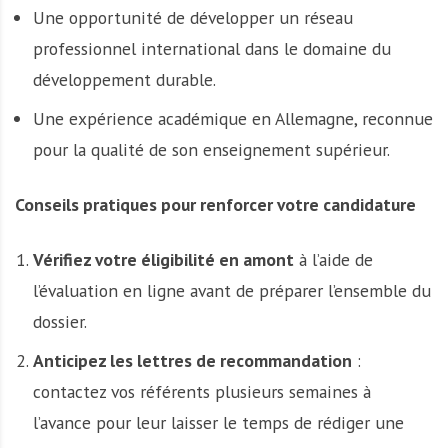
Une opportunité de développer un réseau
professionnel international dans le domaine du
développement durable.
Une expérience académique en Allemagne, reconnue
pour la qualité de son enseignement supérieur.
Conseils pratiques pour renforcer votre candidature
Vérifiez votre éligibilité en amont
à l’aide de
l’évaluation en ligne avant de préparer l’ensemble du
dossier.
Anticipez les lettres de recommandation
:
contactez vos référents plusieurs semaines à
l’avance pour leur laisser le temps de rédiger une