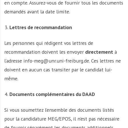
en compte. Assurez-vous de fournir tous les documents
demandés avant la date limite.
Lettres de recommandation
Les personnes qui rédigent vos lettres de
recommandation doivent les envoyer
directement
à
l’adresse info-meg@unr.uni-freiburg.de. Ces lettres ne
doivent en aucun cas transiter par le candidat lui-
même.
Documents complémentaires du DAAD
Si vous soumettez l’ensemble des documents listés
pour la candidature MEG/EPOS, il n’est pas nécessaire
de fournir séparément les documents additionnels