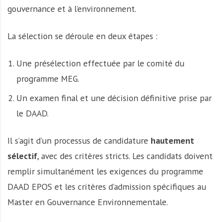
gouvernance et à l’environnement.
La sélection se déroule en deux étapes :
Une présélection effectuée par le comité du
programme MEG.
Un examen final et une décision définitive prise par
le DAAD.
Il s’agit d’un processus de candidature
hautement
sélectif
, avec des critères stricts. Les candidats doivent
remplir simultanément les exigences du programme
DAAD EPOS et les critères d’admission spécifiques au
Master en Gouvernance Environnementale.