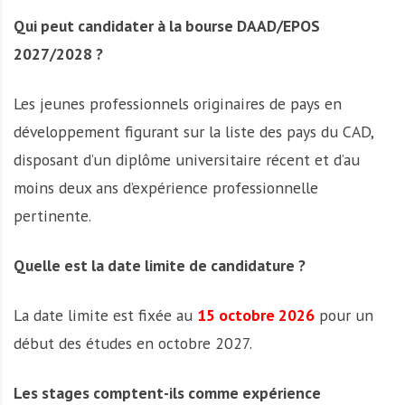
Qui peut candidater à la bourse DAAD/EPOS
2027/2028 ?
Les jeunes professionnels originaires de pays en
développement figurant sur la liste des pays du CAD,
disposant d’un diplôme universitaire récent et d’au
moins deux ans d’expérience professionnelle
pertinente.
Quelle est la date limite de candidature ?
La date limite est fixée au
15 octobre 2026
pour un
début des études en octobre 2027.
Les stages comptent-ils comme expérience