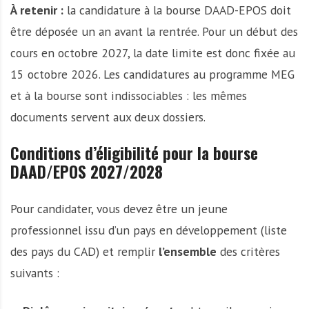
À retenir :
la candidature à la bourse DAAD-EPOS doit
être déposée un an avant la rentrée. Pour un début des
cours en octobre 2027, la date limite est donc fixée au
15 octobre 2026. Les candidatures au programme MEG
et à la bourse sont indissociables : les mêmes
documents servent aux deux dossiers.
Conditions d’éligibilité pour la bourse
DAAD/EPOS 2027/2028
Pour candidater, vous devez être un jeune
professionnel issu d’un pays en développement (liste
des pays du CAD) et remplir
l’ensemble
des critères
suivants :