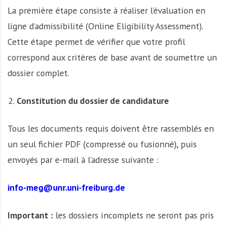
La première étape consiste à réaliser l’évaluation en
ligne d’admissibilité (Online Eligibility Assessment).
Cette étape permet de vérifier que votre profil
correspond aux critères de base avant de soumettre un
dossier complet.
Constitution du dossier de candidature
Tous les documents requis doivent être rassemblés en
un seul fichier PDF (compressé ou fusionné), puis
envoyés par e-mail à l’adresse suivante :
info-meg@unr.uni-freiburg.de
Important :
les dossiers incomplets ne seront pas pris