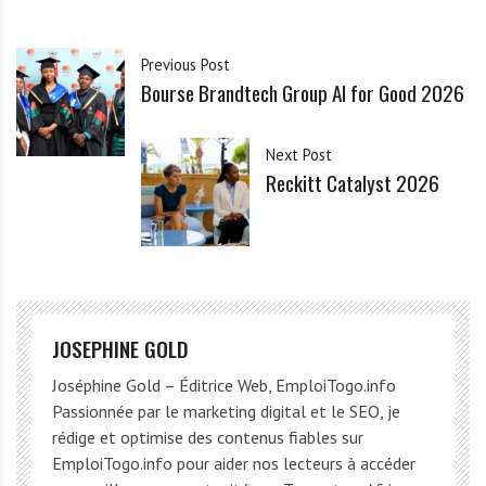
Previous Post
Bourse Brandtech Group AI for Good 2026
Next Post
Reckitt Catalyst 2026
JOSEPHINE GOLD
Joséphine Gold – Éditrice Web, EmploiTogo.info
Passionnée par le marketing digital et le SEO, je
rédige et optimise des contenus fiables sur
EmploiTogo.info pour aider nos lecteurs à accéder