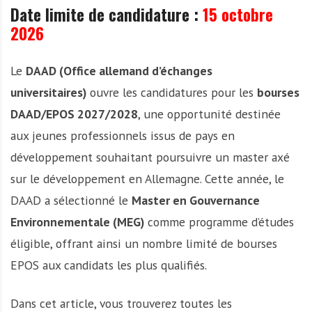
Date limite de candidature :
15 octobre
2026
Le
DAAD (Office allemand d’échanges
universitaires)
ouvre les candidatures pour les
bourses
DAAD/EPOS 2027/2028
, une opportunité destinée
aux jeunes professionnels issus de pays en
développement souhaitant poursuivre un master axé
sur le développement en Allemagne. Cette année, le
DAAD a sélectionné le
Master en Gouvernance
Environnementale (MEG)
comme programme d’études
éligible, offrant ainsi un nombre limité de bourses
EPOS aux candidats les plus qualifiés.
Dans cet article, vous trouverez toutes les