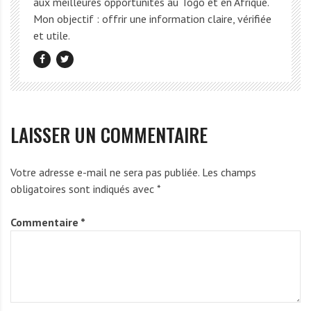
aux meilleures opportunités au Togo et en Afrique.
Mon objectif : offrir une information claire, vérifiée
et utile.
LAISSER UN COMMENTAIRE
Votre adresse e-mail ne sera pas publiée.
Les champs
obligatoires sont indiqués avec
*
Commentaire
*