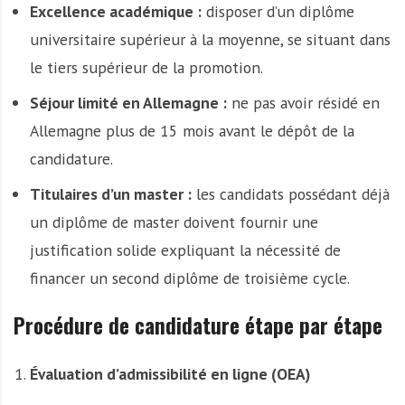
Excellence académique :
disposer d’un diplôme
universitaire supérieur à la moyenne, se situant dans
le tiers supérieur de la promotion.
Séjour limité en Allemagne :
ne pas avoir résidé en
Allemagne plus de 15 mois avant le dépôt de la
candidature.
Titulaires d’un master :
les candidats possédant déjà
un diplôme de master doivent fournir une
justification solide expliquant la nécessité de
financer un second diplôme de troisième cycle.
Procédure de candidature étape par étape
Évaluation d’admissibilité en ligne (OEA)