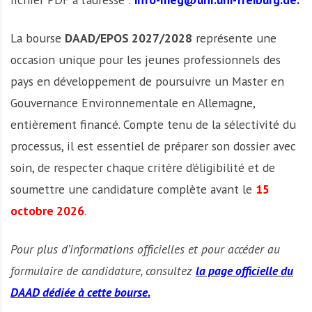
La bourse
DAAD/EPOS 2027/2028
représente une
occasion unique pour les jeunes professionnels des
pays en développement de poursuivre un Master en
Gouvernance Environnementale en Allemagne,
entièrement financé. Compte tenu de la sélectivité du
processus, il est essentiel de préparer son dossier avec
soin, de respecter chaque critère d’éligibilité et de
soumettre une candidature complète avant le
15
octobre 2026
.
Pour plus d’informations officielles et pour accéder au
formulaire de candidature, consultez
la page officielle du
DAAD dédiée à cette bourse.