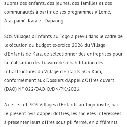
auprès des enfants, des jeunes, des familles et des
communautés à partir de ses programmes à Lomé,
Atakpamé, Kara et Dapaong.
SOS Villages d’Enfants au Togo a prévu dans le cadre de
l’exécution du budget exercice 2026 du Village
d’Enfants de Kara, de sélectionner des entreprises pour
la réalisation des travaux de réhabilitation des
infrastructures du Village d’Enfants SOS Kara,
conformément aux Dossiers d’Appel d’Offres ouvert
(DAO) N° 022/DAO-O/DN/PK/2026.
A cet effet, SOS Villages d’Enfants au Togo invite, par
le présent avis d’appel d’offres, les sociétés intéressées
à présenter leurs offres sous pli fermé, en différents