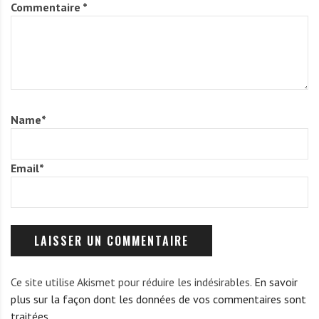
Commentaire
*
Name
*
Email
*
Ce site utilise Akismet pour réduire les indésirables.
En savoir
plus sur la façon dont les données de vos commentaires sont
traitées
.