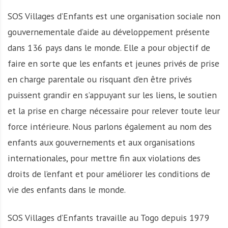
SOS Villages d’Enfants est une organisation sociale non
gouvernementale d’aide au développement présente
dans 136 pays dans le monde. Elle a pour objectif de
faire en sorte que les enfants et jeunes privés de prise
en charge parentale ou risquant d’en être privés
puissent grandir en s’appuyant sur les liens, le soutien
et la prise en charge nécessaire pour relever toute leur
force intérieure. Nous parlons également au nom des
enfants aux gouvernements et aux organisations
internationales, pour mettre fin aux violations des
droits de l’enfant et pour améliorer les conditions de
vie des enfants dans le monde.
SOS Villages d’Enfants travaille au Togo depuis 1979