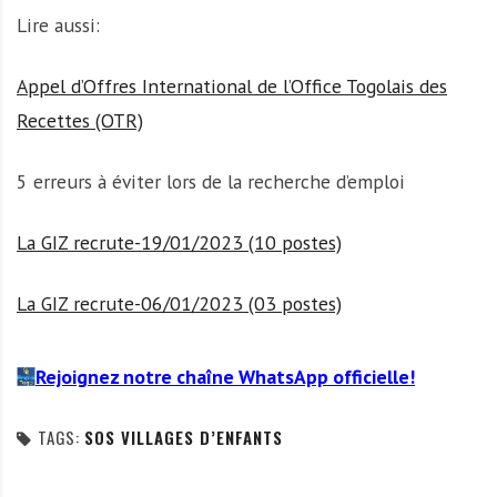
Lire aussi:
Appel d’Offres International de l’Office Togolais des
Recettes (OTR)
5 erreurs à éviter lors de la recherche d’emploi
La GIZ recrute-19/01/2023 (10 postes)
La GIZ recrute-06/01/2023 (03 postes)
Rejoignez notre chaîne WhatsApp officielle!
TAGS:
SOS VILLAGES D’ENFANTS