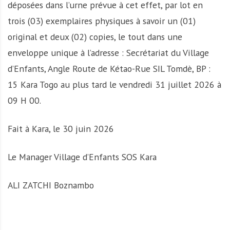
déposées dans l’urne prévue à cet effet, par lot en
trois (03) exemplaires physiques à savoir un (01)
original et deux (02) copies, le tout dans une
enveloppe unique à l’adresse : Secrétariat du Village
d’Enfants, Angle Route de Kétao-Rue SIL Tomdè, BP :
15 Kara Togo au plus tard le vendredi 31 juillet 2026 à
09 H 00.
Fait à Kara, le 30 juin 2026
Le Manager Village d’Enfants SOS Kara
ALI ZATCHI Boznambo