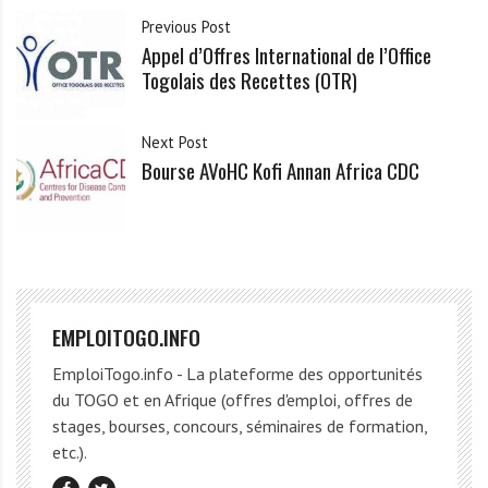
Previous Post
Appel d’Offres International de l’Office
Togolais des Recettes (OTR)
Next Post
Bourse AVoHC Kofi Annan Africa CDC
EMPLOITOGO.INFO
EmploiTogo.info - La plateforme des opportunités
du TOGO et en Afrique (offres d'emploi, offres de
stages, bourses, concours, séminaires de formation,
etc.).