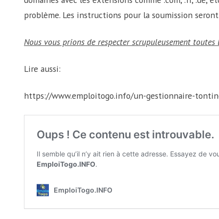
problème. Les instructions pour la soumission seront 
Nous vous prions de respecter scrupuleusement toutes l
Lire aussi:
https://www.emploitogo.info/un-gestionnaire-tonti