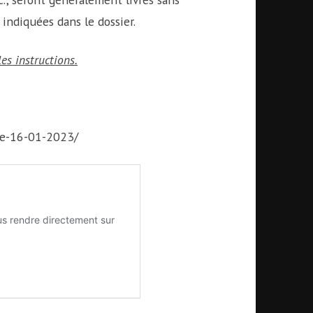
indiquées dans le dossier.
es instructions.
ne-16-01-2023/