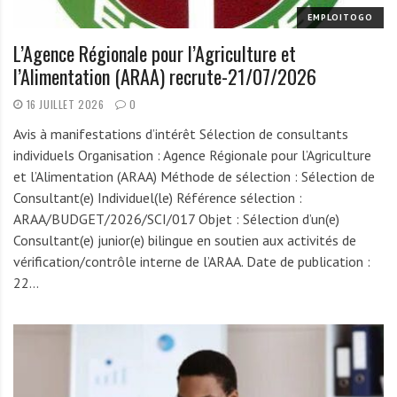
EMPLOITOGO
L’Agence Régionale pour l’Agriculture et
l’Alimentation (ARAA) recrute-21/07/2026
16 JUILLET 2026
0
Avis à manifestations d’intérêt Sélection de consultants
individuels Organisation : Agence Régionale pour l’Agriculture
et l’Alimentation (ARAA) Méthode de sélection : Sélection de
Consultant(e) Individuel(le) Référence sélection :
ARAA/BUDGET/2026/SCI/017 Objet : Sélection d’un(e)
Consultant(e) junior(e) bilingue en soutien aux activités de
vérification/contrôle interne de l’ARAA. Date de publication :
22…