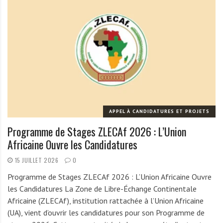
APPEL À CANDIDATURES ET PROJETS
Programme de Stages ZLECAf 2026 : L’Union
Africaine Ouvre les Candidatures
15 JUILLET 2026
0
Programme de Stages ZLECAf 2026 : L’Union Africaine Ouvre
les Candidatures La Zone de Libre-Échange Continentale
Africaine (ZLECAf), institution rattachée à l’Union Africaine
(UA), vient d’ouvrir les candidatures pour son Programme de