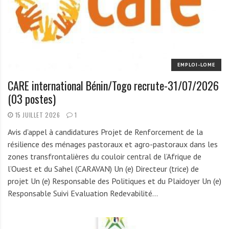
EMPLOI-LOME
CARE international Bénin/Togo recrute-31/07/2026
(03 postes)
15 JUILLET 2026
1
Avis d’appel à candidatures Projet de Renforcement de la
résilience des ménages pastoraux et agro-pastoraux dans les
zones transfrontalières du couloir central de l’Afrique de
l’Ouest et du Sahel (CARAVAN) Un (e) Directeur (trice) de
projet Un (e) Responsable des Politiques et du Plaidoyer Un (e)
Responsable Suivi Evaluation Redevabilité…