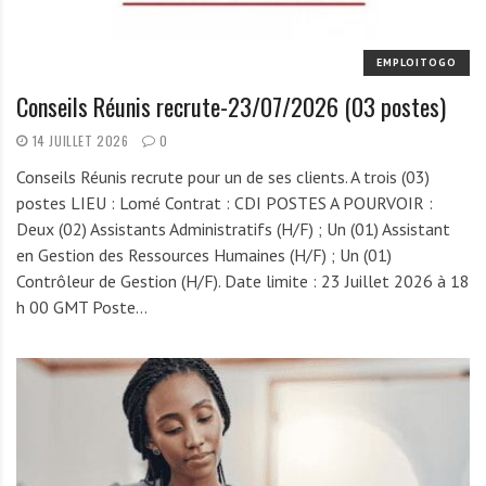
EMPLOITOGO
Conseils Réunis recrute-23/07/2026 (03 postes)
14 JUILLET 2026
0
Conseils Réunis recrute pour un de ses clients. A trois (03)
postes LIEU : Lomé Contrat : CDI POSTES A POURVOIR :
Deux (02) Assistants Administratifs (H/F) ; Un (01) Assistant
en Gestion des Ressources Humaines (H/F) ; Un (01)
Contrôleur de Gestion (H/F). Date limite : 23 Juillet 2026 à 18
h 00 GMT Poste…