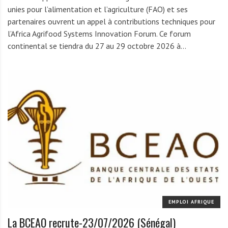
unies pour l’alimentation et l’agriculture (FAO) et ses
partenaires ouvrent un appel à contributions techniques pour
l’Africa Agrifood Systems Innovation Forum. Ce forum
continental se tiendra du 27 au 29 octobre 2026 à…
EMPLOI AFRIQUE
La BCEAO recrute-23/07/2026 (Sénégal)