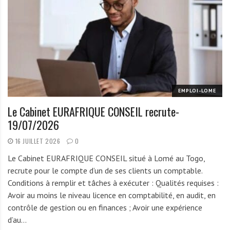
EMPLOI-LOME
Le Cabinet EURAFRIQUE CONSEIL recrute-
19/07/2026
16 JUILLET 2026
0
Le Cabinet EURAFRIQUE CONSEIL situé à Lomé au Togo,
recrute pour le compte d’un de ses clients un comptable.
Conditions à remplir et tâches à exécuter : Qualités requises :
Avoir au moins le niveau licence en comptabilité, en audit, en
contrôle de gestion ou en finances ; Avoir une expérience
d’au…