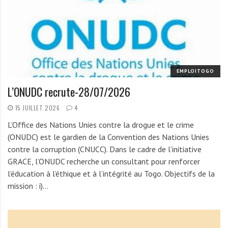
EMPLOITOGO
L’ONUDC recrute-28/07/2026
15 JUILLET 2026
4
L’Office des Nations Unies contre la drogue et le crime
(ONUDC) est le gardien de la Convention des Nations Unies
contre la corruption (CNUCC). Dans le cadre de l’initiative
GRACE, l’ONUDC recherche un consultant pour renforcer
l’éducation à l’éthique et à l’intégrité au Togo. Objectifs de la
mission : i)…