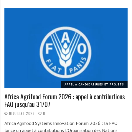
APPEL À CANDIDATURES ET PROJETS
Africa Agrifood Forum 2026 : appel à contributions
FAO jusqu’au 31/07
16 JUILLET 2026
0
Africa Agrifood Systems Innovation Forum 2026 : la FAO
lance un appel à contributions L’Organisation des Nations