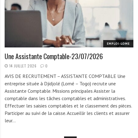
EMPLOI-LOME
Une Assistante Comptable-23/07/2026
14 JUILLET 2026
0
AVIS DE RECRUTEMENT – ASSISTANTE COMPTABLE Une
entreprise située à Djidjolé (Lomé – Togo) recrute une
Assistante Comptable. Missions principales Assister la
comptable dans les tâches comptables et administratives.
Effectuer les saisies comptables et le classement des pièces.
Participer au suivi de la caisse. Accueillir les clients et assurer
leur…