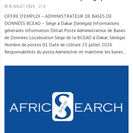
15 JUILLET 2026
0
OFFRE D’EMPLOI – ADMINISTRATEUR DE BASES DE
DONNÉES BCEAO – Siège à Dakar (Sénégal) Informations
générales Information Détail Poste Administrateur de Bases
de Données Localisation Siège de la BCEAO à Dakar, Sénégal
Nombre de postes 01 Date de clôture 23 juillet 2026
Responsabilités du poste Administrer et maintenir les bases…