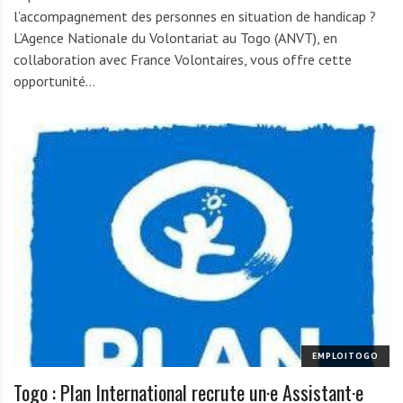
l’accompagnement des personnes en situation de handicap ?
L’Agence Nationale du Volontariat au Togo (ANVT), en
collaboration avec France Volontaires, vous offre cette
opportunité…
EMPLOITOGO
Togo : Plan International recrute un·e Assistant·e