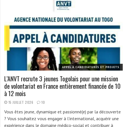
APPEL À CANDIDATURES ET PROJETS
L’ANVT recrute 3 jeunes Togolais pour une mission
de volontariat en France entièrement financée de 10
à 12 mois
15 JUILLET 2026
10
Vous êtes jeune, dynamique et passionné(e) par la découverte
? Vous souhaitez vous engager à l’international, acquérir une
expérience dans le domaine médico-social et contribuer à