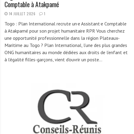
Comptable à Atakpamé
14 JUILLET 2026
1
Togo : Plan International recrute un·e Assistant·e Comptable
à Atakpamé pour son projet humanitaire RPR Vous cherchez
une opportunité professionnelle dans la région Plateaux-
Maritime au Togo ? Plan International, l’une des plus grandes
ONG humanitaires au monde dédiées aux droits de l’enfant et
à l’égalité filles-garçons, vient d’ouvrir un poste…