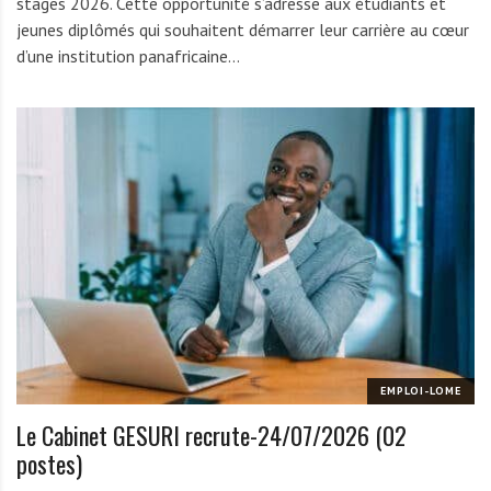
stages 2026. Cette opportunité s’adresse aux étudiants et
jeunes diplômés qui souhaitent démarrer leur carrière au cœur
d’une institution panafricaine…
EMPLOI-LOME
Le Cabinet GESURI recrute-24/07/2026 (02
postes)