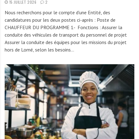
15 JUILLET 2026
2
Nous recherchons pour le compte d’une Entité, des
candidatures pour les deux postes ci-après : Poste de
CHAUFFEUR DU PROGRAMME 1- Fonctions : Assurer la
conduite des véhicules de transport du personnel de projet
Assurer la conduite des équipes pour les missions du projet
hors de Lomé, selon les besoins…