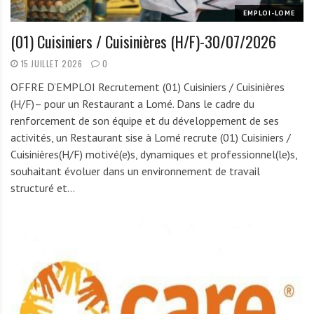
EMPLOI-LOME
(01) Cuisiniers / Cuisinières (H/F)-30/07/2026
15 JUILLET 2026
0
OFFRE D’EMPLOI Recrutement (01) Cuisiniers / Cuisinières
(H/F)– pour un Restaurant a Lomé. Dans le cadre du
renforcement de son équipe et du développement de ses
activités, un Restaurant sise à Lomé recrute (01) Cuisiniers /
Cuisinières(H/F) motivé(e)s, dynamiques et professionnel(le)s,
souhaitant évoluer dans un environnement de travail
structuré et…