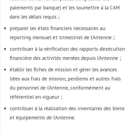
paiements par banque) et les soumettre à la CAM
dans les délais requis ;
préparer les états financiers nécessaires au
reporting mensuel et trimestriel de l’Antenne ;
contribuer à la vérification des rapports d’exécution
financière des activités menées depuis l’Antenne ;
établir les fiches de mission et gérer les avances
liées aux frais de mission, perdiems et autres frais
du personnel de l’Antenne, conformément au
référentiel en vigueur ;
contribuer à la réalisation des inventaires des biens
et équipements de l’Antenne.