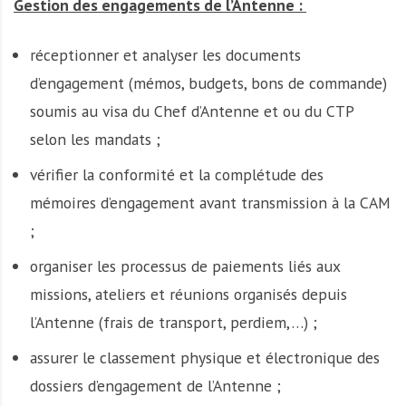
Gestion des engagements de l’Antenne :
réceptionner et analyser les documents
d’engagement (mémos, budgets, bons de commande)
soumis au visa du Chef d’Antenne et ou du CTP
selon les mandats ;
vérifier la conformité et la complétude des
mémoires d’engagement avant transmission à la CAM
;
organiser les processus de paiements liés aux
missions, ateliers et réunions organisés depuis
l’Antenne (frais de transport, perdiem,…) ;
assurer le classement physique et électronique des
dossiers d’engagement de l’Antenne ;