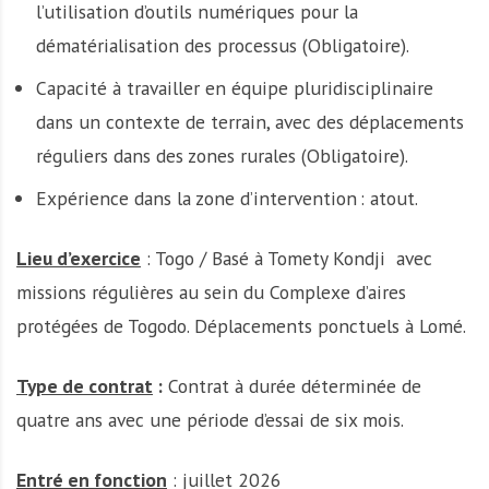
l’utilisation d’outils numériques pour la
dématérialisation des processus (Obligatoire).
Capacité à travailler en équipe pluridisciplinaire
dans un contexte de terrain, avec des déplacements
réguliers dans des zones rurales (Obligatoire).
Expérience dans la zone d’intervention : atout.
Lieu d’exercice
: Togo / Basé à Tomety Kondji avec
missions régulières au sein du Complexe d’aires
protégées de Togodo. Déplacements ponctuels à Lomé.
Type de contrat
:
Contrat à durée déterminée de
quatre ans avec une période d’essai de six mois.
Entré en fonction
: juillet 2026