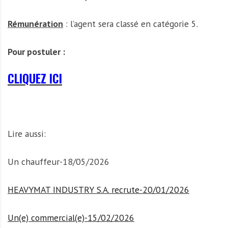
Rémunération
: l’agent sera classé en catégorie 5.
Pour postuler :
CLIQUEZ ICI
Lire aussi:
Un chauffeur-18/05/2026
HEAVYMAT INDUSTRY S.A. recrute-20/01/2026
Un(e) commercial(e)-15/02/2026