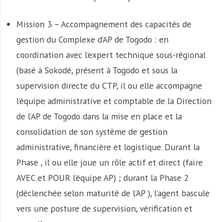
Mission 3 – Accompagnement des capacités de
gestion du Complexe d’AP de Togodo : en
coordination avec l’expert technique sous-régional
(basé à Sokodé, présent à Togodo et sous la
supervision directe du CTP, il ou elle accompagne
l’équipe administrative et comptable de la Direction
de l’AP de Togodo dans la mise en place et la
consolidation de son système de gestion
administrative, financière et logistique. Durant la
Phase , il ou elle joue un rôle actif et direct (faire
AVEC et POUR l’équipe AP) ; durant la Phase 2
(déclenchée selon maturité de l’AP ), l’agent bascule
vers une posture de supervision, vérification et