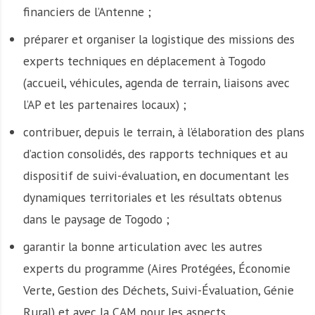
financiers de l’Antenne ;
préparer et organiser la logistique des missions des
experts techniques en déplacement à Togodo
(accueil, véhicules, agenda de terrain, liaisons avec
l’AP et les partenaires locaux) ;
contribuer, depuis le terrain, à l’élaboration des plans
d’action consolidés, des rapports techniques et au
dispositif de suivi-évaluation, en documentant les
dynamiques territoriales et les résultats obtenus
dans le paysage de Togodo ;
garantir la bonne articulation avec les autres
experts du programme (Aires Protégées, Économie
Verte, Gestion des Déchets, Suivi-Évaluation, Génie
Rural) et avec la CAM pour les aspects