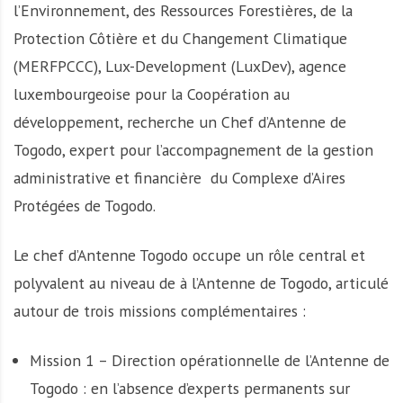
l’Environnement, des Ressources Forestières, de la
Protection Côtière et du Changement Climatique
(MERFPCCC), Lux-Development (LuxDev), agence
luxembourgeoise pour la Coopération au
développement, recherche un Chef d’Antenne de
Togodo, expert pour l’accompagnement de la gestion
administrative et financière du Complexe d’Aires
Protégées de Togodo.
Le chef d’Antenne Togodo occupe un rôle central et
polyvalent au niveau de à l’Antenne de Togodo, articulé
autour de trois missions complémentaires :
Mission 1 – Direction opérationnelle de l’Antenne de
Togodo : en l’absence d’experts permanents sur