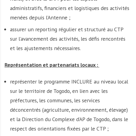
administratifs, financiers et logistiques des activités
menées depuis l’Antenne ;
assurer un reporting régulier et structuré au CTP
sur l’avancement des activités, les défis rencontrés
et les ajustements nécessaires.
Représentation et partenariats locaux :
représenter le programme INCLURE au niveau local
sur le territoire de Togodo, en lien avec les
préfectures, les communes, les services
déconcentrés (agriculture, environnement, élevage)
et la Direction du Complexe d’AP de Togodo, dans le
respect des orientations fixées par le CTP ;