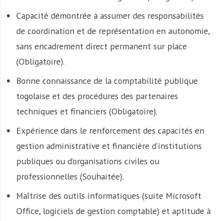
Capacité démontrée à assumer des responsabilités
de coordination et de représentation en autonomie,
sans encadrement direct permanent sur place
(Obligatoire).
Bonne connaissance de la comptabilité publique
togolaise et des procédures des partenaires
techniques et financiers (Obligatoire).
Expérience dans le renforcement des capacités en
gestion administrative et financière d’institutions
publiques ou d’organisations civiles ou
professionnelles (Souhaitée).
Maîtrise des outils informatiques (suite Microsoft
Office, logiciels de gestion comptable) et aptitude à