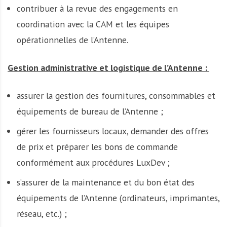
contribuer à la revue des engagements en
coordination avec la CAM et les équipes
opérationnelles de l’Antenne.
Gestion administrative et logistique de l’Antenne :
assurer la gestion des fournitures, consommables et
équipements de bureau de l’Antenne ;
gérer les fournisseurs locaux, demander des offres
de prix et préparer les bons de commande
conformément aux procédures LuxDev ;
s’assurer de la maintenance et du bon état des
équipements de l’Antenne (ordinateurs, imprimantes,
réseau, etc.) ;