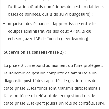
l’utilisation d’outils numériques de gestion (tableurs,
bases de données, outils de suivi budgétaire) ;
organiser des échanges d’apprentissage entre les
équipes administratives des deux AP et, le cas
échéant, avec l’AP de Togodo (peer learning).
Supervision et conseil (Phase 2) :
La phase 2 correspond au moment où l’aire protégée a
l’autonomie de gestion complète et fait suite à un
diagnostic positif des capacités de gestion. Lors de
cette phase 2, les fonds sont transmis directement à
l’aire protégée et relèvent de leur gestion. Lors de
cette phase 2, l’expert jouera un rôle de contrôle, suivi,