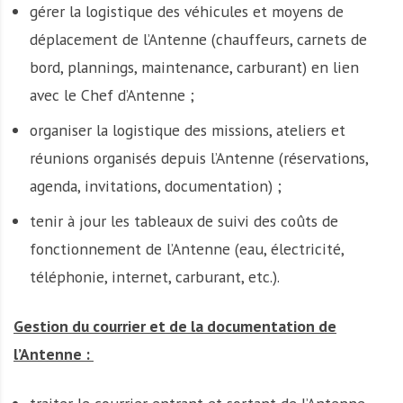
gérer la logistique des véhicules et moyens de
déplacement de l’Antenne (chauffeurs, carnets de
bord, plannings, maintenance, carburant) en lien
avec le Chef d’Antenne ;
organiser la logistique des missions, ateliers et
réunions organisés depuis l’Antenne (réservations,
agenda, invitations, documentation) ;
tenir à jour les tableaux de suivi des coûts de
fonctionnement de l’Antenne (eau, électricité,
téléphonie, internet, carburant, etc.).
Gestion du courrier et de la documentation de
l’Antenne :