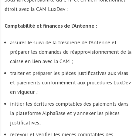
étroit avec la CAM LuxDev :
Comptabilité et finances de l’Antenne :
assurer le suivi de la trésorerie de l’Antenne et
préparer les demandes de réapprovisionnement de la
caisse en lien avec la CAM ;
traiter et préparer les pièces justificatives aux visas
et paiements conformément aux procédures LuxDev
en vigueur ;
initier les écritures comptables des paiements dans
la plateforme AlphaBase et y annexer les pièces
justificatives;
recevoir et verifier les pièces comptables des