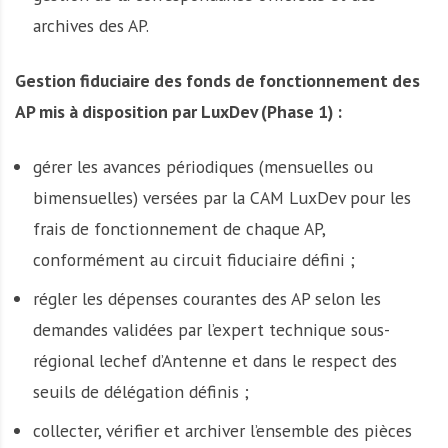
archives des AP.
Gestion fiduciaire des fonds de fonctionnement des
AP mis à disposition par LuxDev (Phase 1) :
gérer les avances périodiques (mensuelles ou
bimensuelles) versées par la CAM LuxDev pour les
frais de fonctionnement de chaque AP,
conformément au circuit fiduciaire défini ;
régler les dépenses courantes des AP selon les
demandes validées par l’expert technique sous-
régional lechef d’Antenne et dans le respect des
seuils de délégation définis ;
collecter, vérifier et archiver l’ensemble des pièces