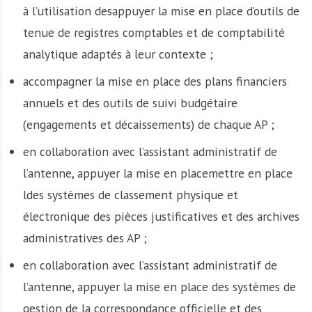
à l’utilisation desappuyer la mise en place d’outils de
tenue de registres comptables et de comptabilité
analytique adaptés à leur contexte ;
accompagner la mise en place des plans financiers
annuels et des outils de suivi budgétaire
(engagements et décaissements) de chaque AP ;
en collaboration avec l’assistant administratif de
l’antenne, appuyer la mise en placemettre en place
ldes systèmes de classement physique et
électronique des pièces justificatives et des archives
administratives des AP ;
en collaboration avec l’assistant administratif de
l’antenne, appuyer la mise en place des systèmes de
gestion de la correspondance officielle et des