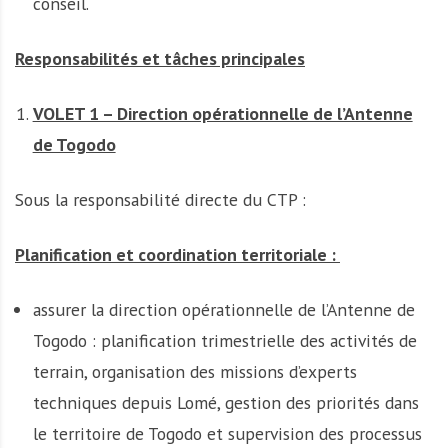
conseil.
Responsabilités et tâches principales
VOLET 1 – Direction opérationnelle de l’Antenne
de Togodo
Sous la responsabilité directe du CTP :
Planification et coordination territoriale :
assurer la direction opérationnelle de l’Antenne de
Togodo : planification trimestrielle des activités de
terrain, organisation des missions d’experts
techniques depuis Lomé, gestion des priorités dans
le territoire de Togodo et supervision des processus