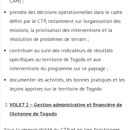
CAM) ;
prendre des décisions opérationnelles dans le cadre
défini par le CTP, notamment sur l’organisation des
missions, la priorisation des interventions et la
résolution de problèmes de terrain ;
contribuer au suivi des indicateurs de résultats
spécifiques au territoire de Togodo et aux
interventions du programme sur ce paysage ;
documenter les activités, les bonnes pratiques et les
leçons apprises sur le territoire de Togodo.
VOLET 2 – Gestion administrative et financière de
l’Antenne de Togodo
Sous la responsabilité du CTP et en lien fonctionnel