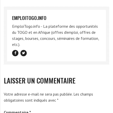
EMPLOITOGO.INFO
EmploiTogo.info - La plateforme des opportunités
du TOGO et en Afrique (offres d'emploi, offres de
stages, bourses, concours, séminaires de formation,
etc.).
LAISSER UN COMMENTAIRE
Votre adresse e-mail ne sera pas publiée.
Les champs
obligatoires sont indiqués avec
*
Commentaire
*