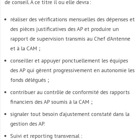
de conseil. A ce titre il ou elle devra :
réaliser des vérifications mensuelles des dépenses et
des pièces justificatives des AP et produire un
rapport de supervision transmis au Chef d’Antenne
et à la CAM ;
conseiller et appuyer ponctuellement les équipes
des AP qui gèrent progressivement en autonomie les
fonds délégués ;
contribuer au contrôle de conformité des rapports
financiers des AP soumis à la CAM ;
signaler tout besoin d’ajustement constaté dans la
gestion des AP.
Suivi et reporting transversal :