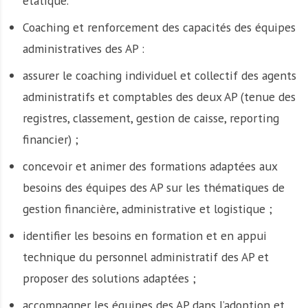
étatique.
Coaching et renforcement des capacités des équipes
administratives des AP :
assurer le coaching individuel et collectif des agents
administratifs et comptables des deux AP (tenue des
registres, classement, gestion de caisse, reporting
financier) ;
concevoir et animer des formations adaptées aux
besoins des équipes des AP sur les thématiques de
gestion financière, administrative et logistique ;
identifier les besoins en formation et en appui
technique du personnel administratif des AP et
proposer des solutions adaptées ;
accompagner les équipes des AP dans l’adoption et