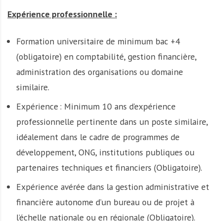
Expérience professionnelle :
Formation universitaire de minimum bac +4
(obligatoire) en comptabilité, gestion financière,
administration des organisations ou domaine
similaire.
Expérience : Minimum 10 ans d’expérience
professionnelle pertinente dans un poste similaire,
idéalement dans le cadre de programmes de
développement, ONG, institutions publiques ou
partenaires techniques et financiers (Obligatoire).
Expérience avérée dans la gestion administrative et
financière autonome d’un bureau ou de projet à
l’échelle nationale ou en régionale (Obligatoire).