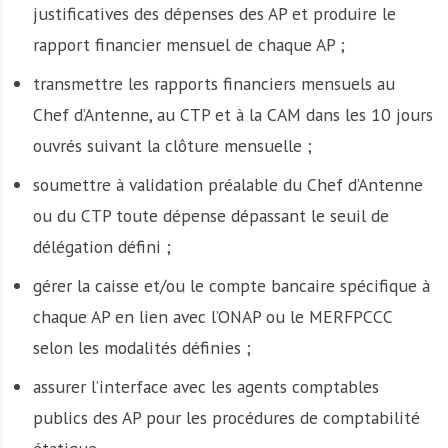
justificatives des dépenses des AP et produire le
rapport financier mensuel de chaque AP ;
transmettre les rapports financiers mensuels au
Chef d’Antenne, au CTP et à la CAM dans les 10 jours
ouvrés suivant la clôture mensuelle ;
soumettre à validation préalable du Chef d’Antenne
ou du CTP toute dépense dépassant le seuil de
délégation défini ;
gérer la caisse et/ou le compte bancaire spécifique à
chaque AP en lien avec l’ONAP ou le MERFPCCC
selon les modalités définies ;
assurer l’interface avec les agents comptables
publics des AP pour les procédures de comptabilité