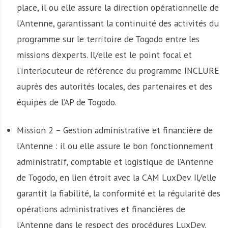
place, il ou elle assure la direction opérationnelle de
l’Antenne, garantissant la continuité des activités du
programme sur le territoire de Togodo entre les
missions d’experts. Il/elle est le point focal et
l’interlocuteur de référence du programme INCLURE
auprès des autorités locales, des partenaires et des
équipes de l’AP de Togodo.
Mission 2 – Gestion administrative et financière de
l’Antenne : il ou elle assure le bon fonctionnement
administratif, comptable et logistique de l’Antenne
de Togodo, en lien étroit avec la CAM LuxDev. Il/elle
garantit la fiabilité, la conformité et la régularité des
opérations administratives et financières de
l’Antenne dans le respect des procédures LuxDev.