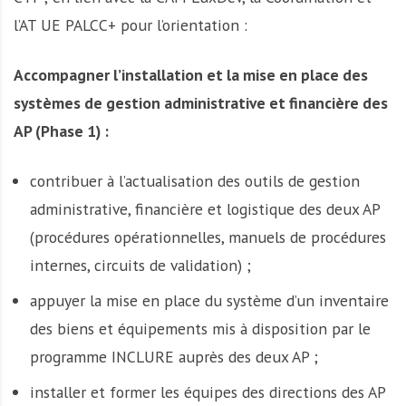
l’AT UE PALCC+ pour l’orientation :
Accompagner l’installation et la mise en place des
systèmes de gestion administrative et financière des
AP (Phase 1) :
contribuer à l’actualisation des outils de gestion
administrative, financière et logistique des deux AP
(procédures opérationnelles, manuels de procédures
internes, circuits de validation) ;
appuyer la mise en place du système d’un inventaire
des biens et équipements mis à disposition par le
programme INCLURE auprès des deux AP ;
installer et former les équipes des directions des AP