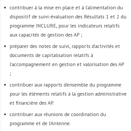
contribuer à la mise en place et à l’alimentation du
dispositif de suivi-évaluation des Résultats 1 et 2 du
programme INCLURE, pour les indicateurs relatifs
aux capacités de gestion des AP ;
préparer des notes de suivi, rapports d’activités et
documents de capitalisation relatifs à
l’accompagnement en gestion et valorisation des AP
;
contribuer aux rapports d’ensemble du programme
pour les éléments relatifs à la gestion administrative
et financière des AP.
contribuer aux réunions de coordination du
programme et de l’Antenne.