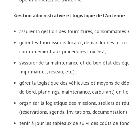
Gestion administrative et logistique de l’Antenne :
assurer la gestion des fournitures, consommables
gérer les fournisseurs locaux, demander des offre
conformément aux procédures LuxDev ;
s’assurer de la maintenance et du bon état des éq
imprimantes, réseau, etc.) ;
gérer la logistique des véhicules et moyens de dé
de bord, plannings, maintenance, carburant) en lie
organiser la logistique des missions, ateliers et r
(réservations, agenda, invitations, documentation) 
tenir à jour les tableaux de suivi des coûts de fon