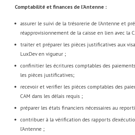
Comptabilité et finances de l’Antenne :
assurer le suivi de la trésorerie de l’Antenne et p
réapprovisionnement de la caisse en lien avec la 
traiter et préparer les pièces justificatives aux 
LuxDev en vigueur ;
confinitier les écritures comptables des paiement
les pièces justificatives;
recevoir et verifier les pièces comptables des pai
CAM dans les délais requis ;
préparer les états financiers nécessaires au report
contribuer à la vérification des rapports d’exécuti
l’Antenne ;