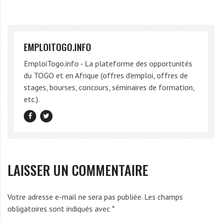
EMPLOITOGO.INFO
EmploiTogo.info - La plateforme des opportunités
du TOGO et en Afrique (offres d'emploi, offres de
stages, bourses, concours, séminaires de formation,
etc.).
LAISSER UN COMMENTAIRE
Votre adresse e-mail ne sera pas publiée.
Les champs
obligatoires sont indiqués avec
*