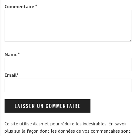
Commentaire
*
Name
*
Email
*
Ce site utilise Akismet pour réduire les indésirables.
En savoir
plus sur la façon dont les données de vos commentaires sont