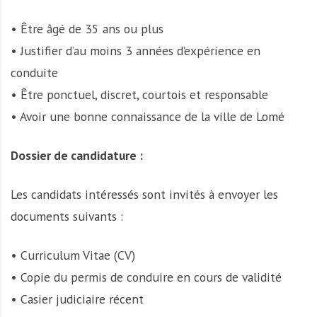
• Être âgé de 35 ans ou plus
• Justifier d’au moins 3 années d’expérience en
conduite
• Être ponctuel, discret, courtois et responsable
• Avoir une bonne connaissance de la ville de Lomé
Dossier de candidature :
Les candidats intéressés sont invités à envoyer les
documents suivants :
• Curriculum Vitae (CV)
• Copie du permis de conduire en cours de validité
• Casier judiciaire récent