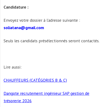
Candidature :
Envoyez votre dossier à l’adresse suivante :
soliatana@gmail.com
Seuls les candidats présélectionnés seront contactés.
Lire aussi:
CHAUFFEURS (CATÉGORIES B & C)
Dangote recrutement ingénieur SAP gestion de
trésorerie 2026