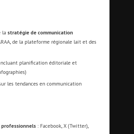
e la
stratégie de communication
RAA, de la plateforme régionale lait et des
ncluant planification éditoriale et
nfographies)
ur les tendances en communication
 professionnels
: Facebook, X (Twitter),