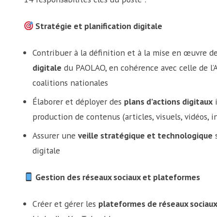
Stratégie et planification digitale
Contribuer à la définition et à la mise en œuvre d
digitale
du PAOLAO, en cohérence avec celle de l’A
coalitions nationales
Élaborer et déployer des
plans d’actions digitaux
i
production de contenus (articles, visuels, vidéos, i
Assurer une
veille stratégique et technologique
s
digitale
Gestion des réseaux sociaux et plateformes
Créer et gérer les
plateformes de réseaux sociaux