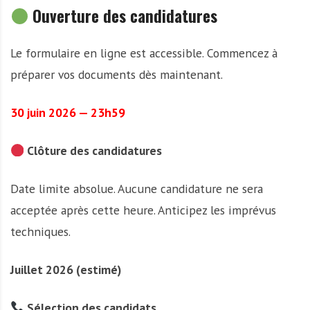
Ouverture des candidatures
Le formulaire en ligne est accessible. Commencez à
préparer vos documents dès maintenant.
30 juin 2026 — 23h59
Clôture des candidatures
Date limite absolue. Aucune candidature ne sera
acceptée après cette heure. Anticipez les imprévus
techniques.
Juillet 2026 (estimé)
Sélection des candidats