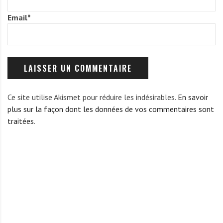
Email
*
Ce site utilise Akismet pour réduire les indésirables.
En savoir
plus sur la façon dont les données de vos commentaires sont
traitées
.