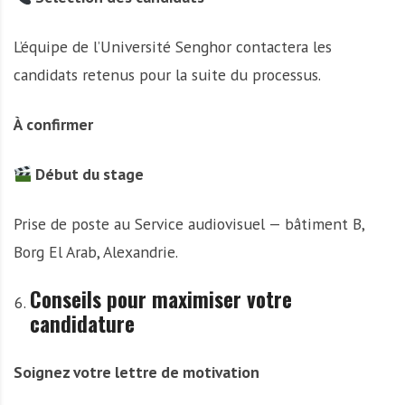
L’équipe de l’Université Senghor contactera les
candidats retenus pour la suite du processus.
À confirmer
Début du stage
Prise de poste au Service audiovisuel — bâtiment B,
Borg El Arab, Alexandrie.
Conseils pour maximiser votre
candidature
Soignez votre lettre de motivation