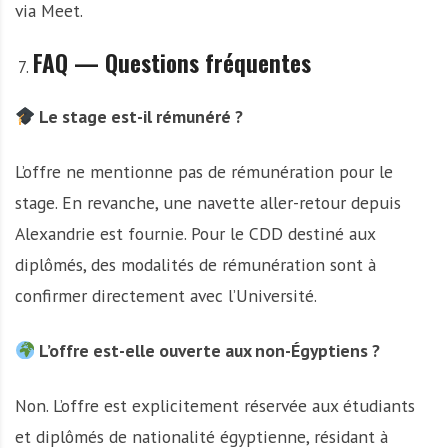
via Meet.
FAQ — Questions fréquentes
Le stage est-il rémunéré ?
L’offre ne mentionne pas de rémunération pour le
stage. En revanche, une navette aller-retour depuis
Alexandrie est fournie. Pour le CDD destiné aux
diplômés, des modalités de rémunération sont à
confirmer directement avec l’Université.
L’offre est-elle ouverte aux non-Égyptiens ?
Non. L’offre est explicitement réservée aux étudiants
et diplômés de nationalité égyptienne, résidant à