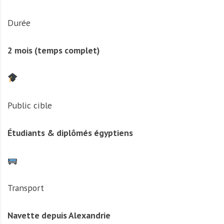
Durée
2 mois (temps complet)
Public cible
Étudiants & diplômés égyptiens
Transport
Navette depuis Alexandrie