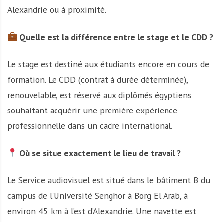
Alexandrie ou à proximité.
Quelle est la différence entre le stage et le CDD ?
Le stage est destiné aux étudiants encore en cours de
formation. Le CDD (contrat à durée déterminée),
renouvelable, est réservé aux diplômés égyptiens
souhaitant acquérir une première expérience
professionnelle dans un cadre international.
Où se situe exactement le lieu de travail ?
Le Service audiovisuel est situé dans le bâtiment B du
campus de l’Université Senghor à Borg El Arab, à
environ 45 km à l’est d’Alexandrie. Une navette est