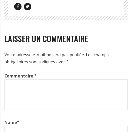
LAISSER UN COMMENTAIRE
Votre adresse e-mail ne sera pas publiée.
Les champs
obligatoires sont indiqués avec
*
Commentaire
*
Name
*