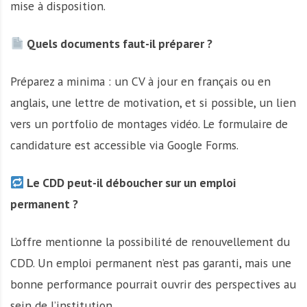
mise à disposition.
Quels documents faut-il préparer ?
Préparez a minima : un CV à jour en français ou en
anglais, une lettre de motivation, et si possible, un lien
vers un portfolio de montages vidéo. Le formulaire de
candidature est accessible via Google Forms.
Le CDD peut-il déboucher sur un emploi
permanent ?
L’offre mentionne la possibilité de renouvellement du
CDD. Un emploi permanent n’est pas garanti, mais une
bonne performance pourrait ouvrir des perspectives au
sein de l’institution.