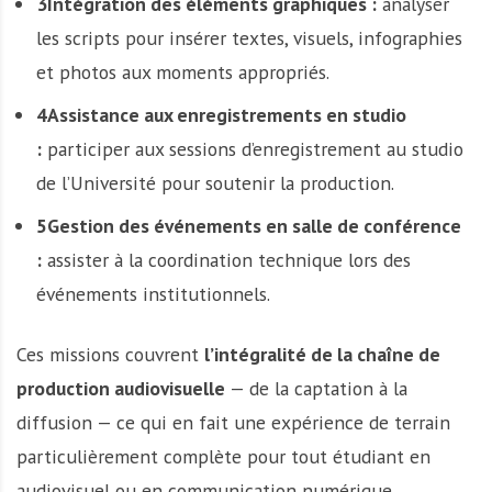
3Intégration des éléments graphiques :
analyser
les scripts pour insérer textes, visuels, infographies
et photos aux moments appropriés.
4Assistance aux enregistrements en studio
:
participer aux sessions d’enregistrement au studio
de l’Université pour soutenir la production.
5Gestion des événements en salle de conférence
:
assister à la coordination technique lors des
événements institutionnels.
Ces missions couvrent
l’intégralité de la chaîne de
production audiovisuelle
— de la captation à la
diffusion — ce qui en fait une expérience de terrain
particulièrement complète pour tout étudiant en
audiovisuel ou en communication numérique.