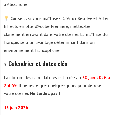
à Alexandrie
Conseil :
si vous maîtrisez DaVinci Resolve et After
Effects en plus d’Adobe Premiere, mettez-les
clairement en avant dans votre dossier. La maîtrise du
français sera un avantage déterminant dans un
environnement francophone.
Calendrier et dates clés
La clôture des candidatures est fixée au
30 juin 2026 à
23h59
.
Il ne reste que quelques jours pour déposer
votre dossier.
Ne tardez pas !
15 juin 2026