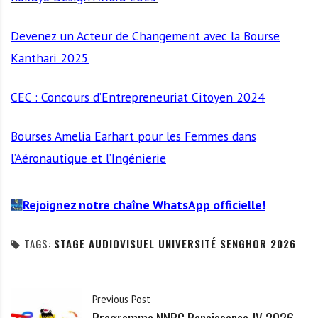
Devenez un Acteur de Changement avec la Bourse
Kanthari 2025
CEC : Concours d’Entrepreneuriat Citoyen 2024
Bourses Amelia Earhart pour les Femmes dans
l’Aéronautique et l’Ingénierie
Rejoignez notre chaîne WhatsApp officielle!
TAGS:
STAGE AUDIOVISUEL UNIVERSITÉ SENGHOR 2026
Previous Post
Programme NNPC Renaissance JV 2026