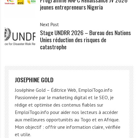
jeunes entrepreneurs Nigeria
Next Post
Stage UNDRR 2026 – Bureau des Nations
Unies réduction des risques de
catastrophe
JOSEPHINE GOLD
Joséphine Gold – Éditrice Web, EmploiTogo.info
Passionnée par le marketing digital et le SEO, je
rédige et optimise des contenus fiables sur
EmploiTogo.info pour aider nos lecteurs à accéder
aux meilleures opportunités au Togo et en Afrique.
Mon objectif : offrir une information claire, vérifiée
et utile.