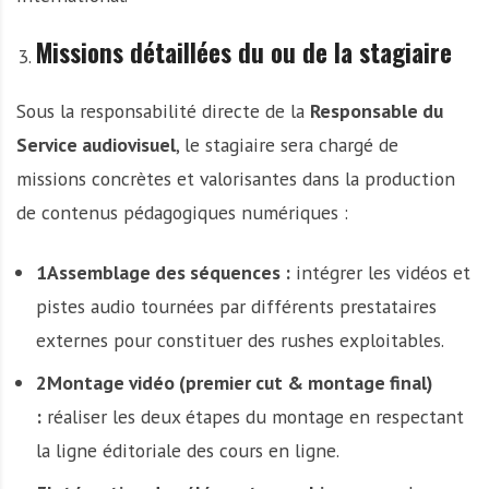
Missions détaillées du ou de la stagiaire
Sous la responsabilité directe de la
Responsable du
Service audiovisuel
, le stagiaire sera chargé de
missions concrètes et valorisantes dans la production
de contenus pédagogiques numériques :
1Assemblage des séquences :
intégrer les vidéos et
pistes audio tournées par différents prestataires
externes pour constituer des rushes exploitables.
2Montage vidéo (premier cut & montage final)
:
réaliser les deux étapes du montage en respectant
la ligne éditoriale des cours en ligne.