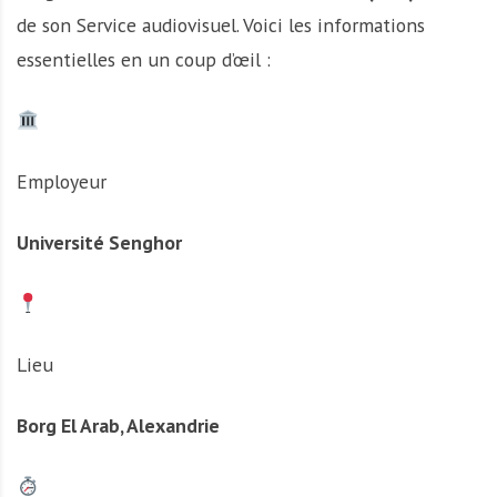
de son Service audiovisuel. Voici les informations
essentielles en un coup d’œil :
Employeur
Université Senghor
Lieu
Borg El Arab, Alexandrie