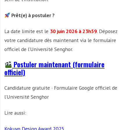
Prêt(e) à postuler ?
La date limite est le
30 juin 2026 à 23h59
.
Déposez
votre candidature dès maintenant via le formulaire
officiel de l’Université Senghor.
Postuler maintenant (formulaire
officiel)
Candidature gratuite · Formulaire Google officiel de
l’Université Senghor
Lire aussi:
Kokuyo Design Award 2025