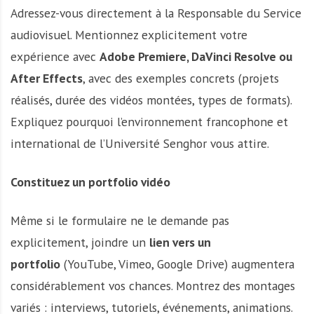
Adressez-vous directement à la Responsable du Service
audiovisuel. Mentionnez explicitement votre
expérience avec
Adobe Premiere, DaVinci Resolve ou
After Effects
, avec des exemples concrets (projets
réalisés, durée des vidéos montées, types de formats).
Expliquez pourquoi l’environnement francophone et
international de l’Université Senghor vous attire.
Constituez un portfolio vidéo
Même si le formulaire ne le demande pas
explicitement, joindre un
lien vers un
portfolio
(YouTube, Vimeo, Google Drive) augmentera
considérablement vos chances. Montrez des montages
variés : interviews, tutoriels, événements, animations.