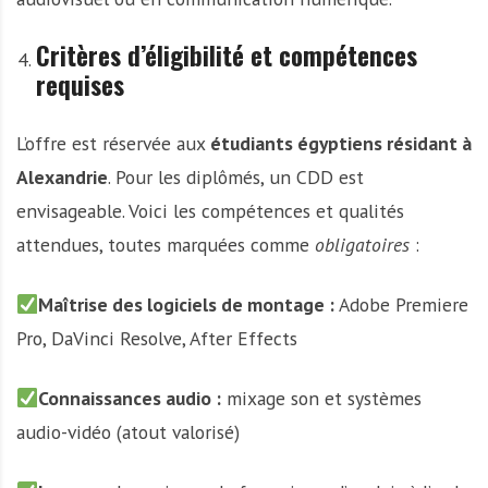
Critères d’éligibilité et compétences
requises
L’offre est réservée aux
étudiants égyptiens résidant à
Alexandrie
. Pour les diplômés, un CDD est
envisageable. Voici les compétences et qualités
attendues, toutes marquées comme
obligatoires
:
Maîtrise des logiciels de montage :
Adobe Premiere
Pro, DaVinci Resolve, After Effects
Connaissances audio :
mixage son et systèmes
audio-vidéo (atout valorisé)