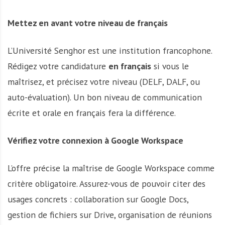
Mettez en avant votre niveau de français
L’Université Senghor est une institution francophone.
Rédigez votre candidature
en français
si vous le
maîtrisez, et précisez votre niveau (DELF, DALF, ou
auto-évaluation). Un bon niveau de communication
écrite et orale en français fera la différence.
Vérifiez votre connexion à Google Workspace
L’offre précise la maîtrise de Google Workspace comme
critère obligatoire. Assurez-vous de pouvoir citer des
usages concrets : collaboration sur Google Docs,
gestion de fichiers sur Drive, organisation de réunions