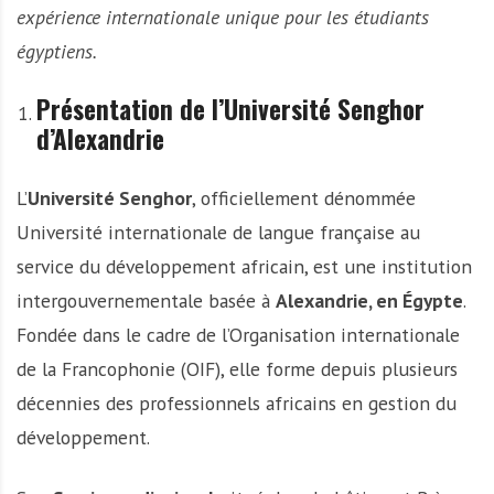
expérience internationale unique pour les étudiants
égyptiens.
Présentation de l’Université Senghor
d’Alexandrie
L’
Université Senghor
, officiellement dénommée
Université internationale de langue française au
service du développement africain, est une institution
intergouvernementale basée à
Alexandrie, en Égypte
.
Fondée dans le cadre de l’Organisation internationale
de la Francophonie (OIF), elle forme depuis plusieurs
décennies des professionnels africains en gestion du
développement.