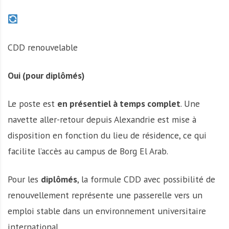
CDD renouvelable
Oui (pour diplômés)
Le poste est
en présentiel à temps complet
. Une
navette aller-retour depuis Alexandrie est mise à
disposition en fonction du lieu de résidence, ce qui
facilite l’accès au campus de Borg El Arab.
Pour les
diplômés
, la formule CDD avec possibilité de
renouvellement représente une passerelle vers un
emploi stable dans un environnement universitaire
international.