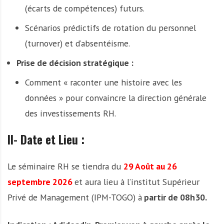
(écarts de compétences) futurs.
Scénarios prédictifs de rotation du personnel
(turnover) et d’absentéisme.
Prise de décision stratégique :
Comment « raconter une histoire avec les
données » pour convaincre la direction générale
des investissements RH.
II- Date et Lieu :
Le séminaire RH se tiendra du
29 Août au 26
septembre 2026
et aura lieu à l’institut Supérieur
Privé de Management (IPM-TOGO) à
partir de 08h30.