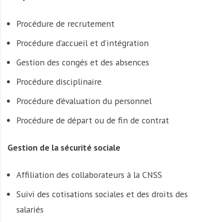
Procédure de recrutement
Procédure d’accueil et d’intégration
Gestion des congés et des absences
Procédure disciplinaire
Procédure d’évaluation du personnel
Procédure de départ ou de fin de contrat
Gestion de la sécurité sociale
Affiliation des collaborateurs à la CNSS
Suivi des cotisations sociales et des droits des
salariés