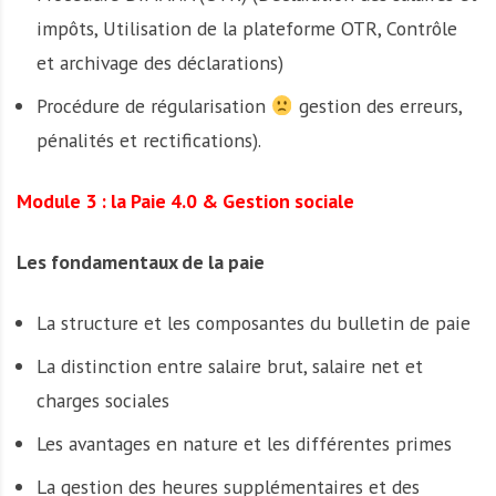
impôts, Utilisation de la plateforme OTR, Contrôle
et archivage des déclarations)
Procédure de régularisation
gestion des erreurs,
pénalités et rectifications).
Module 3 : la Paie 4.0 & Gestion sociale
Les fondamentaux de la paie
La structure et les composantes du bulletin de paie
La distinction entre salaire brut, salaire net et
charges sociales
Les avantages en nature et les différentes primes
La gestion des heures supplémentaires et des