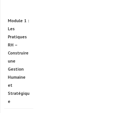
Module 1 :
Les
Pratiques
RH –
Construire
une
Gestion
Humaine
et
Stratégiqu
e