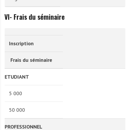
VI- Frais du séminaire
Inscription
Frais du séminaire
ETUDIANT
5 000
50 000
PROFESSIONNEL