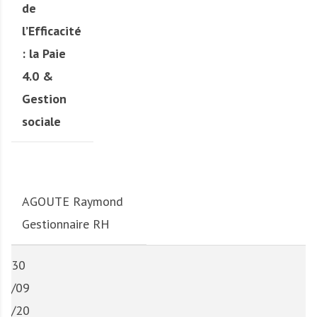
de
l’Efficacité
:
la Paie
4.0 &
Gestion
sociale
AGOUTE Raymond
Gestionnaire RH
30
/09
/20