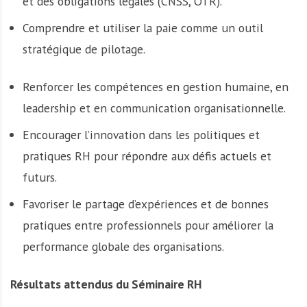
et des obligations légales (CNSS, OTR).
Comprendre et utiliser la paie comme un outil
stratégique de pilotage.
Renforcer les compétences en gestion humaine, en
leadership et en communication organisationnelle.
Encourager l’innovation dans les politiques et
pratiques RH pour répondre aux défis actuels et
futurs.
Favoriser le partage d’expériences et de bonnes
pratiques entre professionnels pour améliorer la
performance globale des organisations.
Résultats attendus du Séminaire RH