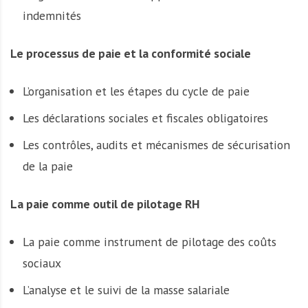
indemnités
Le processus de paie et la conformité sociale
L’organisation et les étapes du cycle de paie
Les déclarations sociales et fiscales obligatoires
Les contrôles, audits et mécanismes de sécurisation
de la paie
La paie comme outil de pilotage RH
La paie comme instrument de pilotage des coûts
sociaux
L’analyse et le suivi de la masse salariale