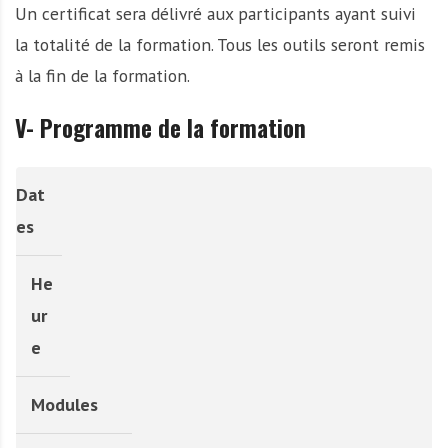
Un certificat sera délivré aux participants ayant suivi
la totalité de la formation. Tous les outils seront remis
à la fin de la formation.
V- Programme de la formation
Dat
es
He
ur
e
Modules