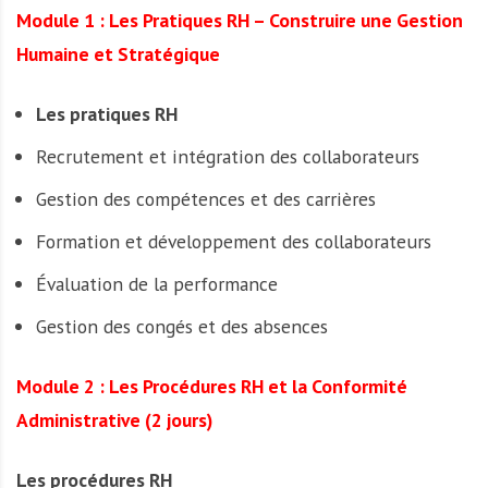
Module 1 : Les Pratiques RH – Construire une Gestion
Humaine et Stratégique
Les pratiques RH
Recrutement et intégration des collaborateurs
Gestion des compétences et des carrières
Formation et développement des collaborateurs
Évaluation de la performance
Gestion des congés et des absences
Module 2 : Les Procédures RH et la Conformité
Administrative (2 jours)
Les procédures RH