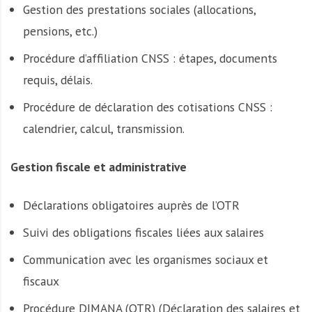
Gestion des prestations sociales (allocations,
pensions, etc.)
Procédure d’affiliation CNSS : étapes, documents
requis, délais.
Procédure de déclaration des cotisations CNSS :
calendrier, calcul, transmission.
Gestion fiscale et administrative
Déclarations obligatoires auprès de l’OTR
Suivi des obligations fiscales liées aux salaires
Communication avec les organismes sociaux et
fiscaux
Procédure DIMANA (OTR) (Déclaration des salaires et