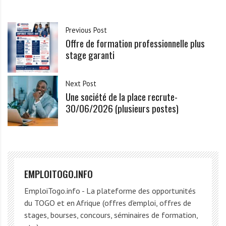
Previous Post
Offre de formation professionnelle plus
stage garanti
Next Post
Une société de la place recrute-
30/06/2026 (plusieurs postes)
EMPLOITOGO.INFO
EmploiTogo.info - La plateforme des opportunités
du TOGO et en Afrique (offres d'emploi, offres de
stages, bourses, concours, séminaires de formation,