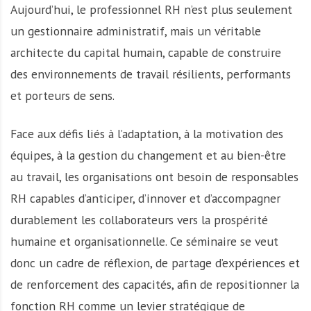
Aujourd’hui, le professionnel RH n’est plus seulement
un gestionnaire administratif, mais un véritable
architecte du capital humain, capable de construire
des environnements de travail résilients, performants
et porteurs de sens.
Face aux défis liés à l’adaptation, à la motivation des
équipes, à la gestion du changement et au bien-être
au travail, les organisations ont besoin de responsables
RH capables d’anticiper, d’innover et d’accompagner
durablement les collaborateurs vers la prospérité
humaine et organisationnelle. Ce séminaire se veut
donc un cadre de réflexion, de partage d’expériences et
de renforcement des capacités, afin de repositionner la
fonction RH comme un levier stratégique de