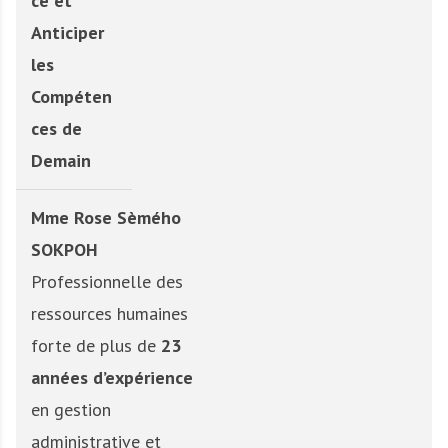
ce et
Anticiper
les
Compéten
ces de
Demain
Mme Rose Sèmého
SOKPOH
Professionnelle des
ressources humaines
forte de plus de
23
années d’expérience
en gestion
administrative et