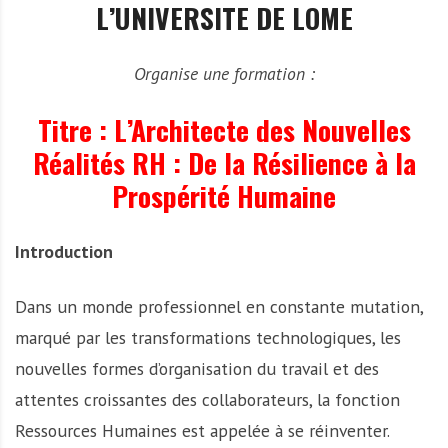
L’UNIVERSITE DE LOME
Organise une formation :
Titre : L’Architecte des Nouvelles
Réalités RH : De la Résilience à la
Prospérité Humaine
Introduction
Dans un monde professionnel en constante mutation,
marqué par les transformations technologiques, les
nouvelles formes d’organisation du travail et des
attentes croissantes des collaborateurs, la fonction
Ressources Humaines est appelée à se réinventer.