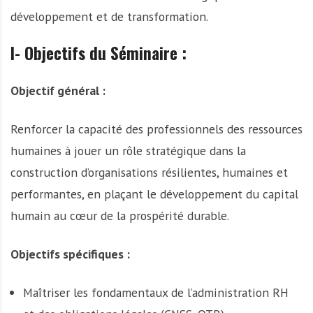
développement et de transformation.
I- Objectifs du Séminaire :
Objectif général :
Renforcer la capacité des professionnels des ressources
humaines à jouer un rôle stratégique dans la
construction d’organisations résilientes, humaines et
performantes, en plaçant le développement du capital
humain au cœur de la prospérité durable.
Objectifs spécifiques :
Maîtriser les fondamentaux de l’administration RH