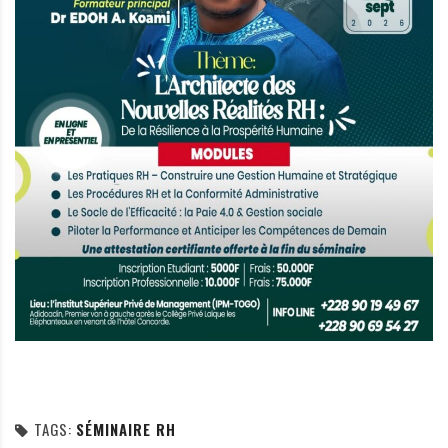
TAGS:
SÉMINAIRE RH