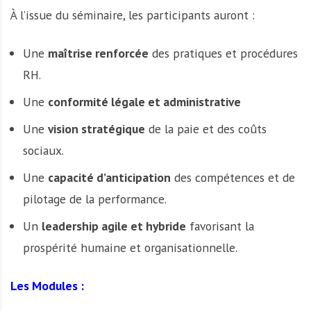
À l’issue du séminaire, les participants auront :
Une
maîtrise renforcée
des pratiques et procédures
RH.
Une
conformité légale et administrative
Une
vision stratégique
de la paie et des coûts
sociaux.
Une
capacité d’anticipation
des compétences et de
pilotage de la performance.
Un
leadership agile et hybride
favorisant la
prospérité humaine et organisationnelle.
Les Modules :