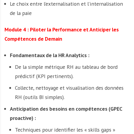
Le choix entre l’externalisation et l’internalisation
de la paie
Module 4 : Piloter la Performance et Anticiper les
Compétences de Demain
Fondamentaux de la HR Analytics :
De la simple métrique RH au tableau de bord
prédictif (KPI pertinents).
Collecte, nettoyage et visualisation des données
RH (outils BI simples).
Anticipation des besoins en compétences (GPEC
proactive) :
Techniques pour identifier les « skills gaps »