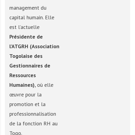
management du
capital humain. Elle
est l’actuelle
Présidente de
l’ATGRH (Association
Togolaise des
Gestionnaires de
Ressources
Humaines)
, où elle
œuvre pour la
promotion et la
professionnalisation
de la fonction RH au
Togo.