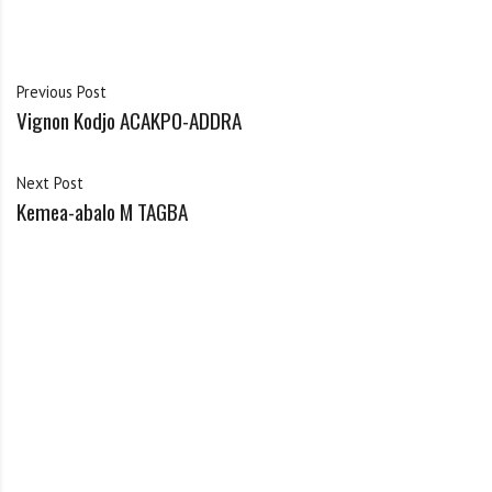
Previous Post
Vignon Kodjo ACAKPO-ADDRA
Next Post
Kemea-abalo M TAGBA