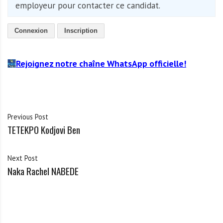
employeur pour contacter ce candidat.
Connexion
Inscription
Rejoignez notre chaîne WhatsApp officielle!
Previous Post
TETEKPO Kodjovi Ben
Next Post
Naka Rachel NABEDE