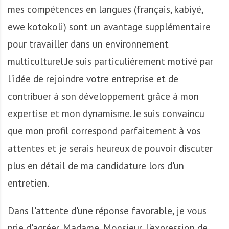
mes compétences en langues (français, kabiyé,
ewe kotokoli) sont un avantage supplémentaire
pour travailler dans un environnement
multiculturel.Je suis particulièrement motivé par
l'idée de rejoindre votre entreprise et de
contribuer à son développement grâce à mon
expertise et mon dynamisme. Je suis convaincu
que mon profil correspond parfaitement à vos
attentes et je serais heureux de pouvoir discuter
plus en détail de ma candidature lors d'un
entretien.
Dans l'attente d'une réponse favorable, je vous
prie d'agréer, Madame, Monsieur, l'expression de