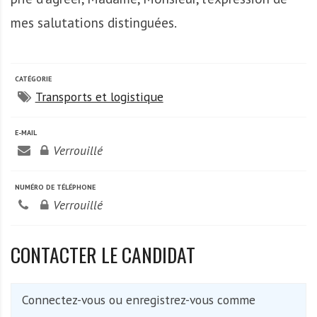
mes salutations distinguées.
CATÉGORIE
Transports et logistique
E-MAIL
Verrouillé
NUMÉRO DE TÉLÉPHONE
Verrouillé
CONTACTER LE CANDIDAT
Connectez-vous ou enregistrez-vous comme