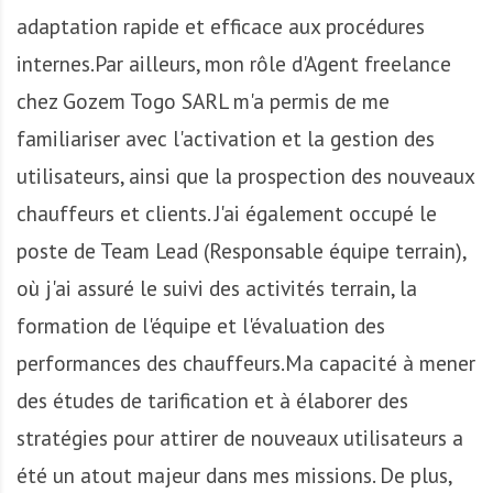
adaptation rapide et efficace aux procédures
internes.Par ailleurs, mon rôle d'Agent freelance
chez Gozem Togo SARL m'a permis de me
familiariser avec l'activation et la gestion des
utilisateurs, ainsi que la prospection des nouveaux
chauffeurs et clients. J'ai également occupé le
poste de Team Lead (Responsable équipe terrain),
où j'ai assuré le suivi des activités terrain, la
formation de l'équipe et l'évaluation des
performances des chauffeurs.Ma capacité à mener
des études de tarification et à élaborer des
stratégies pour attirer de nouveaux utilisateurs a
été un atout majeur dans mes missions. De plus,