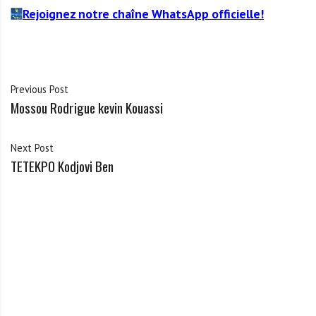
Rejoignez notre chaîne WhatsApp officielle!
Previous Post
Mossou Rodrigue kevin Kouassi
Next Post
TETEKPO Kodjovi Ben