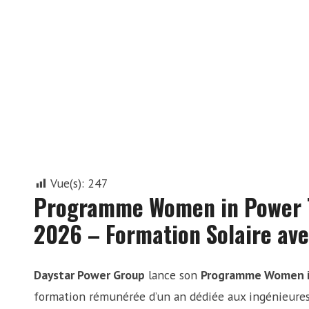
Vue(s):
247
Programme Women in Power T
2026 – Formation Solaire ave
Daystar Power Group
lance son
Programme Women in
formation rémunérée d’un an dédiée aux ingénieures 