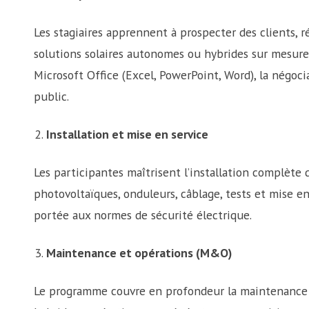
Les stagiaires apprennent à prospecter des clients, ré
solutions solaires autonomes ou hybrides sur mesure
Microsoft Office (Excel, PowerPoint, Word), la négoc
public.
Installation et mise en service
Les participantes maîtrisent l’installation complète 
photovoltaïques, onduleurs, câblage, tests et mise en
portée aux normes de sécurité électrique.
Maintenance et opérations (M&O)
Le programme couvre en profondeur la maintenance p