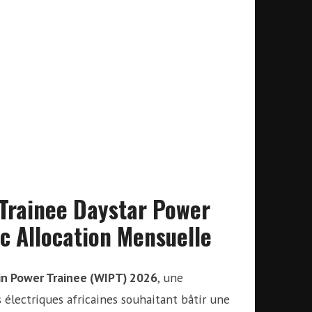
rainee Daystar Power
c Allocation Mensuelle
 Power Trainee (WIPT) 2026
, une
électriques africaines souhaitant bâtir une