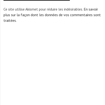
Ce site utilise Akismet pour réduire les indésirables.
En savoir
plus sur la façon dont les données de vos commentaires sont
traitées
.