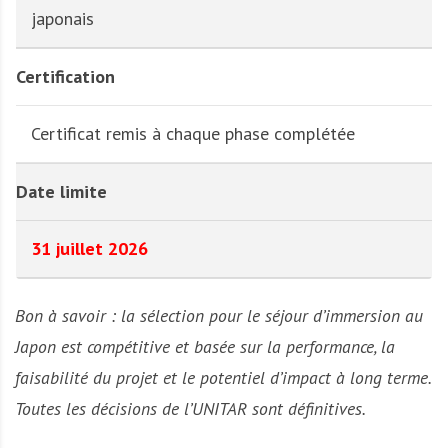
japonais
Certification
Certificat remis à chaque phase complétée
Date limite
31 juillet 2026
Bon à savoir : la sélection pour le séjour d’immersion au
Japon est compétitive et basée sur la performance, la
faisabilité du projet et le potentiel d’impact à long terme.
Toutes les décisions de l’UNITAR sont définitives.