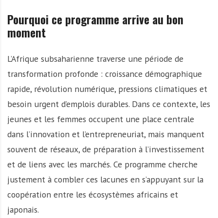
Pourquoi ce programme arrive au bon
moment
L’Afrique subsaharienne traverse une période de
transformation profonde : croissance démographique
rapide, révolution numérique, pressions climatiques et
besoin urgent d’emplois durables. Dans ce contexte, les
jeunes et les femmes occupent une place centrale
dans l’innovation et l’entrepreneuriat, mais manquent
souvent de réseaux, de préparation à l’investissement
et de liens avec les marchés. Ce programme cherche
justement à combler ces lacunes en s’appuyant sur la
coopération entre les écosystèmes africains et
japonais.