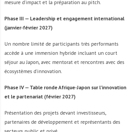
mesure d’impact et la préparation au pitch.
Phase III — Leadership et engagement international
(janvier-février 2027)
Un nombre limité de participants très performants
accède à une immersion hybride incluant un court
séjour au Japon, avec mentorat et rencontres avec des
écosystèmes d’innovation.
Phase IV — Table ronde Afrique-Japon sur l’innovation
et le partenariat (février 2027)
Présentation des projets devant investisseurs,
partenaires de développement et représentants des
secteurs public et privé.