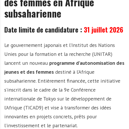
des femmes en Afrique
subsaharienne
Date limite de candidature :
31 juillet 2026
Le gouvernement japonais et l’Institut des Nations
Unies pour la formation et la recherche (UNITAR)
lancent un nouveau
programme d’autonomisation des
jeunes et des femmes
destiné à l’Afrique
subsaharienne. Entièrement financée, cette initiative
s’inscrit dans le cadre de la 9e Conférence
internationale de Tokyo sur le développement de
l’Afrique (TICAD9) et vise à transformer des idées
innovantes en projets concrets, prêts pour
l’investissement et le partenariat.