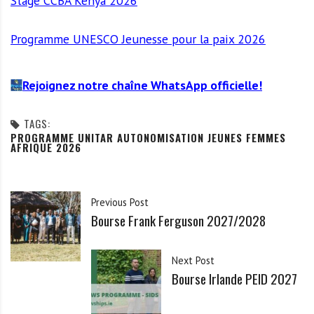
Stage CCBA Kenya 2026
Programme UNESCO Jeunesse pour la paix 2026
Rejoignez notre chaîne WhatsApp officielle!
TAGS:
PROGRAMME UNITAR AUTONOMISATION JEUNES FEMMES
AFRIQUE 2026
Previous Post
Bourse Frank Ferguson 2027/2028
Next Post
Bourse Irlande PEID 2027