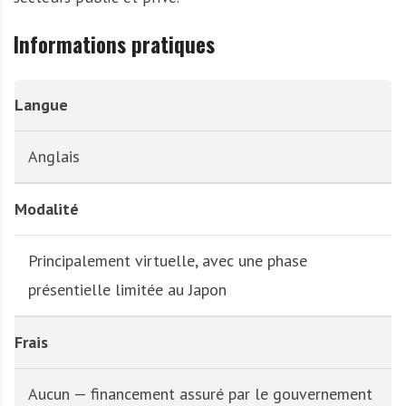
Informations pratiques
Langue
Anglais
Modalité
Principalement virtuelle, avec une phase
présentielle limitée au Japon
Frais
Aucun — financement assuré par le gouvernement