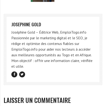
JOSEPHINE GOLD
Joséphine Gold – Éditrice Web, EmploiTogo.info
Passionnée par le marketing digital et le SEO, je
rédige et optimise des contenus fiables sur
EmploiTogo.info pour aider nos lecteurs à accéder
aux meilleures opportunités au Togo et en Afrique.
Mon objectif : offrir une information claire, vérifiée
et utile.
LAISSER UN COMMENTAIRE