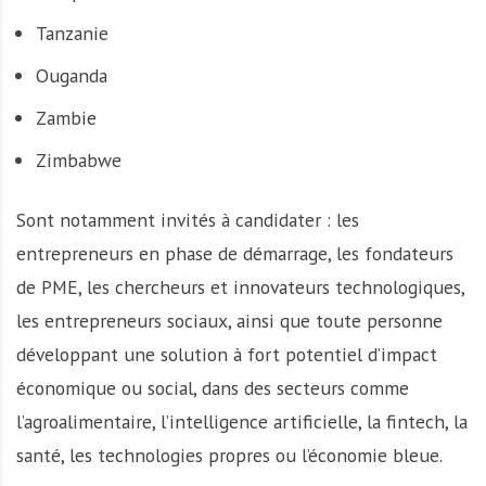
Tanzanie
Ouganda
Zambie
Zimbabwe
Sont notamment invités à candidater : les
entrepreneurs en phase de démarrage, les fondateurs
de PME, les chercheurs et innovateurs technologiques,
les entrepreneurs sociaux, ainsi que toute personne
développant une solution à fort potentiel d’impact
économique ou social, dans des secteurs comme
l’agroalimentaire, l’intelligence artificielle, la fintech, la
santé, les technologies propres ou l’économie bleue.