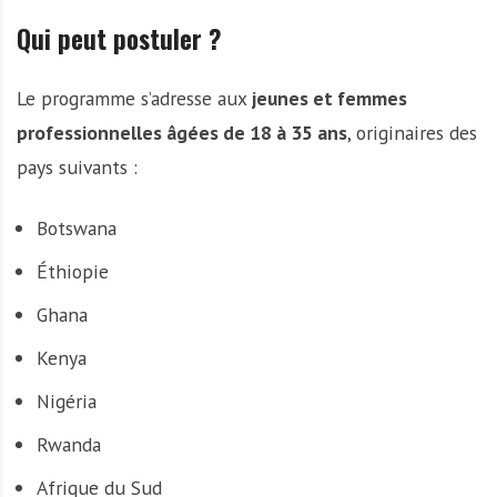
Qui peut postuler ?
Le programme s’adresse aux
jeunes et femmes
professionnelles âgées de 18 à 35 ans
, originaires des
pays suivants :
Botswana
Éthiopie
Ghana
Kenya
Nigéria
Rwanda
Afrique du Sud