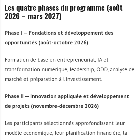
Les quatre phases du programme (août
2026 – mars 2027)
Phase I — Fondations et développement des
opportunités (août-octobre 2026)
Formation de base en entrepreneuriat, IA et
transformation numérique, leadership, ODD, analyse de
marché et préparation à l’investissement.
Phase II — Innovation appliquée et développement
de projets (novembre-décembre 2026)
Les participants sélectionnés approfondissent leur
modèle économique, leur planification financière, la