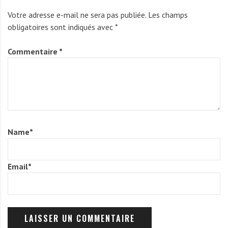
Votre adresse e-mail ne sera pas publiée.
Les champs
obligatoires sont indiqués avec
*
Commentaire
*
Name
*
Email
*