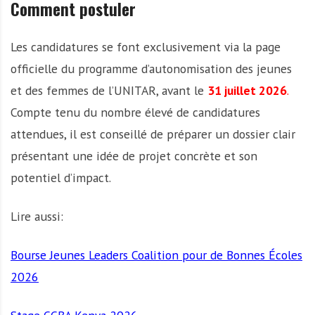
Comment postuler
Les candidatures se font exclusivement via la page
officielle du programme d’autonomisation des jeunes
et des femmes de l’UNITAR, avant le
31 juillet 2026
.
Compte tenu du nombre élevé de candidatures
attendues, il est conseillé de préparer un dossier clair
présentant une idée de projet concrète et son
potentiel d’impact.
Lire aussi:
Bourse Jeunes Leaders Coalition pour de Bonnes Écoles
2026