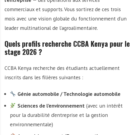
commerciaux et supports. Vous sortirez de ces trois
mois avec une vision globale du fonctionnement d’un
leader multinational de l’agroalimentaire.
Quels profils recherche CCBA Kenya pour le
stage 2026 ?
CCBA Kenya recherche des étudiants actuellement
inscrits dans les filières suivantes :
Génie automobile / Technologie automobile
Sciences de l’environnement
(avec un intérêt
pour la durabilité d’entreprise et la gestion
environnementale)