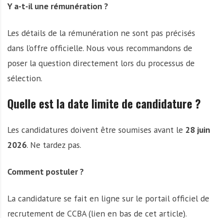
Y a-t-il une rémunération ?
Les détails de la rémunération ne sont pas précisés
dans l’offre officielle. Nous vous recommandons de
poser la question directement lors du processus de
sélection.
Quelle est la date limite de candidature ?
Les candidatures doivent être soumises avant le
28 juin
2026
. Ne tardez pas.
Comment postuler ?
La candidature se fait en ligne sur le portail officiel de
recrutement de CCBA (lien en bas de cet article).