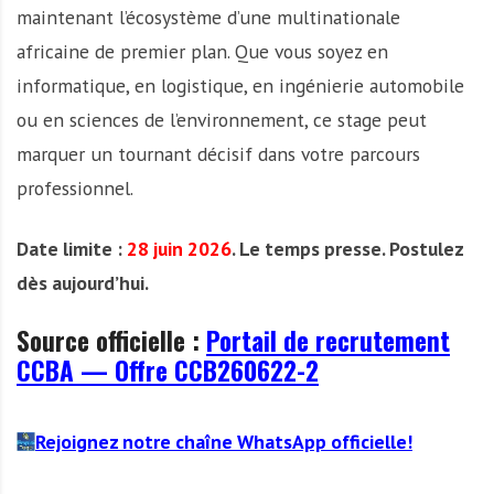
maintenant l’écosystème d’une multinationale
africaine de premier plan. Que vous soyez en
informatique, en logistique, en ingénierie automobile
ou en sciences de l’environnement, ce stage peut
marquer un tournant décisif dans votre parcours
professionnel.
Date limite :
28 juin 2026
. Le temps presse. Postulez
dès aujourd’hui.
Source officielle :
Portail de recrutement
CCBA — Offre CCB260622-2
Rejoignez notre chaîne WhatsApp officielle!