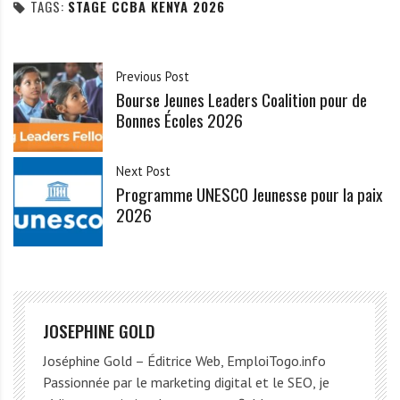
TAGS:
STAGE CCBA KENYA 2026
Previous Post
Bourse Jeunes Leaders Coalition pour de
Bonnes Écoles 2026
Next Post
Programme UNESCO Jeunesse pour la paix
2026
JOSEPHINE GOLD
Joséphine Gold – Éditrice Web, EmploiTogo.info
Passionnée par le marketing digital et le SEO, je