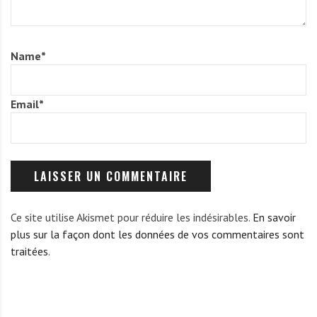
Name
*
Email
*
Ce site utilise Akismet pour réduire les indésirables.
En savoir
plus sur la façon dont les données de vos commentaires sont
traitées
.