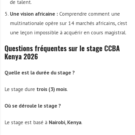
de talent.
Une vision africaine :
Comprendre comment une
multinationale opère sur 14 marchés africains, c’est
une leçon impossible à acquérir en cours magistral.
Questions fréquentes sur le stage CCBA
Kenya 2026
Quelle est la durée du stage ?
Le stage dure
trois (3) mois
.
Où se déroule le stage ?
Le stage est basé à
Nairobi, Kenya
.