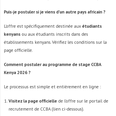
Puis-je postuler si je viens d’un autre pays africain ?
L’offre est spécifiquement destinée aux
étudiants
kenyans
ou aux étudiants inscrits dans des
établissements kenyans. Vérifiez les conditions sur la
page officielle.
Comment postuler au programme de stage CCBA
Kenya 2026 ?
Le processus est simple et entièrement en ligne :
Visitez la page officielle
de l’offre sur le portail de
recrutement de CCBA (lien ci-dessous).