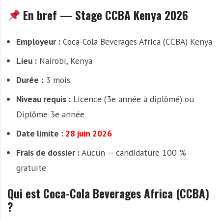
En bref — Stage CCBA Kenya 2026
Employeur :
Coca-Cola Beverages Africa (CCBA) Kenya
Lieu :
Nairobi, Kenya
Durée :
3 mois
Niveau requis :
Licence (3e année à diplômé) ou
Diplôme 3e année
Date limite :
28 juin 2026
Frais de dossier :
Aucun — candidature 100 %
gratuite
Qui est Coca-Cola Beverages Africa (CCBA)
?