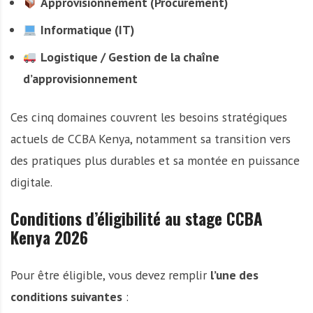
Approvisionnement (Procurement)
Informatique (IT)
Logistique / Gestion de la chaîne
d’approvisionnement
Ces cinq domaines couvrent les besoins stratégiques
actuels de CCBA Kenya, notamment sa transition vers
des pratiques plus durables et sa montée en puissance
digitale.
Conditions d’éligibilité au stage CCBA
Kenya 2026
Pour être éligible, vous devez remplir
l’une des
conditions suivantes
: