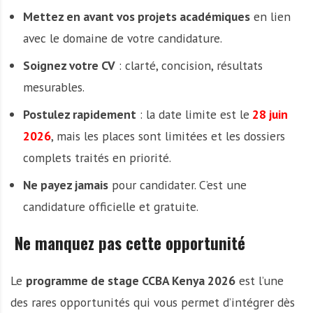
Mettez en avant vos projets académiques
en lien
avec le domaine de votre candidature.
Soignez votre CV
: clarté, concision, résultats
mesurables.
Postulez rapidement
: la date limite est le
28 juin
2026
, mais les places sont limitées et les dossiers
complets traités en priorité.
Ne payez jamais
pour candidater. C’est une
candidature officielle et gratuite.
Ne manquez pas cette opportunité
Le
programme de stage CCBA Kenya 2026
est l’une
des rares opportunités qui vous permet d’intégrer dès