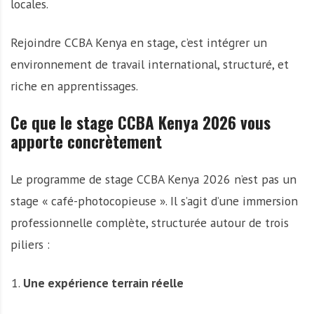
locales.
Rejoindre CCBA Kenya en stage, c’est intégrer un
environnement de travail international, structuré, et
riche en apprentissages.
Ce que le stage CCBA Kenya 2026 vous
apporte concrètement
Le programme de stage CCBA Kenya 2026 n’est pas un
stage « café-photocopieuse ». Il s’agit d’une immersion
professionnelle complète, structurée autour de trois
piliers :
Une expérience terrain réelle