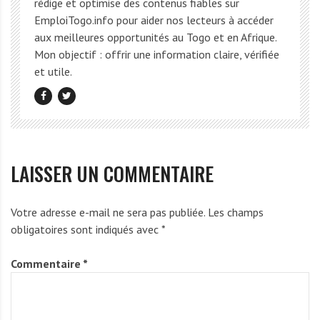
rédige et optimise des contenus fiables sur
EmploiTogo.info pour aider nos lecteurs à accéder
aux meilleures opportunités au Togo et en Afrique.
Mon objectif : offrir une information claire, vérifiée
et utile.
LAISSER UN COMMENTAIRE
Votre adresse e-mail ne sera pas publiée.
Les champs
obligatoires sont indiqués avec
*
Commentaire
*