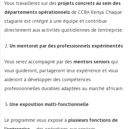
Vous travaillerez sur des
projets concrets au sein des
départements opérationnels
de CCBA Kenya. Chaque
stagiaire est intégré à une équipe et contribue
directement aux activités quotidiennes de l’entreprise.
Un mentorat par des professionnels expérimentés
Vous serez accompagné par des
mentors seniors
qui
vous guideront, partageront leur expérience et vous
aideront à développer des compétences
professionnelles durables adaptées au marché africain.
Une exposition multi-fonctionnelle
Le programme vous expose à
plusieurs fonctions de
l’entreprise
— des opérations aux services