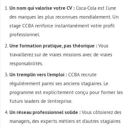
Un nom qui valorise votre CV :
Coca-Cola est l’une
des marques les plus reconnues mondialement. Un
stage CCBA renforce instantanément votre profil
professionnel.
Une formation pratique, pas théorique :
Vous
travaillerez sur de vraies missions avec de vraies
responsabilités.
Un tremplin vers l’emploi :
CCBA recrute
régulièrement parmi ses anciens stagiaires. Le
programme est explicitement conçu pour former les
futurs leaders de l’entreprise.
Un réseau professionnel solide :
Vous côtoierez des
managers, des experts métiers et d’autres stagiaires