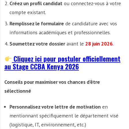
Créez un profil candidat
ou connectez-vous à votre
compte existant.
Remplissez le formulaire
de candidature avec vos
informations académiques et professionnelles.
Soumettez votre dossier
avant le
28 juin 2026
.
Cliquez ici pour postuler officiellement
au Stage CCBA Kenya 2026
Conseils pour maximiser vos chances d’être
sélectionné
Personnalisez votre lettre de motivation
en
mentionnant spécifiquement le département visé
(logistique, IT, environnement, etc.)