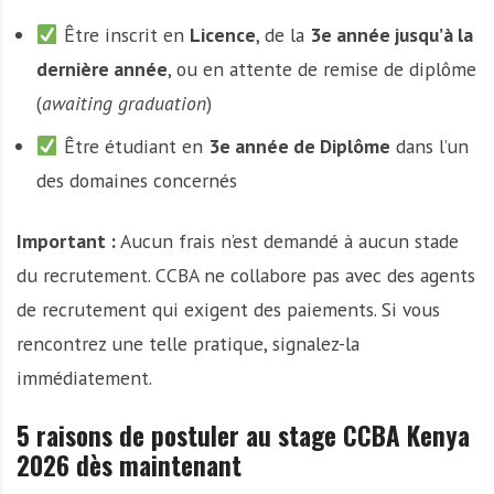
Être inscrit en
Licence
, de la
3e année jusqu’à la
dernière année
, ou en attente de remise de diplôme
(
awaiting graduation
)
Être étudiant en
3e année de Diplôme
dans l’un
des domaines concernés
Important :
Aucun frais n’est demandé à aucun stade
du recrutement. CCBA ne collabore pas avec des agents
de recrutement qui exigent des paiements. Si vous
rencontrez une telle pratique, signalez-la
immédiatement.
5 raisons de postuler au stage CCBA Kenya
2026 dès maintenant